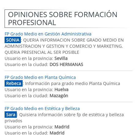
OPINIONES SOBRE FORMACIÓN
PROFESIONAL
FP Grado Medio en Gestión Administrativa
SONIA
: QUERIA INFORMACION SOBRE GRADO MEDIO EN
ADMINISTRACION Y GESTION Y COMERCIO Y MARKETING.
QUERIA PRESENCIAL AL SER POSIBLE
Usuario en la provincia:
Sevilla
Usuario en la ciudad:
DOS HERMANAS
FP Grado Medio en Planta Química
Rebeca
: Información para grado medio Planta Química
Usuario en la provincia:
Huelva
Usuario en la ciudad:
Mazagón
FP Grado Medio en Estética y Belleza
Sara
: Quisiera información sobre fp de estética y belleza
privados
Usuario en la provincia:
Madrid
Usuario en la ciudad:
Madrid