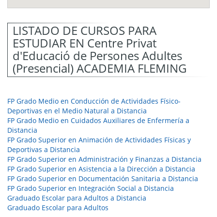
LISTADO DE CURSOS PARA
ESTUDIAR EN Centre Privat
d'Educació de Persones Adultes
(Presencial) ACADEMIA FLEMING
FP Grado Medio en Conducción de Actividades Físico-
Deportivas en el Medio Natural a Distancia
FP Grado Medio en Cuidados Auxiliares de Enfermería a
Distancia
FP Grado Superior en Animación de Actividades Físicas y
Deportivas a Distancia
FP Grado Superior en Administración y Finanzas a Distancia
FP Grado Superior en Asistencia a la Dirección a Distancia
FP Grado Superior en Documentación Sanitaria a Distancia
FP Grado Superior en Integración Social a Distancia
Graduado Escolar para Adultos a Distancia
Graduado Escolar para Adultos