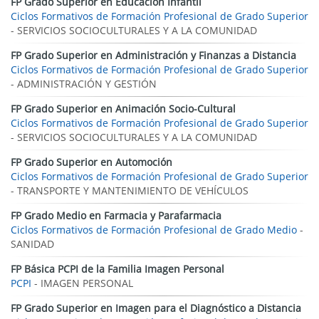
FP Grado Superior en Educación Infantil
Ciclos Formativos de Formación Profesional de Grado Superior
- SERVICIOS SOCIOCULTURALES Y A LA COMUNIDAD
FP Grado Superior en Administración y Finanzas a Distancia
Ciclos Formativos de Formación Profesional de Grado Superior
- ADMINISTRACIÓN Y GESTIÓN
FP Grado Superior en Animación Socio-Cultural
Ciclos Formativos de Formación Profesional de Grado Superior
- SERVICIOS SOCIOCULTURALES Y A LA COMUNIDAD
FP Grado Superior en Automoción
Ciclos Formativos de Formación Profesional de Grado Superior
- TRANSPORTE Y MANTENIMIENTO DE VEHÍCULOS
FP Grado Medio en Farmacia y Parafarmacia
Ciclos Formativos de Formación Profesional de Grado Medio
-
SANIDAD
FP Básica PCPI de la Familia Imagen Personal
PCPI
- IMAGEN PERSONAL
FP Grado Superior en Imagen para el Diagnóstico a Distancia