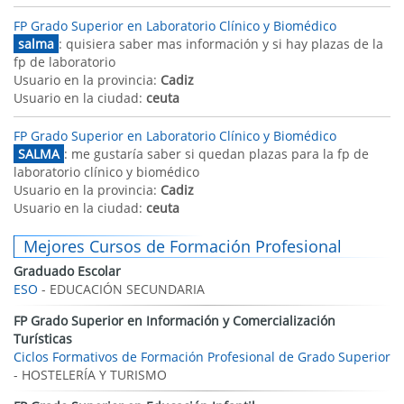
FP Grado Superior en Laboratorio Clínico y Biomédico
salma
: quisiera saber mas información y si hay plazas de la
fp de laboratorio
Usuario en la provincia:
Cadiz
Usuario en la ciudad:
ceuta
FP Grado Superior en Laboratorio Clínico y Biomédico
SALMA
: me gustaría saber si quedan plazas para la fp de
laboratorio clínico y biomédico
Usuario en la provincia:
Cadiz
Usuario en la ciudad:
ceuta
Mejores Cursos de Formación Profesional
Graduado Escolar
ESO
- EDUCACIÓN SECUNDARIA
FP Grado Superior en Información y Comercialización
Turísticas
Ciclos Formativos de Formación Profesional de Grado Superior
- HOSTELERÍA Y TURISMO