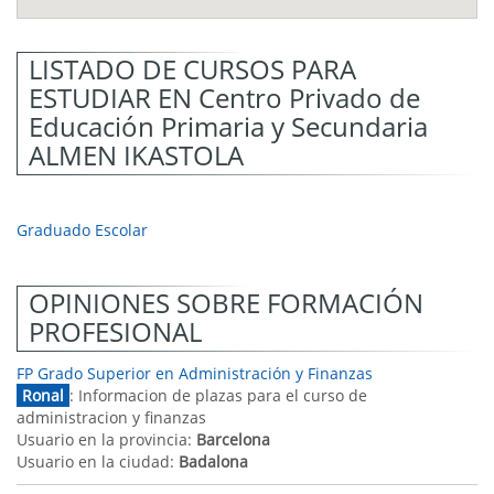
LISTADO DE CURSOS PARA
ESTUDIAR EN Centro Privado de
Educación Primaria y Secundaria
ALMEN IKASTOLA
Graduado Escolar
OPINIONES SOBRE FORMACIÓN
PROFESIONAL
FP Grado Superior en Administración y Finanzas
Ronal
: Informacion de plazas para el curso de
administracion y finanzas
Usuario en la provincia:
Barcelona
Usuario en la ciudad:
Badalona