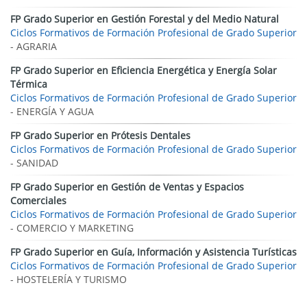
FP Grado Superior en Gestión Forestal y del Medio Natural
Ciclos Formativos de Formación Profesional de Grado Superior
- AGRARIA
FP Grado Superior en Eficiencia Energética y Energía Solar
Térmica
Ciclos Formativos de Formación Profesional de Grado Superior
- ENERGÍA Y AGUA
FP Grado Superior en Prótesis Dentales
Ciclos Formativos de Formación Profesional de Grado Superior
- SANIDAD
FP Grado Superior en Gestión de Ventas y Espacios
Comerciales
Ciclos Formativos de Formación Profesional de Grado Superior
- COMERCIO Y MARKETING
FP Grado Superior en Guía, Información y Asistencia Turísticas
Ciclos Formativos de Formación Profesional de Grado Superior
- HOSTELERÍA Y TURISMO