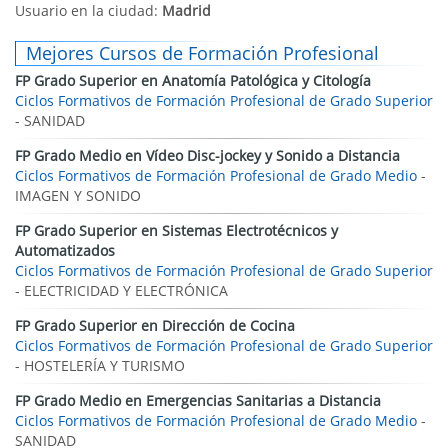
Usuario en la ciudad:
Madrid
Mejores Cursos de Formación Profesional
FP Grado Superior en Anatomía Patológica y Citología
Ciclos Formativos de Formación Profesional de Grado Superior
- SANIDAD
FP Grado Medio en Vídeo Disc-jockey y Sonido a Distancia
Ciclos Formativos de Formación Profesional de Grado Medio
-
IMAGEN Y SONIDO
FP Grado Superior en Sistemas Electrotécnicos y
Automatizados
Ciclos Formativos de Formación Profesional de Grado Superior
- ELECTRICIDAD Y ELECTRÓNICA
FP Grado Superior en Dirección de Cocina
Ciclos Formativos de Formación Profesional de Grado Superior
- HOSTELERÍA Y TURISMO
FP Grado Medio en Emergencias Sanitarias a Distancia
Ciclos Formativos de Formación Profesional de Grado Medio
-
SANIDAD