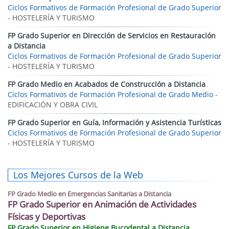
Ciclos Formativos de Formación Profesional de Grado Superior
- HOSTELERÍA Y TURISMO
FP Grado Superior en Dirección de Servicios en Restauración
a Distancia
Ciclos Formativos de Formación Profesional de Grado Superior
- HOSTELERÍA Y TURISMO
FP Grado Medio en Acabados de Construcción a Distancia
Ciclos Formativos de Formación Profesional de Grado Medio
-
EDIFICACIÓN Y OBRA CIVIL
FP Grado Superior en Guía, Información y Asistencia Turísticas
Ciclos Formativos de Formación Profesional de Grado Superior
- HOSTELERÍA Y TURISMO
Los Mejores Cursos de la Web
FP Grado Medio en Emergencias Sanitarias a Distancia
FP Grado Superior en Animación de Actividades
Físicas y Deportivas
FP Grado Superior en Higiene Bucodental a Distancia