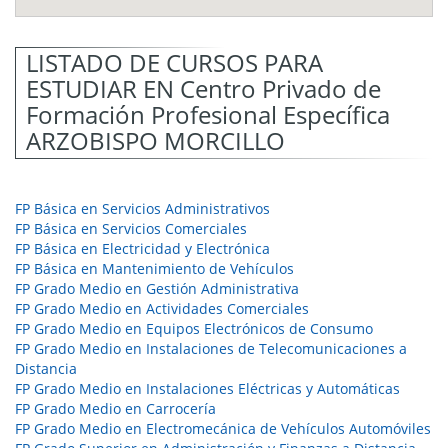
LISTADO DE CURSOS PARA
ESTUDIAR EN Centro Privado de
Formación Profesional Específica
ARZOBISPO MORCILLO
FP Básica en Servicios Administrativos
FP Básica en Servicios Comerciales
FP Básica en Electricidad y Electrónica
FP Básica en Mantenimiento de Vehículos
FP Grado Medio en Gestión Administrativa
FP Grado Medio en Actividades Comerciales
FP Grado Medio en Equipos Electrónicos de Consumo
FP Grado Medio en Instalaciones de Telecomunicaciones a
Distancia
FP Grado Medio en Instalaciones Eléctricas y Automáticas
FP Grado Medio en Carrocería
FP Grado Medio en Electromecánica de Vehículos Automóviles