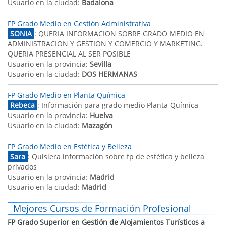
Usuario en la ciudad:
Badalona
FP Grado Medio en Gestión Administrativa
SONIA
: QUERIA INFORMACION SOBRE GRADO MEDIO EN
ADMINISTRACION Y GESTION Y COMERCIO Y MARKETING.
QUERIA PRESENCIAL AL SER POSIBLE
Usuario en la provincia:
Sevilla
Usuario en la ciudad:
DOS HERMANAS
FP Grado Medio en Planta Química
Rebeca
: Información para grado medio Planta Química
Usuario en la provincia:
Huelva
Usuario en la ciudad:
Mazagón
FP Grado Medio en Estética y Belleza
Sara
: Quisiera información sobre fp de estética y belleza
privados
Usuario en la provincia:
Madrid
Usuario en la ciudad:
Madrid
Mejores Cursos de Formación Profesional
FP Grado Superior en Gestión de Alojamientos Turísticos a