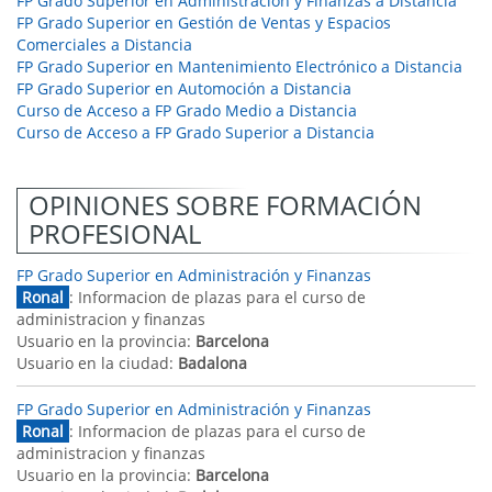
FP Grado Superior en Administración y Finanzas a Distancia
FP Grado Superior en Gestión de Ventas y Espacios
Comerciales a Distancia
FP Grado Superior en Mantenimiento Electrónico a Distancia
FP Grado Superior en Automoción a Distancia
Curso de Acceso a FP Grado Medio a Distancia
Curso de Acceso a FP Grado Superior a Distancia
OPINIONES SOBRE FORMACIÓN
PROFESIONAL
FP Grado Superior en Administración y Finanzas
Ronal
: Informacion de plazas para el curso de
administracion y finanzas
Usuario en la provincia:
Barcelona
Usuario en la ciudad:
Badalona
FP Grado Superior en Administración y Finanzas
Ronal
: Informacion de plazas para el curso de
administracion y finanzas
Usuario en la provincia:
Barcelona