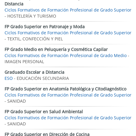
Distancia
Ciclos Formativos de Formación Profesional de Grado Superior
- HOSTELERÍA Y TURISMO
FP Grado Superior en Patronaje y Moda
Ciclos Formativos de Formación Profesional de Grado Superior
- TEXTIL, CONFECCIÓN Y PIEL
FP Grado Medio en Peluquería y Cosmética Capilar
Ciclos Formativos de Formación Profesional de Grado Medio
-
IMAGEN PERSONAL
Graduado Escolar a Distancia
ESO
- EDUCACIÓN SECUNDARIA
FP Grado Superior en Anatomía Patológica y Citodiagnóstico
Ciclos Formativos de Formación Profesional de Grado Superior
- SANIDAD
FP Grado Superior en Salud Ambiental
Ciclos Formativos de Formación Profesional de Grado Superior
- SANIDAD
FP Grado Superior en Dirección de Cocina