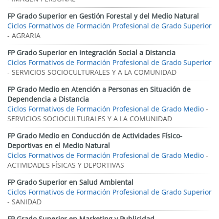
FP Grado Superior en Gestión Forestal y del Medio Natural
Ciclos Formativos de Formación Profesional de Grado Superior
- AGRARIA
FP Grado Superior en Integración Social a Distancia
Ciclos Formativos de Formación Profesional de Grado Superior
- SERVICIOS SOCIOCULTURALES Y A LA COMUNIDAD
FP Grado Medio en Atención a Personas en Situación de
Dependencia a Distancia
Ciclos Formativos de Formación Profesional de Grado Medio
-
SERVICIOS SOCIOCULTURALES Y A LA COMUNIDAD
FP Grado Medio en Conducción de Actividades Físico-
Deportivas en el Medio Natural
Ciclos Formativos de Formación Profesional de Grado Medio
-
ACTIVIDADES FÍSICAS Y DEPORTIVAS
FP Grado Superior en Salud Ambiental
Ciclos Formativos de Formación Profesional de Grado Superior
- SANIDAD
FP Grado Superior en Marketing y Publicidad