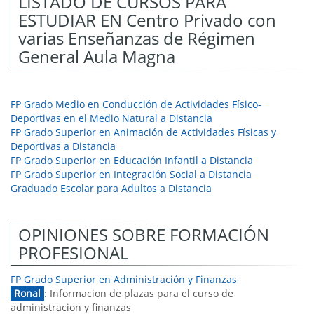
LISTADO DE CURSOS PARA
ESTUDIAR EN Centro Privado con
varias Enseñanzas de Régimen
General Aula Magna
FP Grado Medio en Conducción de Actividades Físico-
Deportivas en el Medio Natural a Distancia
FP Grado Superior en Animación de Actividades Físicas y
Deportivas a Distancia
FP Grado Superior en Educación Infantil a Distancia
FP Grado Superior en Integración Social a Distancia
Graduado Escolar para Adultos a Distancia
OPINIONES SOBRE FORMACIÓN
PROFESIONAL
FP Grado Superior en Administración y Finanzas
Ronal
: Informacion de plazas para el curso de
administracion y finanzas