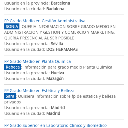
Usuario en la provincia:
Barcelona
Usuario en la ciudad:
Badalona
FP Grado Medio en Gestión Administrativa
SONIA
: QUERIA INFORMACION SOBRE GRADO MEDIO EN
ADMINISTRACION Y GESTION Y COMERCIO Y MARKETING.
QUERIA PRESENCIAL AL SER POSIBLE
Usuario en la provincia:
Sevilla
Usuario en la ciudad:
DOS HERMANAS
FP Grado Medio en Planta Química
Rebeca
: Información para grado medio Planta Química
Usuario en la provincia:
Huelva
Usuario en la ciudad:
Mazagón
FP Grado Medio en Estética y Belleza
Sara
: Quisiera información sobre fp de estética y belleza
privados
Usuario en la provincia:
Madrid
Usuario en la ciudad:
Madrid
FP Grado Superior en Laboratorio Clínico y Biomédico