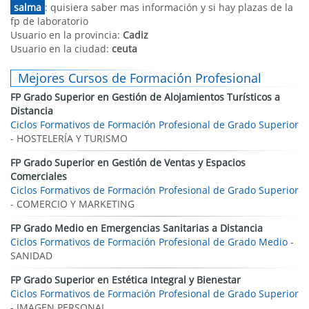
salma
: quisiera saber mas información y si hay plazas de la
fp de laboratorio
Usuario en la provincia:
Cadiz
Usuario en la ciudad:
ceuta
Mejores Cursos de Formación Profesional
FP Grado Superior en Gestión de Alojamientos Turísticos a
Distancia
Ciclos Formativos de Formación Profesional de Grado Superior
- HOSTELERÍA Y TURISMO
FP Grado Superior en Gestión de Ventas y Espacios
Comerciales
Ciclos Formativos de Formación Profesional de Grado Superior
- COMERCIO Y MARKETING
FP Grado Medio en Emergencias Sanitarias a Distancia
Ciclos Formativos de Formación Profesional de Grado Medio
-
SANIDAD
FP Grado Superior en Estética Integral y Bienestar
Ciclos Formativos de Formación Profesional de Grado Superior
- IMAGEN PERSONAL