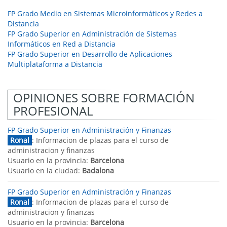
FP Grado Medio en Sistemas Microinformáticos y Redes a
Distancia
FP Grado Superior en Administración de Sistemas
Informáticos en Red a Distancia
FP Grado Superior en Desarrollo de Aplicaciones
Multiplataforma a Distancia
OPINIONES SOBRE FORMACIÓN
PROFESIONAL
FP Grado Superior en Administración y Finanzas
Ronal
: Informacion de plazas para el curso de
administracion y finanzas
Usuario en la provincia:
Barcelona
Usuario en la ciudad:
Badalona
FP Grado Superior en Administración y Finanzas
Ronal
: Informacion de plazas para el curso de
administracion y finanzas
Usuario en la provincia:
Barcelona