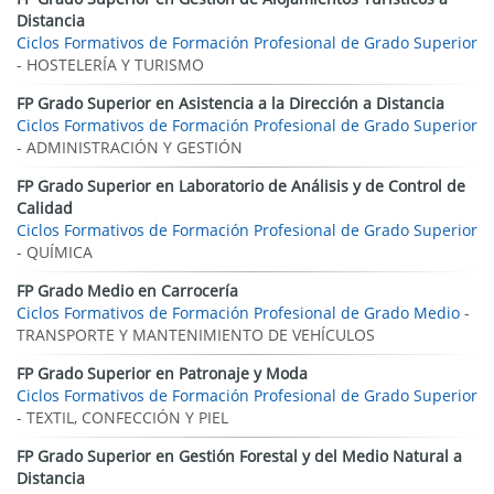
Distancia
Ciclos Formativos de Formación Profesional de Grado Superior
- HOSTELERÍA Y TURISMO
FP Grado Superior en Asistencia a la Dirección a Distancia
Ciclos Formativos de Formación Profesional de Grado Superior
- ADMINISTRACIÓN Y GESTIÓN
FP Grado Superior en Laboratorio de Análisis y de Control de
Calidad
Ciclos Formativos de Formación Profesional de Grado Superior
- QUÍMICA
FP Grado Medio en Carrocería
Ciclos Formativos de Formación Profesional de Grado Medio
-
TRANSPORTE Y MANTENIMIENTO DE VEHÍCULOS
FP Grado Superior en Patronaje y Moda
Ciclos Formativos de Formación Profesional de Grado Superior
- TEXTIL, CONFECCIÓN Y PIEL
FP Grado Superior en Gestión Forestal y del Medio Natural a
Distancia