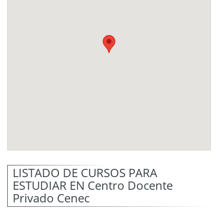
LISTADO DE CURSOS PARA
ESTUDIAR EN Centro Docente
Privado Cenec