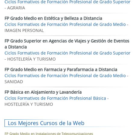
Ciclos Formativos de Formación Profesional de Grado Superior
- AGRARIA
FP Grado Medio en Estética y Belleza a Distancia
Ciclos Formativos de Formación Profesional de Grado Medio
-
IMAGEN PERSONAL
FP Grado Superior en Agencias de Viajes y Gestión de Eventos
a Distancia
Ciclos Formativos de Formación Profesional de Grado Superior
- HOSTELERÍA Y TURISMO
FP Grado Medio en Farmacia y Parafarmacia a Distancia
Ciclos Formativos de Formación Profesional de Grado Medio
-
SANIDAD
FP Básica en Alojamiento y Lavandería
Ciclos Formativos de Formación Profesional Básica
-
HOSTELERÍA Y TURISMO
Los Mejores Cursos de la Web
FP Grado Medio en Instalaciones de Telecomunicaciones