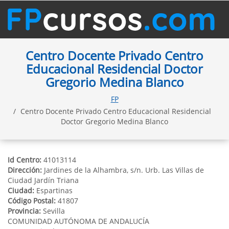
Centro Docente Privado Centro
Educacional Residencial Doctor
Gregorio Medina Blanco
FP
Centro Docente Privado Centro Educacional Residencial
Doctor Gregorio Medina Blanco
Id Centro:
41013114
Dirección:
Jardines de la Alhambra, s/n. Urb. Las Villas de
Ciudad Jardín Triana
Ciudad:
Espartinas
Código Postal:
41807
Provincia:
Sevilla
COMUNIDAD AUTÓNOMA DE ANDALUCÍA