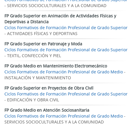
- SERVICIOS SOCIOCULTURALES Y A LA COMUNIDAD
FP Grado Superior en Animación de Actividades Físicas y
Deportivas a Distancia
Ciclos Formativos de Formación Profesional de Grado Superior
- ACTIVIDADES FÍSICAS Y DEPORTIVAS
FP Grado Superior en Patronaje y Moda
Ciclos Formativos de Formación Profesional de Grado Superior
- TEXTIL, CONFECCIÓN Y PIEL
FP Grado Medio en Mantenimiento Electromecánico
Ciclos Formativos de Formación Profesional de Grado Medio
-
INSTALACIÓN Y MANTENIMIENTO
FP Grado Superior en Proyectos de Obra Civil
Ciclos Formativos de Formación Profesional de Grado Superior
- EDIFICACIÓN Y OBRA CIVIL
FP Grado Medio en Atención Sociosanitaria
Ciclos Formativos de Formación Profesional de Grado Medio
-
SERVICIOS SOCIOCULTURALES Y A LA COMUNIDAD