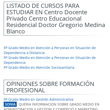
LISTADO DE CURSOS PARA
ESTUDIAR EN Centro Docente
Privado Centro Educacional
Residencial Doctor Gregorio Medina
Blanco
FP Grado Medio en Atención a Personas en Situación de
Dependencia a Distancia
FP Grado Medio en Atención a Personas en Situación de
Dependencia
FP Grado Medio en Atención Sociosanitaria
OPINIONES SOBRE FORMACIÓN
PROFESIONAL
FP Grado Medio en Gestión Administrativa
SONIA
: QUERIA INFORMACION SOBRE GRADO MEDIO EN
ADMINISTRACION Y GESTION Y COMERCIO Y MARKETING.