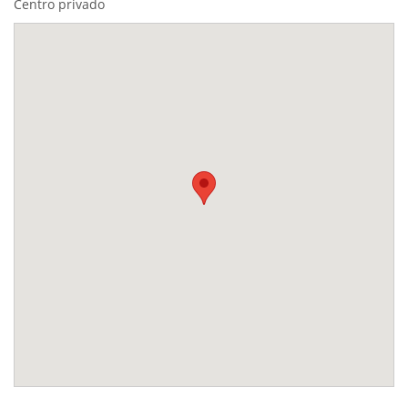
Centro privado