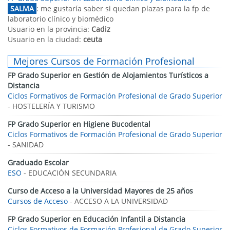
SALMA
: me gustaría saber si quedan plazas para la fp de
laboratorio clínico y biomédico
Usuario en la provincia:
Cadiz
Usuario en la ciudad:
ceuta
Mejores Cursos de Formación Profesional
FP Grado Superior en Gestión de Alojamientos Turísticos a
Distancia
Ciclos Formativos de Formación Profesional de Grado Superior
- HOSTELERÍA Y TURISMO
FP Grado Superior en Higiene Bucodental
Ciclos Formativos de Formación Profesional de Grado Superior
- SANIDAD
Graduado Escolar
ESO
- EDUCACIÓN SECUNDARIA
Curso de Acceso a la Universidad Mayores de 25 años
Cursos de Acceso
- ACCESO A LA UNIVERSIDAD
FP Grado Superior en Educación Infantil a Distancia
Ciclos Formativos de Formación Profesional de Grado Superior