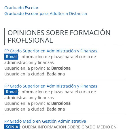
Graduado Escolar
Graduado Escolar para Adultos a Distancia
OPINIONES SOBRE FORMACIÓN
PROFESIONAL
FP Grado Superior en Administración y Finanzas
Ronal
: Informacion de plazas para el curso de
administracion y finanzas
Usuario en la provincia:
Barcelona
Usuario en la ciudad:
Badalona
FP Grado Superior en Administración y Finanzas
Ronal
: Informacion de plazas para el curso de
administracion y finanzas
Usuario en la provincia:
Barcelona
Usuario en la ciudad:
Badalona
FP Grado Medio en Gestión Administrativa
SONIA
: QUERIA INFORMACION SOBRE GRADO MEDIO EN