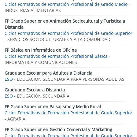
Ciclos Formativos de Formación Profesional de Grado Medio
-
INDUSTRIAS ALIMENTARIAS
FP Grado Superior en Animación Sociocultural y Turística a
Distancia
Ciclos Formativos de Formación Profesional de Grado Superior
- SERVICIOS SOCIOCULTURALES Y A LA COMUNIDAD
FP Básica en Informática de Oficina
Ciclos Formativos de Formación Profesional Básica
-
INFORMÁTICA Y COMUNICACIONES
Graduado Escolar para Adultos a Distancia
ESO
- EDUCACIÓN SECUNDARIA PARA PERSONAS ADULTAS
Graduado Escolar a Distancia
ESO
- EDUCACIÓN SECUNDARIA
FP Grado Superior en Paisajismo y Medio Rural
Ciclos Formativos de Formación Profesional de Grado Superior
- AGRARIA
FP Grado Superior en Gestión Comercial y Márketing
Ciclos Formativos de Formación Profesional de Grado Superior