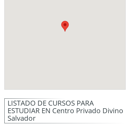
LISTADO DE CURSOS PARA
ESTUDIAR EN Centro Privado Divino
Salvador