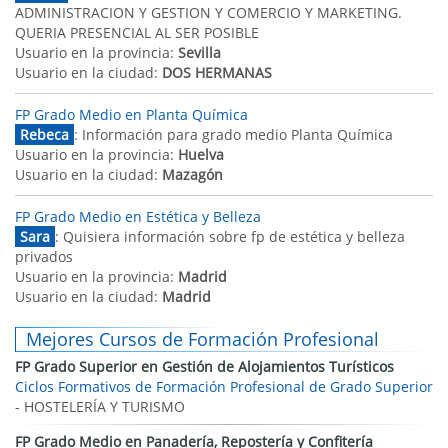
ADMINISTRACION Y GESTION Y COMERCIO Y MARKETING.
QUERIA PRESENCIAL AL SER POSIBLE
Usuario en la provincia:
Sevilla
Usuario en la ciudad:
DOS HERMANAS
FP Grado Medio en Planta Química
Rebeca
: Información para grado medio Planta Química
Usuario en la provincia:
Huelva
Usuario en la ciudad:
Mazagón
FP Grado Medio en Estética y Belleza
Sara
: Quisiera información sobre fp de estética y belleza
privados
Usuario en la provincia:
Madrid
Usuario en la ciudad:
Madrid
Mejores Cursos de Formación Profesional
FP Grado Superior en Gestión de Alojamientos Turísticos
Ciclos Formativos de Formación Profesional de Grado Superior
- HOSTELERÍA Y TURISMO
FP Grado Medio en Panadería, Repostería y Confitería