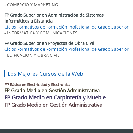
- COMERCIO Y MARKETING
FP Grado Superior en Administración de Sistemas
Informáticos a Distancia
Ciclos Formativos de Formación Profesional de Grado Superior
- INFORMÁTICA Y COMUNICACIONES
FP Grado Superior en Proyectos de Obra Civil
Ciclos Formativos de Formación Profesional de Grado Superior
- EDIFICACIÓN Y OBRA CIVIL
Los Mejores Cursos de la Web
FP Básica en Electricidad y Electrónica
FP Grado Medio en Gestión Administrativa
FP Grado Medio en Carpintería y Mueble
FP Grado Medio en Gestión Administrativa