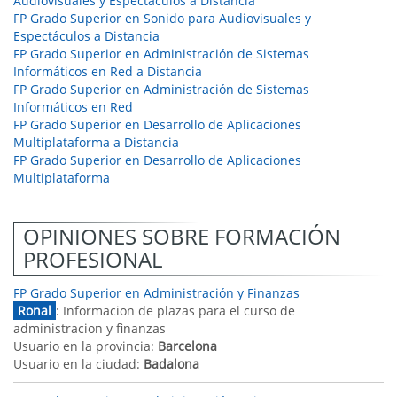
Audiovisuales y Espectáculos a Distancia
FP Grado Superior en Sonido para Audiovisuales y
Espectáculos a Distancia
FP Grado Superior en Administración de Sistemas
Informáticos en Red a Distancia
FP Grado Superior en Administración de Sistemas
Informáticos en Red
FP Grado Superior en Desarrollo de Aplicaciones
Multiplataforma a Distancia
FP Grado Superior en Desarrollo de Aplicaciones
Multiplataforma
OPINIONES SOBRE FORMACIÓN
PROFESIONAL
FP Grado Superior en Administración y Finanzas
Ronal
: Informacion de plazas para el curso de
administracion y finanzas
Usuario en la provincia:
Barcelona
Usuario en la ciudad:
Badalona