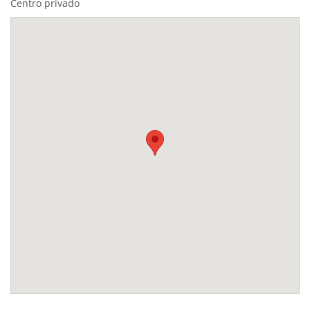
Centro privado