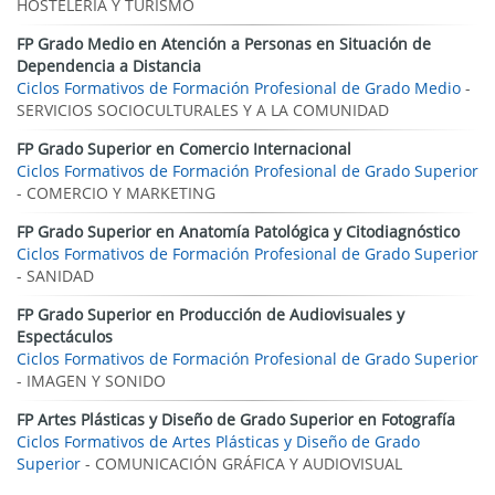
HOSTELERÍA Y TURISMO
FP Grado Medio en Atención a Personas en Situación de
Dependencia a Distancia
Ciclos Formativos de Formación Profesional de Grado Medio
-
SERVICIOS SOCIOCULTURALES Y A LA COMUNIDAD
FP Grado Superior en Comercio Internacional
Ciclos Formativos de Formación Profesional de Grado Superior
- COMERCIO Y MARKETING
FP Grado Superior en Anatomía Patológica y Citodiagnóstico
Ciclos Formativos de Formación Profesional de Grado Superior
- SANIDAD
FP Grado Superior en Producción de Audiovisuales y
Espectáculos
Ciclos Formativos de Formación Profesional de Grado Superior
- IMAGEN Y SONIDO
FP Artes Plásticas y Diseño de Grado Superior en Fotografía
Ciclos Formativos de Artes Plásticas y Diseño de Grado
Superior
- COMUNICACIÓN GRÁFICA Y AUDIOVISUAL