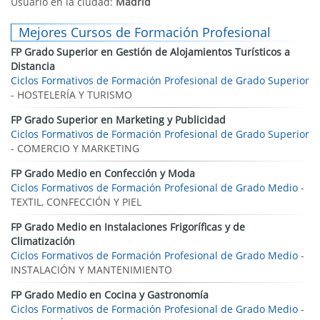
Usuario en la ciudad:
Madrid
Mejores Cursos de Formación Profesional
FP Grado Superior en Gestión de Alojamientos Turísticos a
Distancia
Ciclos Formativos de Formación Profesional de Grado Superior
- HOSTELERÍA Y TURISMO
FP Grado Superior en Marketing y Publicidad
Ciclos Formativos de Formación Profesional de Grado Superior
- COMERCIO Y MARKETING
FP Grado Medio en Confección y Moda
Ciclos Formativos de Formación Profesional de Grado Medio
-
TEXTIL, CONFECCIÓN Y PIEL
FP Grado Medio en Instalaciones Frigoríficas y de
Climatización
Ciclos Formativos de Formación Profesional de Grado Medio
-
INSTALACIÓN Y MANTENIMIENTO
FP Grado Medio en Cocina y Gastronomía
Ciclos Formativos de Formación Profesional de Grado Medio
-