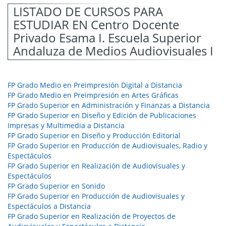
LISTADO DE CURSOS PARA
ESTUDIAR EN Centro Docente
Privado Esama I. Escuela Superior
Andaluza de Medios Audiovisuales I
FP Grado Medio en Preimpresión Digital a Distancia
FP Grado Medio en Preimpresión en Artes Gráficas
FP Grado Superior en Administración y Finanzas a Distancia
FP Grado Superior en Diseño y Edición de Publicaciones
Impresas y Multimedia a Distancia
FP Grado Superior en Diseño y Producción Editorial
FP Grado Superior en Producción de Audiovisuales, Radio y
Espectáculos
FP Grado Superior en Realización de Audiovisuales y
Espectáculos
FP Grado Superior en Sonido
FP Grado Superior en Producción de Audiovisuales y
Espectáculos a Distancia
FP Grado Superior en Realización de Proyectos de