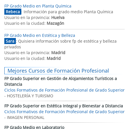
FP Grado Medio en Planta Química
Rebeca
: Información para grado medio Planta Química
Usuario en la provincia:
Huelva
Usuario en la ciudad:
Mazagón
FP Grado Medio en Estética y Belleza
Sara
: Quisiera información sobre fp de estética y belleza
privados
Usuario en la provincia:
Madrid
Usuario en la ciudad:
Madrid
Mejores Cursos de Formación Profesional
FP Grado Superior en Gestión de Alojamientos Turísticos a
Distancia
Ciclos Formativos de Formación Profesional de Grado Superior
- HOSTELERÍA Y TURISMO
FP Grado Superior en Estética Integral y Bienestar a Distancia
Ciclos Formativos de Formación Profesional de Grado Superior
- IMAGEN PERSONAL
FP Grado Medio en Laboratorio