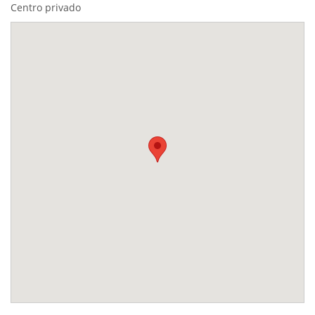
Centro privado