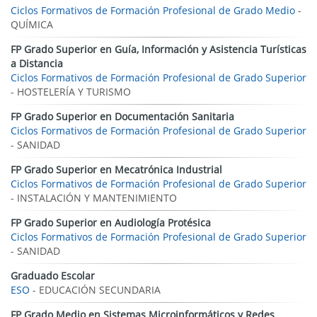
Ciclos Formativos de Formación Profesional de Grado Medio
-
QUÍMICA
FP Grado Superior en Guía, Información y Asistencia Turísticas
a Distancia
Ciclos Formativos de Formación Profesional de Grado Superior
- HOSTELERÍA Y TURISMO
FP Grado Superior en Documentación Sanitaria
Ciclos Formativos de Formación Profesional de Grado Superior
- SANIDAD
FP Grado Superior en Mecatrónica Industrial
Ciclos Formativos de Formación Profesional de Grado Superior
- INSTALACIÓN Y MANTENIMIENTO
FP Grado Superior en Audiología Protésica
Ciclos Formativos de Formación Profesional de Grado Superior
- SANIDAD
Graduado Escolar
ESO
- EDUCACIÓN SECUNDARIA
FP Grado Medio en Sistemas Microinformáticos y Redes