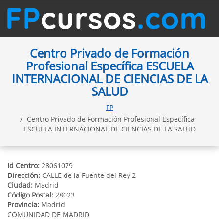
Centro Privado de Formación
Profesional Específica ESCUELA
INTERNACIONAL DE CIENCIAS DE LA
SALUD
FP
Centro Privado de Formación Profesional Específica
ESCUELA INTERNACIONAL DE CIENCIAS DE LA SALUD
Id Centro:
28061079
Dirección:
CALLE de la Fuente del Rey 2
Ciudad:
Madrid
Código Postal:
28023
Provincia:
Madrid
COMUNIDAD DE MADRID