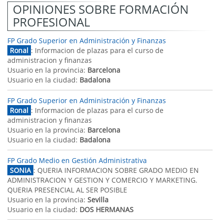
OPINIONES SOBRE FORMACIÓN
PROFESIONAL
FP Grado Superior en Administración y Finanzas
Ronal
: Informacion de plazas para el curso de
administracion y finanzas
Usuario en la provincia:
Barcelona
Usuario en la ciudad:
Badalona
FP Grado Superior en Administración y Finanzas
Ronal
: Informacion de plazas para el curso de
administracion y finanzas
Usuario en la provincia:
Barcelona
Usuario en la ciudad:
Badalona
FP Grado Medio en Gestión Administrativa
SONIA
: QUERIA INFORMACION SOBRE GRADO MEDIO EN
ADMINISTRACION Y GESTION Y COMERCIO Y MARKETING.
QUERIA PRESENCIAL AL SER POSIBLE
Usuario en la provincia:
Sevilla
Usuario en la ciudad:
DOS HERMANAS