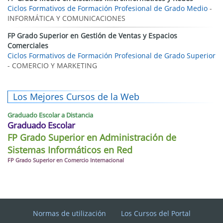
Ciclos Formativos de Formación Profesional de Grado Medio
-
INFORMÁTICA Y COMUNICACIONES
FP Grado Superior en Gestión de Ventas y Espacios
Comerciales
Ciclos Formativos de Formación Profesional de Grado Superior
- COMERCIO Y MARKETING
Los Mejores Cursos de la Web
Graduado Escolar a Distancia
Graduado Escolar
FP Grado Superior en Administración de
Sistemas Informáticos en Red
FP Grado Superior en Comercio Internacional
Normas de utilización
Los Cursos del Portal