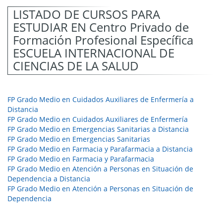
LISTADO DE CURSOS PARA
ESTUDIAR EN Centro Privado de
Formación Profesional Específica
ESCUELA INTERNACIONAL DE
CIENCIAS DE LA SALUD
FP Grado Medio en Cuidados Auxiliares de Enfermería a
Distancia
FP Grado Medio en Cuidados Auxiliares de Enfermería
FP Grado Medio en Emergencias Sanitarias a Distancia
FP Grado Medio en Emergencias Sanitarias
FP Grado Medio en Farmacia y Parafarmacia a Distancia
FP Grado Medio en Farmacia y Parafarmacia
FP Grado Medio en Atención a Personas en Situación de
Dependencia a Distancia
FP Grado Medio en Atención a Personas en Situación de
Dependencia