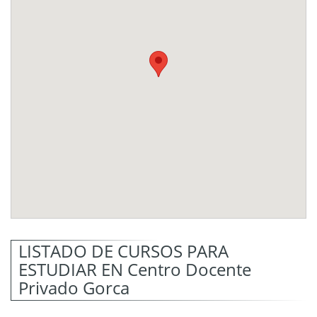
LISTADO DE CURSOS PARA
ESTUDIAR EN Centro Docente
Privado Gorca