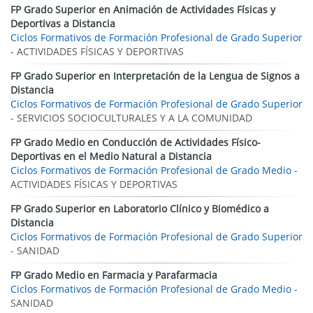
FP Grado Superior en Animación de Actividades Físicas y
Deportivas a Distancia
Ciclos Formativos de Formación Profesional de Grado Superior
- ACTIVIDADES FÍSICAS Y DEPORTIVAS
FP Grado Superior en Interpretación de la Lengua de Signos a
Distancia
Ciclos Formativos de Formación Profesional de Grado Superior
- SERVICIOS SOCIOCULTURALES Y A LA COMUNIDAD
FP Grado Medio en Conducción de Actividades Físico-
Deportivas en el Medio Natural a Distancia
Ciclos Formativos de Formación Profesional de Grado Medio
-
ACTIVIDADES FÍSICAS Y DEPORTIVAS
FP Grado Superior en Laboratorio Clínico y Biomédico a
Distancia
Ciclos Formativos de Formación Profesional de Grado Superior
- SANIDAD
FP Grado Medio en Farmacia y Parafarmacia
Ciclos Formativos de Formación Profesional de Grado Medio
-
SANIDAD