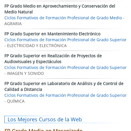
FP Grado Medio en Aprovechamiento y Conservación del
Medio Natural
Ciclos Formativos de Formación Profesional de Grado Medio
-
AGRARIA
FP Grado Superior en Mantenimiento Electrónico
Ciclos Formativos de Formación Profesional de Grado Superior
- ELECTRICIDAD Y ELECTRÓNICA
FP Grado Superior en Realización de Proyectos de
Audiovisuales y Espectáculos
Ciclos Formativos de Formación Profesional de Grado Superior
- IMAGEN Y SONIDO
FP Grado Superior en Laboratorio de Análisis y de Control de
Calidad a Distancia
Ciclos Formativos de Formación Profesional de Grado Superior
- QUÍMICA
Los Mejores Cursos de la Web