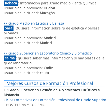
Rebeca
: Información para grado medio Planta Química
Usuario en la provincia:
Huelva
Usuario en la ciudad:
Mazagón
FP Grado Medio en Estética y Belleza
Sara
: Quisiera información sobre fp de estética y belleza
privados
Usuario en la provincia:
Madrid
Usuario en la ciudad:
Madrid
FP Grado Superior en Laboratorio Clínico y Biomédico
salma
: quisiera saber mas información y si hay plazas de la
fp de laboratorio
Usuario en la provincia:
Cadiz
Usuario en la ciudad:
ceuta
Mejores Cursos de Formación Profesional
FP Grado Superior en Gestión de Alojamientos Turísticos a
Distancia
Ciclos Formativos de Formación Profesional de Grado Superior
- HOSTELERÍA Y TURISMO