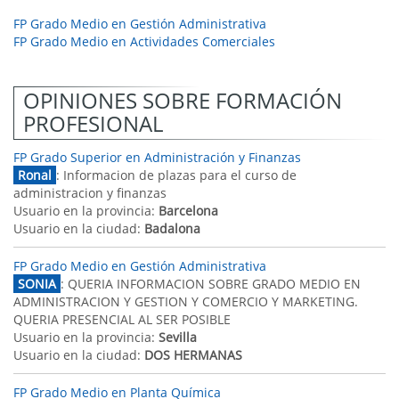
FP Grado Medio en Gestión Administrativa
FP Grado Medio en Actividades Comerciales
OPINIONES SOBRE FORMACIÓN
PROFESIONAL
FP Grado Superior en Administración y Finanzas
Ronal
: Informacion de plazas para el curso de
administracion y finanzas
Usuario en la provincia:
Barcelona
Usuario en la ciudad:
Badalona
FP Grado Medio en Gestión Administrativa
SONIA
: QUERIA INFORMACION SOBRE GRADO MEDIO EN
ADMINISTRACION Y GESTION Y COMERCIO Y MARKETING.
QUERIA PRESENCIAL AL SER POSIBLE
Usuario en la provincia:
Sevilla
Usuario en la ciudad:
DOS HERMANAS
FP Grado Medio en Planta Química