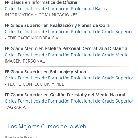
FP Básica en Informática de Oficina
Ciclos Formativos de Formación Profesional Básica
-
INFORMÁTICA Y COMUNICACIONES
FP Grado Superior en Realización y Planes de Obra
Ciclos Formativos de Formación Profesional de Grado Superior
- EDIFICACIÓN Y OBRA CIVIL
FP Grado Medio en Estética Personal Decorativa a Distancia
Ciclos Formativos de Formación Profesional de Grado Medio
-
IMAGEN PERSONAL
FP Grado Superior en Patronaje y Moda
Ciclos Formativos de Formación Profesional de Grado Superior
- TEXTIL, CONFECCIÓN Y PIEL
FP Grado Superior en Gestión Forestal y del Medio Natural
Ciclos Formativos de Formación Profesional de Grado Superior
- AGRARIA
Los Mejores Cursos de la Web
Graduado Escolar