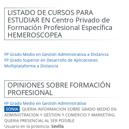
LISTADO DE CURSOS PARA
ESTUDIAR EN Centro Privado de
Formación Profesional Específica
HEMEROSCOPEA
FP Grado Medio en Gestión Administrativa a Distancia
FP Grado Superior en Desarrollo de Aplicaciones
Multiplataforma a Distancia
OPINIONES SOBRE FORMACIÓN
PROFESIONAL
FP Grado Medio en Gestión Administrativa
SONIA
: QUERIA INFORMACION SOBRE GRADO MEDIO EN
ADMINISTRACION Y GESTION Y COMERCIO Y MARKETING.
QUERIA PRESENCIAL AL SER POSIBLE
Usuario en la provincia:
Sevilla