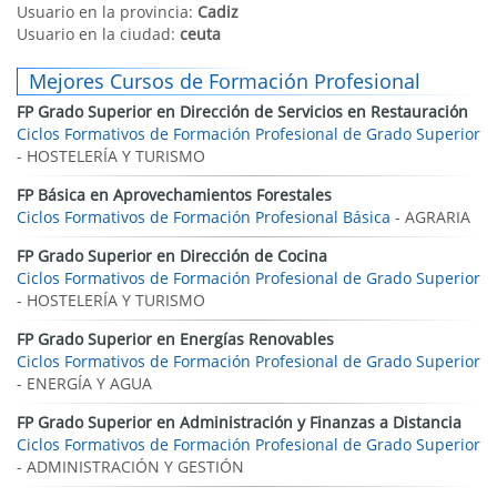
Usuario en la provincia:
Cadiz
Usuario en la ciudad:
ceuta
Mejores Cursos de Formación Profesional
FP Grado Superior en Dirección de Servicios en Restauración
Ciclos Formativos de Formación Profesional de Grado Superior
- HOSTELERÍA Y TURISMO
FP Básica en Aprovechamientos Forestales
Ciclos Formativos de Formación Profesional Básica
- AGRARIA
FP Grado Superior en Dirección de Cocina
Ciclos Formativos de Formación Profesional de Grado Superior
- HOSTELERÍA Y TURISMO
FP Grado Superior en Energías Renovables
Ciclos Formativos de Formación Profesional de Grado Superior
- ENERGÍA Y AGUA
FP Grado Superior en Administración y Finanzas a Distancia
Ciclos Formativos de Formación Profesional de Grado Superior
- ADMINISTRACIÓN Y GESTIÓN