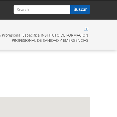
FP
n Profesional Específica INSTITUTO DE FORMACION
PROFESIONAL DE SANIDAD Y EMERGENCIAS