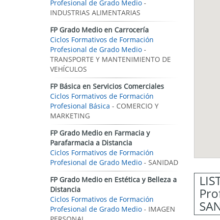
Profesional de Grado Medio
-
INDUSTRIAS ALIMENTARIAS
FP Grado Medio en Carrocería
Ciclos Formativos de Formación
Profesional de Grado Medio
-
TRANSPORTE Y MANTENIMIENTO DE
VEHÍCULOS
FP Básica en Servicios Comerciales
Ciclos Formativos de Formación
Profesional Básica
- COMERCIO Y
MARKETING
FP Grado Medio en Farmacia y
Parafarmacia a Distancia
Ciclos Formativos de Formación
Profesional de Grado Medio
- SANIDAD
LIS
FP Grado Medio en Estética y Belleza a
Distancia
Pro
Ciclos Formativos de Formación
SAN
Profesional de Grado Medio
- IMAGEN
PERSONAL