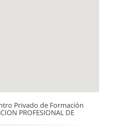
tro Privado de Formación
MACION PROFESIONAL DE