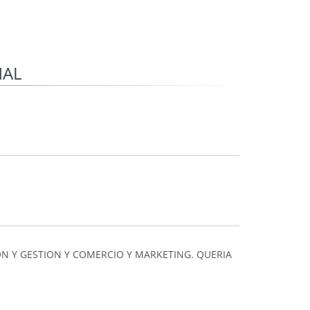
NAL
N Y GESTION Y COMERCIO Y MARKETING. QUERIA