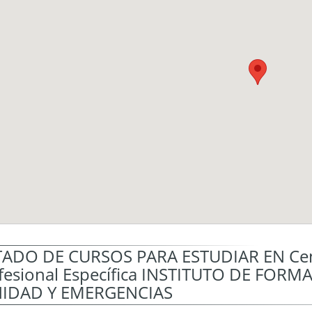
TADO DE CURSOS PARA ESTUDIAR EN Cen
fesional Específica INSTITUTO DE FOR
IDAD Y EMERGENCIAS