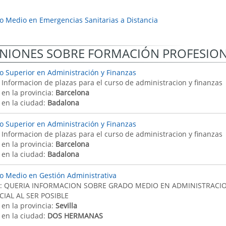
o Medio en Emergencias Sanitarias a Distancia
NIONES SOBRE FORMACIÓN PROFESIO
o Superior en Administración y Finanzas
: Informacion de plazas para el curso de administracion y finanzas
 en la provincia:
Barcelona
 en la ciudad:
Badalona
o Superior en Administración y Finanzas
: Informacion de plazas para el curso de administracion y finanzas
 en la provincia:
Barcelona
 en la ciudad:
Badalona
o Medio en Gestión Administrativa
: QUERIA INFORMACION SOBRE GRADO MEDIO EN ADMINISTRACIO
IAL AL SER POSIBLE
 en la provincia:
Sevilla
 en la ciudad:
DOS HERMANAS