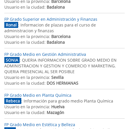
Usuario en la provincia:
Barcelona
Usuario en la ciudad:
Badalona
FP Grado Superior en Administración y Finanzas
Ronal
: Informacion de plazas para el curso de
administracion y finanzas
Usuario en la provincia:
Barcelona
Usuario en la ciudad:
Badalona
FP Grado Medio en Gestión Administrativa
SONIA
: QUERIA INFORMACION SOBRE GRADO MEDIO EN
ADMINISTRACION Y GESTION Y COMERCIO Y MARKETING.
QUERIA PRESENCIAL AL SER POSIBLE
Usuario en la provincia:
Sevilla
Usuario en la ciudad:
DOS HERMANAS
FP Grado Medio en Planta Química
Rebeca
: Información para grado medio Planta Química
Usuario en la provincia:
Huelva
Usuario en la ciudad:
Mazagón
FP Grado Medio en Estética y Belleza