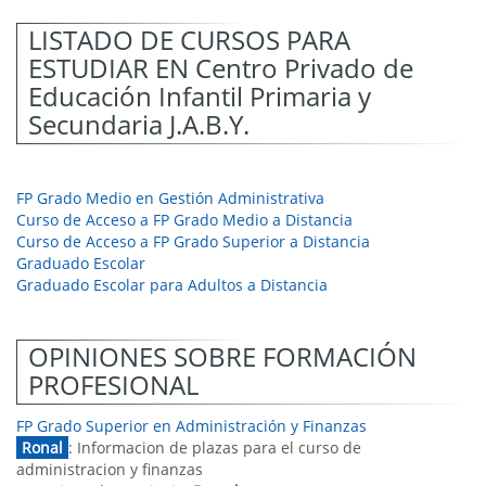
LISTADO DE CURSOS PARA
ESTUDIAR EN Centro Privado de
Educación Infantil Primaria y
Secundaria J.A.B.Y.
FP Grado Medio en Gestión Administrativa
Curso de Acceso a FP Grado Medio a Distancia
Curso de Acceso a FP Grado Superior a Distancia
Graduado Escolar
Graduado Escolar para Adultos a Distancia
OPINIONES SOBRE FORMACIÓN
PROFESIONAL
FP Grado Superior en Administración y Finanzas
Ronal
: Informacion de plazas para el curso de
administracion y finanzas