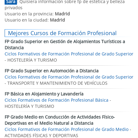
Sara
: Quisiera información sobre fp de estética y belleza
privados
Usuario en la provincia:
Madrid
Usuario en la ciudad:
Madrid
Mejores Cursos de Formación Profesional
FP Grado Superior en Gestión de Alojamientos Turísticos a
Distancia
Ciclos Formativos de Formación Profesional de Grado Superior
- HOSTELERÍA Y TURISMO
FP Grado Superior en Automoción a Distancia
Ciclos Formativos de Formación Profesional de Grado Superior
- TRANSPORTE Y MANTENIMIENTO DE VEHÍCULOS
FP Básica en Alojamiento y Lavandería
Ciclos Formativos de Formación Profesional Básica
-
HOSTELERÍA Y TURISMO
FP Grado Medio en Conducción de Actividades Físico-
Deportivas en el Medio Natural a Distancia
Ciclos Formativos de Formación Profesional de Grado Medio
-
ACTIVIDADES FÍSICAS Y DEPORTIVAS