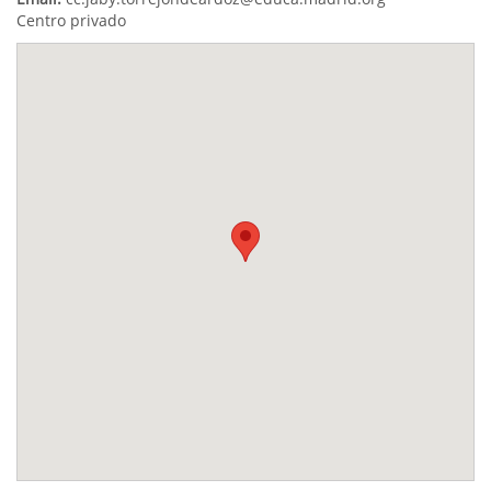
Centro privado