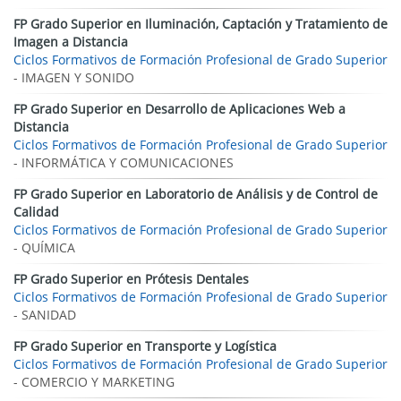
FP Grado Superior en Iluminación, Captación y Tratamiento de
Imagen a Distancia
Ciclos Formativos de Formación Profesional de Grado Superior
- IMAGEN Y SONIDO
FP Grado Superior en Desarrollo de Aplicaciones Web a
Distancia
Ciclos Formativos de Formación Profesional de Grado Superior
- INFORMÁTICA Y COMUNICACIONES
FP Grado Superior en Laboratorio de Análisis y de Control de
Calidad
Ciclos Formativos de Formación Profesional de Grado Superior
- QUÍMICA
FP Grado Superior en Prótesis Dentales
Ciclos Formativos de Formación Profesional de Grado Superior
- SANIDAD
FP Grado Superior en Transporte y Logística
Ciclos Formativos de Formación Profesional de Grado Superior
- COMERCIO Y MARKETING