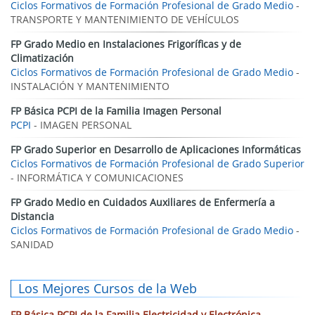
Ciclos Formativos de Formación Profesional de Grado Medio
-
TRANSPORTE Y MANTENIMIENTO DE VEHÍCULOS
FP Grado Medio en Instalaciones Frigoríficas y de
Climatización
Ciclos Formativos de Formación Profesional de Grado Medio
-
INSTALACIÓN Y MANTENIMIENTO
FP Básica PCPI de la Familia Imagen Personal
PCPI
- IMAGEN PERSONAL
FP Grado Superior en Desarrollo de Aplicaciones Informáticas
Ciclos Formativos de Formación Profesional de Grado Superior
- INFORMÁTICA Y COMUNICACIONES
FP Grado Medio en Cuidados Auxiliares de Enfermería a
Distancia
Ciclos Formativos de Formación Profesional de Grado Medio
-
SANIDAD
Los Mejores Cursos de la Web
FP Básica PCPI de la Familia Electricidad y Electrónica