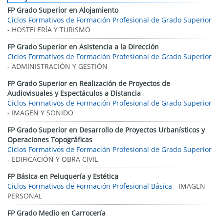
FP Grado Superior en Alojamiento
Ciclos Formativos de Formación Profesional de Grado Superior
- HOSTELERÍA Y TURISMO
FP Grado Superior en Asistencia a la Dirección
Ciclos Formativos de Formación Profesional de Grado Superior
- ADMINISTRACIÓN Y GESTIÓN
FP Grado Superior en Realización de Proyectos de
Audiovisuales y Espectáculos a Distancia
Ciclos Formativos de Formación Profesional de Grado Superior
- IMAGEN Y SONIDO
FP Grado Superior en Desarrollo de Proyectos Urbanísticos y
Operaciones Topográficas
Ciclos Formativos de Formación Profesional de Grado Superior
- EDIFICACIÓN Y OBRA CIVIL
FP Básica en Peluquería y Estética
Ciclos Formativos de Formación Profesional Básica
- IMAGEN
PERSONAL
FP Grado Medio en Carrocería