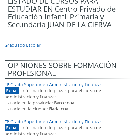
LISTADO DE CURSOS PARA
ESTUDIAR EN Centro Privado de
Educación Infantil Primaria y
Secundaria JUAN DE LA CIERVA
Graduado Escolar
OPINIONES SOBRE FORMACIÓN
PROFESIONAL
FP Grado Superior en Administración y Finanzas
Ronal
: Informacion de plazas para el curso de
administracion y finanzas
Usuario en la provincia:
Barcelona
Usuario en la ciudad:
Badalona
FP Grado Superior en Administración y Finanzas
Ronal
: Informacion de plazas para el curso de
administracion y finanzas