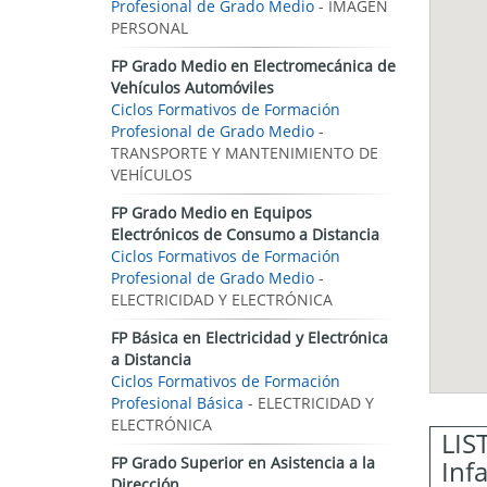
Profesional de Grado Medio
- IMAGEN
PERSONAL
FP Grado Medio en Electromecánica de
Vehículos Automóviles
Ciclos Formativos de Formación
Profesional de Grado Medio
-
TRANSPORTE Y MANTENIMIENTO DE
VEHÍCULOS
FP Grado Medio en Equipos
Electrónicos de Consumo a Distancia
Ciclos Formativos de Formación
Profesional de Grado Medio
-
ELECTRICIDAD Y ELECTRÓNICA
FP Básica en Electricidad y Electrónica
a Distancia
Ciclos Formativos de Formación
Profesional Básica
- ELECTRICIDAD Y
ELECTRÓNICA
LIS
FP Grado Superior en Asistencia a la
Inf
Dirección