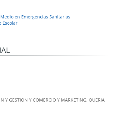
 Medio en Emergencias Sanitarias
 Escolar
NAL
N Y GESTION Y COMERCIO Y MARKETING. QUERIA