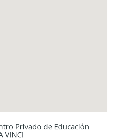
ro Privado de Educación
A VINCI