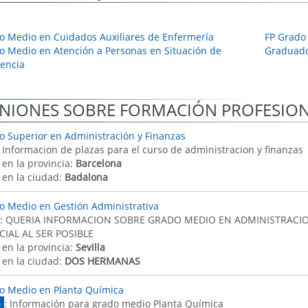
o Medio en Cuidados Auxiliares de Enfermería
FP Grado
o Medio en Atención a Personas en Situación de
Graduado
encia
NIONES SOBRE FORMACIÓN PROFESIO
o Superior en Administración y Finanzas
: Informacion de plazas para el curso de administracion y finanzas
 en la provincia:
Barcelona
 en la ciudad:
Badalona
o Medio en Gestión Administrativa
: QUERIA INFORMACION SOBRE GRADO MEDIO EN ADMINISTRACIO
IAL AL SER POSIBLE
 en la provincia:
Sevilla
 en la ciudad:
DOS HERMANAS
o Medio en Planta Química
a
: Información para grado medio Planta Química