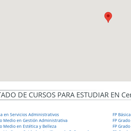
TADO DE CURSOS PARA ESTUDIAR EN Cen
ca en Servicios Administrativos
FP Básica
o Medio en Gestión Administrativa
FP Grado
o Medio en Estética y Belleza
FP Grado