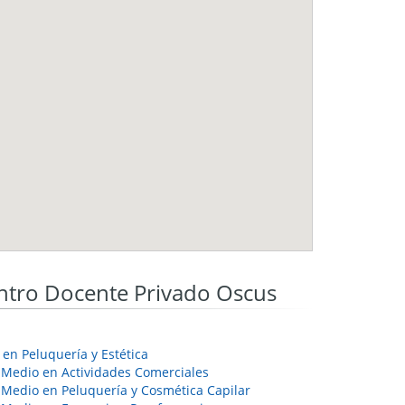
tro Docente Privado Oscus
 en Peluquería y Estética
 Medio en Actividades Comerciales
 Medio en Peluquería y Cosmética Capilar