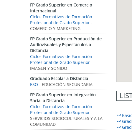
FP Grado Superior en Comercio
Internacional
Ciclos Formativos de Formación
Profesional de Grado Superior
-
COMERCIO Y MARKETING
FP Grado Superior en Producción de
Audiovisuales y Espectáculos a
Distancia
Ciclos Formativos de Formación
Profesional de Grado Superior
-
IMAGEN Y SONIDO
Graduado Escolar a Distancia
ESO
- EDUCACIÓN SECUNDARIA
LIS
FP Grado Superior en Integración
Social a Distancia
Ciclos Formativos de Formación
Profesional de Grado Superior
-
FP Bási
SERVICIOS SOCIOCULTURALES Y A LA
FP Grad
COMUNIDAD
FP Grad