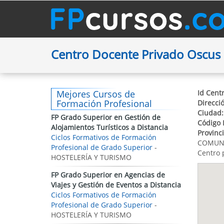
Centro Docente Privado Oscus
Mejores Cursos de
Id Centr
Formación Profesional
Direcci
Ciudad:
FP Grado Superior en Gestión de
Código 
Alojamientos Turísticos a Distancia
Provinci
Ciclos Formativos de Formación
COMUN
Profesional de Grado Superior
-
Centro 
HOSTELERÍA Y TURISMO
FP Grado Superior en Agencias de
Viajes y Gestión de Eventos a Distancia
Ciclos Formativos de Formación
Profesional de Grado Superior
-
HOSTELERÍA Y TURISMO