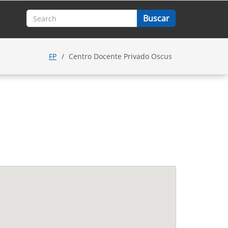
FP
Centro Docente Privado Oscus