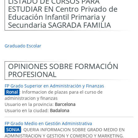
LISTADO DE CURSOS PARA
ESTUDIAR EN Centro Privado de
Educación Infantil Primaria y
Secundaria SAGRADA FAMILIA
Graduado Escolar
OPINIONES SOBRE FORMACIÓN
PROFESIONAL
FP Grado Superior en Administración y Finanzas
Ronal
: Informacion de plazas para el curso de
administracion y finanzas
Usuario en la provincia:
Barcelona
Usuario en la ciudad:
Badalona
FP Grado Medio en Gestión Administrativa
SONIA
: QUERIA INFORMACION SOBRE GRADO MEDIO EN
ADMINISTRACION Y GESTION Y COMERCIO Y MARKETING.