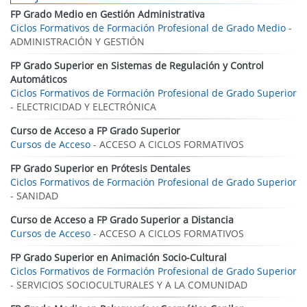
FP Grado Medio en Gestión Administrativa
Ciclos Formativos de Formación Profesional de Grado Medio
-
ADMINISTRACIÓN Y GESTIÓN
FP Grado Superior en Sistemas de Regulación y Control
Automáticos
Ciclos Formativos de Formación Profesional de Grado Superior
- ELECTRICIDAD Y ELECTRÓNICA
Curso de Acceso a FP Grado Superior
Cursos de Acceso
- ACCESO A CICLOS FORMATIVOS
FP Grado Superior en Prótesis Dentales
Ciclos Formativos de Formación Profesional de Grado Superior
- SANIDAD
Curso de Acceso a FP Grado Superior a Distancia
Cursos de Acceso
- ACCESO A CICLOS FORMATIVOS
FP Grado Superior en Animación Socio-Cultural
Ciclos Formativos de Formación Profesional de Grado Superior
- SERVICIOS SOCIOCULTURALES Y A LA COMUNIDAD