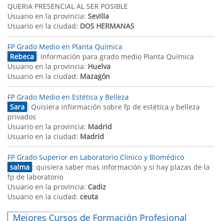
QUERIA PRESENCIAL AL SER POSIBLE
Usuario en la provincia:
Sevilla
Usuario en la ciudad:
DOS HERMANAS
FP Grado Medio en Planta Química
Rebeca
: Información para grado medio Planta Química
Usuario en la provincia:
Huelva
Usuario en la ciudad:
Mazagón
FP Grado Medio en Estética y Belleza
Sara
: Quisiera información sobre fp de estética y belleza
privados
Usuario en la provincia:
Madrid
Usuario en la ciudad:
Madrid
FP Grado Superior en Laboratorio Clínico y Biomédico
salma
: quisiera saber mas información y si hay plazas de la
fp de laboratorio
Usuario en la provincia:
Cadiz
Usuario en la ciudad:
ceuta
Mejores Cursos de Formación Profesional