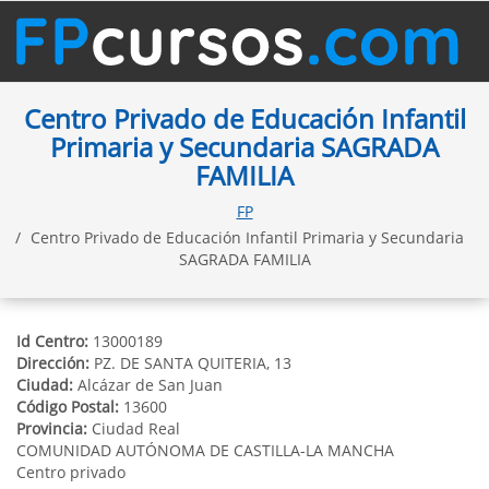
Centro Privado de Educación Infantil
Primaria y Secundaria SAGRADA
FAMILIA
FP
Centro Privado de Educación Infantil Primaria y Secundaria
SAGRADA FAMILIA
Id Centro:
13000189
Dirección:
PZ. DE SANTA QUITERIA, 13
Ciudad:
Alcázar de San Juan
Código Postal:
13600
Provincia:
Ciudad Real
COMUNIDAD AUTÓNOMA DE CASTILLA-LA MANCHA
Centro privado