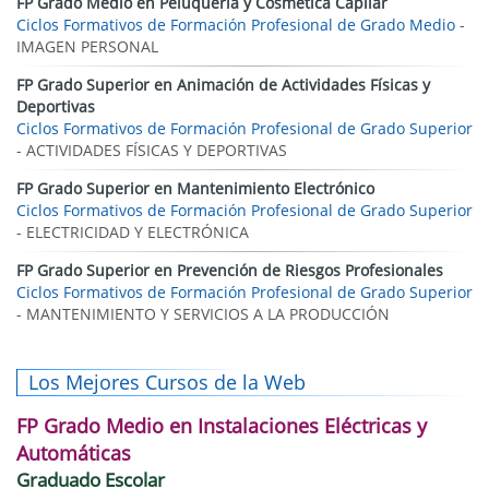
FP Grado Medio en Peluquería y Cosmética Capilar
Ciclos Formativos de Formación Profesional de Grado Medio
-
IMAGEN PERSONAL
FP Grado Superior en Animación de Actividades Físicas y
Deportivas
Ciclos Formativos de Formación Profesional de Grado Superior
- ACTIVIDADES FÍSICAS Y DEPORTIVAS
FP Grado Superior en Mantenimiento Electrónico
Ciclos Formativos de Formación Profesional de Grado Superior
- ELECTRICIDAD Y ELECTRÓNICA
FP Grado Superior en Prevención de Riesgos Profesionales
Ciclos Formativos de Formación Profesional de Grado Superior
- MANTENIMIENTO Y SERVICIOS A LA PRODUCCIÓN
Los Mejores Cursos de la Web
FP Grado Medio en Instalaciones Eléctricas y
Automáticas
Graduado Escolar