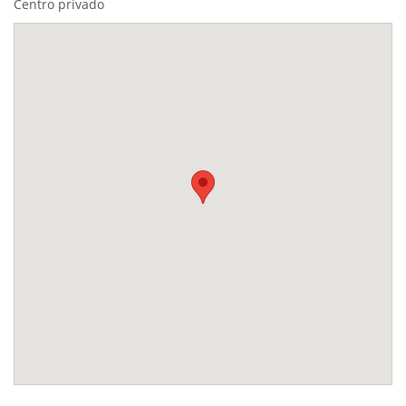
Centro privado