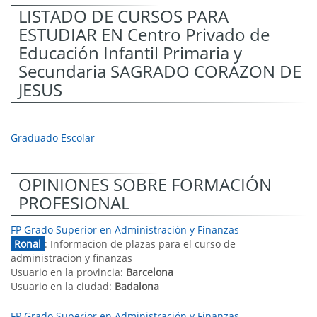
LISTADO DE CURSOS PARA
ESTUDIAR EN Centro Privado de
Educación Infantil Primaria y
Secundaria SAGRADO CORAZON DE
JESUS
Graduado Escolar
OPINIONES SOBRE FORMACIÓN
PROFESIONAL
FP Grado Superior en Administración y Finanzas
Ronal
: Informacion de plazas para el curso de
administracion y finanzas
Usuario en la provincia:
Barcelona
Usuario en la ciudad:
Badalona
FP Grado Superior en Administración y Finanzas