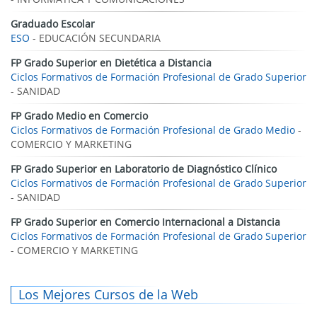
Graduado Escolar
ESO
- EDUCACIÓN SECUNDARIA
FP Grado Superior en Dietética a Distancia
Ciclos Formativos de Formación Profesional de Grado Superior
- SANIDAD
FP Grado Medio en Comercio
Ciclos Formativos de Formación Profesional de Grado Medio
-
COMERCIO Y MARKETING
FP Grado Superior en Laboratorio de Diagnóstico Clínico
Ciclos Formativos de Formación Profesional de Grado Superior
- SANIDAD
FP Grado Superior en Comercio Internacional a Distancia
Ciclos Formativos de Formación Profesional de Grado Superior
- COMERCIO Y MARKETING
Los Mejores Cursos de la Web