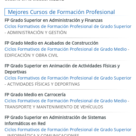
Mejores Cursos de Formación Profesional
FP Grado Superior en Administración y Finanzas
Ciclos Formativos de Formación Profesional de Grado Superior
- ADMINISTRACIÓN Y GESTIÓN
FP Grado Medio en Acabados de Construcción
Ciclos Formativos de Formación Profesional de Grado Medio
-
EDIFICACIÓN Y OBRA CIVIL
FP Grado Superior en Animación de Actividades Físicas y
Deportivas
Ciclos Formativos de Formación Profesional de Grado Superior
- ACTIVIDADES FÍSICAS Y DEPORTIVAS
FP Grado Medio en Carrocería
Ciclos Formativos de Formación Profesional de Grado Medio
-
TRANSPORTE Y MANTENIMIENTO DE VEHÍCULOS
FP Grado Superior en Administración de Sistemas
Informáticos en Red
Ciclos Formativos de Formación Profesional de Grado Superior
- INFORMÁTICA Y COMUNICACIONES