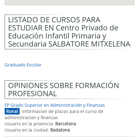
LISTADO DE CURSOS PARA
ESTUDIAR EN Centro Privado de
Educación Infantil Primaria y
Secundaria SALBATORE MITXELENA
Graduado Escolar
OPINIONES SOBRE FORMACIÓN
PROFESIONAL
FP Grado Superior en Administración y Finanzas
Ronal
: Informacion de plazas para el curso de
administracion y finanzas
Usuario en la provincia:
Barcelona
Usuario en la ciudad:
Badalona