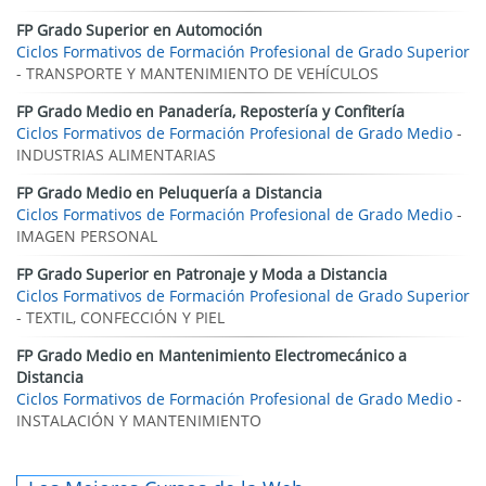
FP Grado Superior en Automoción
Ciclos Formativos de Formación Profesional de Grado Superior
- TRANSPORTE Y MANTENIMIENTO DE VEHÍCULOS
FP Grado Medio en Panadería, Repostería y Confitería
Ciclos Formativos de Formación Profesional de Grado Medio
-
INDUSTRIAS ALIMENTARIAS
FP Grado Medio en Peluquería a Distancia
Ciclos Formativos de Formación Profesional de Grado Medio
-
IMAGEN PERSONAL
FP Grado Superior en Patronaje y Moda a Distancia
Ciclos Formativos de Formación Profesional de Grado Superior
- TEXTIL, CONFECCIÓN Y PIEL
FP Grado Medio en Mantenimiento Electromecánico a
Distancia
Ciclos Formativos de Formación Profesional de Grado Medio
-
INSTALACIÓN Y MANTENIMIENTO