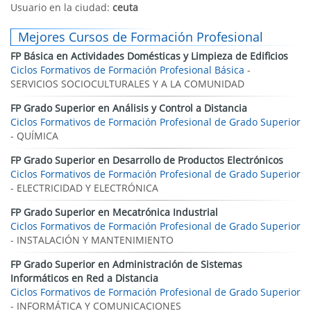
Usuario en la ciudad:
ceuta
Mejores Cursos de Formación Profesional
FP Básica en Actividades Domésticas y Limpieza de Edificios
Ciclos Formativos de Formación Profesional Básica
-
SERVICIOS SOCIOCULTURALES Y A LA COMUNIDAD
FP Grado Superior en Análisis y Control a Distancia
Ciclos Formativos de Formación Profesional de Grado Superior
- QUÍMICA
FP Grado Superior en Desarrollo de Productos Electrónicos
Ciclos Formativos de Formación Profesional de Grado Superior
- ELECTRICIDAD Y ELECTRÓNICA
FP Grado Superior en Mecatrónica Industrial
Ciclos Formativos de Formación Profesional de Grado Superior
- INSTALACIÓN Y MANTENIMIENTO
FP Grado Superior en Administración de Sistemas
Informáticos en Red a Distancia
Ciclos Formativos de Formación Profesional de Grado Superior
- INFORMÁTICA Y COMUNICACIONES