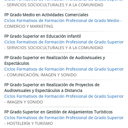
- SERVICIOS SOCIOCULTURALES Y A LA COMUNIDAD
FP Grado Medio en Actividades Comerciales
Ciclos Formativos de Formación Profesional de Grado Medio
-
COMERCIO Y MARKETING
FP Grado Superior en Educación Infantil
Ciclos Formativos de Formación Profesional de Grado Superior
- SERVICIOS SOCIOCULTURALES Y A LA COMUNIDAD
FP Grado Superior en Realización de Audiovisuales y
Espectáculos
Ciclos Formativos de Formación Profesional de Grado Superior
- COMUNICACIÓN, IMAGEN Y SONIDO
FP Grado Superior en Realización de Proyectos de
Audiovisuales y Espectáculos a Distancia
Ciclos Formativos de Formación Profesional de Grado Superior
- IMAGEN Y SONIDO
FP Grado Superior en Gestión de Alojamientos Turísticos
Ciclos Formativos de Formación Profesional de Grado Superior
- HOSTELERÍA Y TURISMO