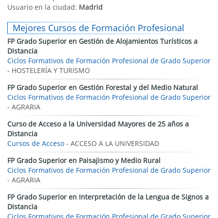
Usuario en la ciudad:
Madrid
Mejores Cursos de Formación Profesional
FP Grado Superior en Gestión de Alojamientos Turísticos a
Distancia
Ciclos Formativos de Formación Profesional de Grado Superior
- HOSTELERÍA Y TURISMO
FP Grado Superior en Gestión Forestal y del Medio Natural
Ciclos Formativos de Formación Profesional de Grado Superior
- AGRARIA
Curso de Acceso a la Universidad Mayores de 25 años a
Distancia
Cursos de Acceso
- ACCESO A LA UNIVERSIDAD
FP Grado Superior en Paisajismo y Medio Rural
Ciclos Formativos de Formación Profesional de Grado Superior
- AGRARIA
FP Grado Superior en Interpretación de la Lengua de Signos a
Distancia
Ciclos Formativos de Formación Profesional de Grado Superior