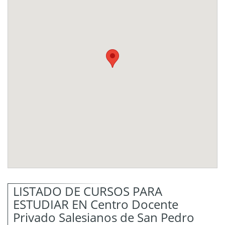
LISTADO DE CURSOS PARA
ESTUDIAR EN Centro Docente
Privado Salesianos de San Pedro