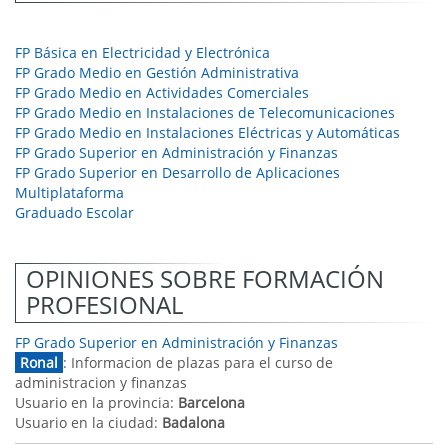
FP Básica en Electricidad y Electrónica
FP Grado Medio en Gestión Administrativa
FP Grado Medio en Actividades Comerciales
FP Grado Medio en Instalaciones de Telecomunicaciones
FP Grado Medio en Instalaciones Eléctricas y Automáticas
FP Grado Superior en Administración y Finanzas
FP Grado Superior en Desarrollo de Aplicaciones
Multiplataforma
Graduado Escolar
OPINIONES SOBRE FORMACIÓN
PROFESIONAL
FP Grado Superior en Administración y Finanzas
Ronal
: Informacion de plazas para el curso de
administracion y finanzas
Usuario en la provincia:
Barcelona
Usuario en la ciudad:
Badalona