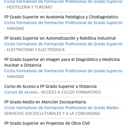
Ciclos Formativos de Formación Profesional de Grado Superior
- HOSTELERÍA Y TURISMO
FP Grado Superior en Anatomía Patológica y Citodiagnóstico
Ciclos Formativos de Formación Profesional de Grado Superior
- SANIDAD
FP Grado Superior en Automatización y Robótica Industrial
Ciclos Formativos de Formación Profesional de Grado Superior
- ELECTRICIDAD Y ELECTRÓNICA
FP Grado Superior en Imagen para el Diagnóstico y Medicina
Nuclear a Distancia
Ciclos Formativos de Formación Profesional de Grado Superior
- SANIDAD
Curso de Acceso a FP Grado Superior a Distancia
Cursos de Acceso
- ACCESO A CICLOS FORMATIVOS
FP Grado Medio en Atención Sociosanitaria
Ciclos Formativos de Formación Profesional de Grado Medio
-
SERVICIOS SOCIOCULTURALES Y A LA COMUNIDAD
FP Grado Superior en Proyectos de Obra Civil