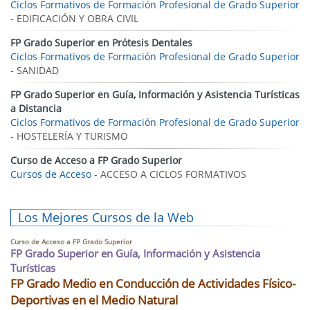
Ciclos Formativos de Formación Profesional de Grado Superior
- EDIFICACIÓN Y OBRA CIVIL
FP Grado Superior en Prótesis Dentales
Ciclos Formativos de Formación Profesional de Grado Superior
- SANIDAD
FP Grado Superior en Guía, Información y Asistencia Turísticas
a Distancia
Ciclos Formativos de Formación Profesional de Grado Superior
- HOSTELERÍA Y TURISMO
Curso de Acceso a FP Grado Superior
Cursos de Acceso
- ACCESO A CICLOS FORMATIVOS
Los Mejores Cursos de la Web
Curso de Acceso a FP Grado Superior
FP Grado Superior en Guía, Información y Asistencia
Turísticas
FP Grado Medio en Conducción de Actividades Físico-
Deportivas en el Medio Natural