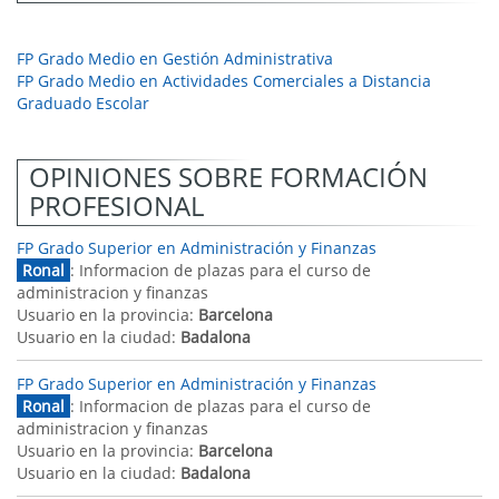
FP Grado Medio en Gestión Administrativa
FP Grado Medio en Actividades Comerciales a Distancia
Graduado Escolar
OPINIONES SOBRE FORMACIÓN
PROFESIONAL
FP Grado Superior en Administración y Finanzas
Ronal
: Informacion de plazas para el curso de
administracion y finanzas
Usuario en la provincia:
Barcelona
Usuario en la ciudad:
Badalona
FP Grado Superior en Administración y Finanzas
Ronal
: Informacion de plazas para el curso de
administracion y finanzas
Usuario en la provincia:
Barcelona
Usuario en la ciudad:
Badalona