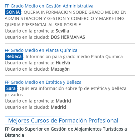
FP Grado Medio en Gestión Administrativa
SONIA
: QUERIA INFORMACION SOBRE GRADO MEDIO EN
ADMINISTRACION Y GESTION Y COMERCIO Y MARKETING.
QUERIA PRESENCIAL AL SER POSIBLE
Usuario en la provincia:
Sevilla
Usuario en la ciudad:
DOS HERMANAS
FP Grado Medio en Planta Química
Rebeca
: Información para grado medio Planta Química
Usuario en la provincia:
Huelva
Usuario en la ciudad:
Mazagón
FP Grado Medio en Estética y Belleza
Sara
: Quisiera información sobre fp de estética y belleza
privados
Usuario en la provincia:
Madrid
Usuario en la ciudad:
Madrid
Mejores Cursos de Formación Profesional
FP Grado Superior en Gestión de Alojamientos Turísticos a
Distancia