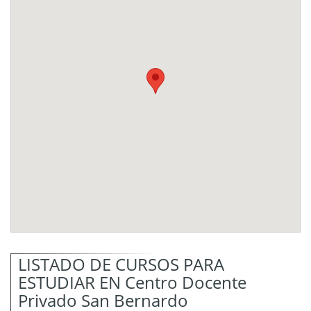
LISTADO DE CURSOS PARA
ESTUDIAR EN Centro Docente
Privado San Bernardo