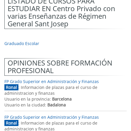
LISTADO DE CURSOS PARA
ESTUDIAR EN Centro Privado con
varias Enseñanzas de Régimen
General Sant Josep
Graduado Escolar
OPINIONES SOBRE FORMACIÓN
PROFESIONAL
FP Grado Superior en Administración y Finanzas
Ronal
: Informacion de plazas para el curso de
administracion y finanzas
Usuario en la provincia:
Barcelona
Usuario en la ciudad:
Badalona
FP Grado Superior en Administración y Finanzas
Ronal
: Informacion de plazas para el curso de
administracion y finanzas