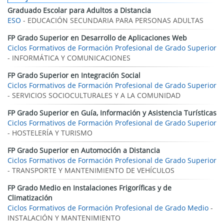
Graduado Escolar para Adultos a Distancia
ESO
- EDUCACIÓN SECUNDARIA PARA PERSONAS ADULTAS
FP Grado Superior en Desarrollo de Aplicaciones Web
Ciclos Formativos de Formación Profesional de Grado Superior
- INFORMÁTICA Y COMUNICACIONES
FP Grado Superior en Integración Social
Ciclos Formativos de Formación Profesional de Grado Superior
- SERVICIOS SOCIOCULTURALES Y A LA COMUNIDAD
FP Grado Superior en Guía, Información y Asistencia Turísticas
Ciclos Formativos de Formación Profesional de Grado Superior
- HOSTELERÍA Y TURISMO
FP Grado Superior en Automoción a Distancia
Ciclos Formativos de Formación Profesional de Grado Superior
- TRANSPORTE Y MANTENIMIENTO DE VEHÍCULOS
FP Grado Medio en Instalaciones Frigoríficas y de
Climatización
Ciclos Formativos de Formación Profesional de Grado Medio
-
INSTALACIÓN Y MANTENIMIENTO