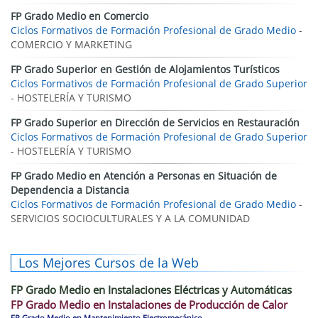
FP Grado Medio en Comercio
Ciclos Formativos de Formación Profesional de Grado Medio
-
COMERCIO Y MARKETING
FP Grado Superior en Gestión de Alojamientos Turísticos
Ciclos Formativos de Formación Profesional de Grado Superior
- HOSTELERÍA Y TURISMO
FP Grado Superior en Dirección de Servicios en Restauración
Ciclos Formativos de Formación Profesional de Grado Superior
- HOSTELERÍA Y TURISMO
FP Grado Medio en Atención a Personas en Situación de
Dependencia a Distancia
Ciclos Formativos de Formación Profesional de Grado Medio
-
SERVICIOS SOCIOCULTURALES Y A LA COMUNIDAD
Los Mejores Cursos de la Web
FP Grado Medio en Instalaciones Eléctricas y Automáticas
FP Grado Medio en Instalaciones de Producción de Calor
FP Grado Medio en Mantenimiento Electromecánico