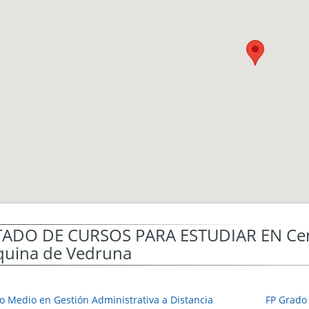
TADO DE CURSOS PARA ESTUDIAR EN Cent
quina de Vedruna
o Medio en Gestión Administrativa a Distancia
FP Grado 