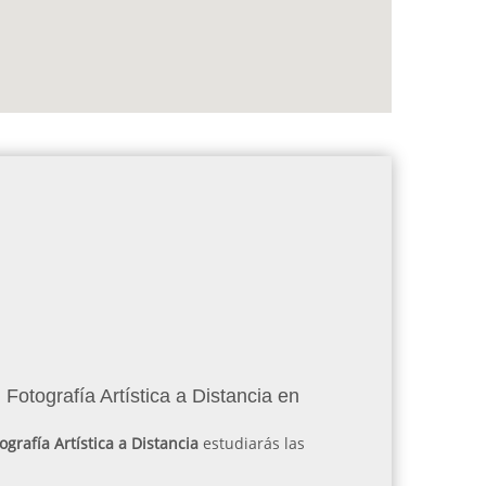
Fotografía Artística a Distancia en
ografía Artística a Distancia
estudiarás las