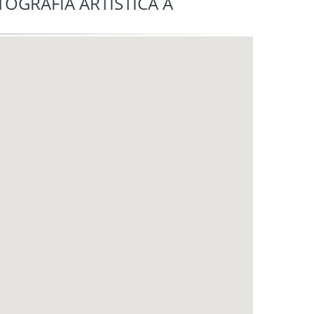
TOGRAFÍA ARTÍSTICA A