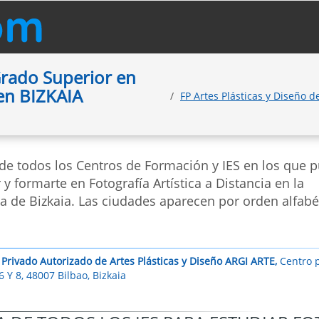
 Grado Superior en
 en BIZKAIA
FP Artes Plásticas y Diseño 
 de todos los Centros de Formación y IES en los que 
 y formarte en Fotografía Artística a Distancia en la
a de Bizkaia. Las ciudades aparecen por orden alfabé
 Privado Autorizado de Artes Plásticas y Diseño ARGI ARTE,
Centro p
6 Y 8, 48007 Bilbao, Bizkaia