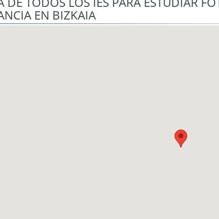
 DE TODOS LOS IES PARA ESTUDIAR FO
ANCIA EN BIZKAIA