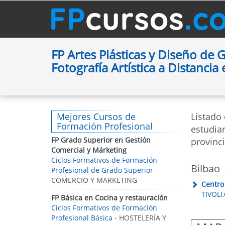
FP Artes Plásticas y Diseño de
Fotografía Artística a Distancia
Mejores Cursos de
Listado
Formación Profesional
estudiar
FP Grado Superior en Gestión
provinci
Comercial y Márketing
Ciclos Formativos de Formación
Bilbao
Profesional de Grado Superior
-
COMERCIO Y MARKETING
Centro
TIVOLI,
FP Básica en Cocina y restauración
Ciclos Formativos de Formación
Profesional Básica
- HOSTELERÍA Y