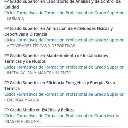
FP Grado Superior en Laboratorio de Análisis y de Control de
Calidad
Ciclos Formativos de Formación Profesional de Grado Superior
- QUÍMICA
FP Grado Superior en Animación de Actividades Físicas y
Deportivas a Distancia
Ciclos Formativos de Formación Profesional de Grado Superior
- ACTIVIDADES FÍSICAS Y DEPORTIVAS
FP Grado Superior en Mantenimiento de Instalaciones
Térmicas y de Fluidos
Ciclos Formativos de Formación Profesional de Grado Superior
- INSTALACIÓN Y MANTENIMIENTO
FP Grado Superior en Eficiencia Energética y Energía Solar
Térmica
Ciclos Formativos de Formación Profesional de Grado Superior
- ENERGÍA Y AGUA
FP Grado Medio en Estética y Belleza
Ciclos Formativos de Formación Profesional de Grado Medio
-
IMAGEN PERSONAL