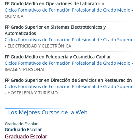
FP Grado Medio en Operaciones de Laboratorio
Ciclos Formativos de Formación Profesional de Grado Medio
-
QUÍMICA
FP Grado Superior en Sistemas Electrotécnicos y
Automatizados
Ciclos Formativos de Formación Profesional de Grado Superior
- ELECTRICIDAD Y ELECTRÓNICA
FP Grado Medio en Peluquería y Cosmética Capilar
Ciclos Formativos de Formación Profesional de Grado Medio
-
IMAGEN PERSONAL
FP Grado Superior en Dirección de Servicios en Restauración
Ciclos Formativos de Formación Profesional de Grado Superior
- HOSTELERÍA Y TURISMO
Los Mejores Cursos de la Web
Graduado Escolar
Graduado Escolar
Graduado Escolar