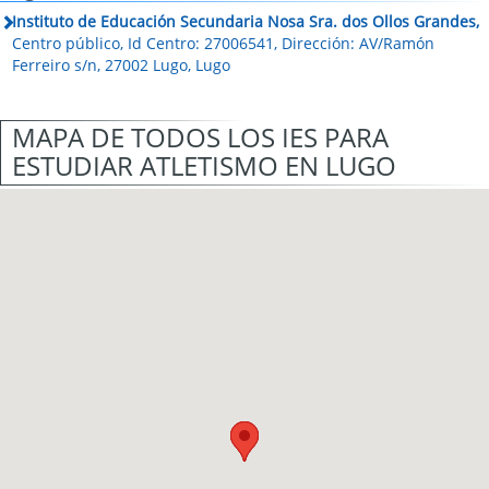
Instituto de Educación Secundaria Nosa Sra. dos Ollos Grandes,
Centro público, Id Centro: 27006541, Dirección: AV/Ramón
Ferreiro s/n, 27002 Lugo, Lugo
MAPA DE TODOS LOS IES PARA
ESTUDIAR ATLETISMO EN LUGO