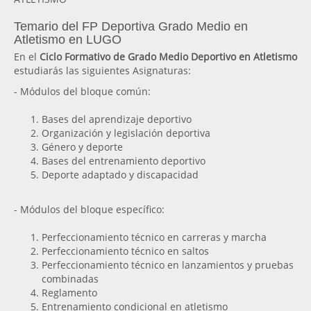
Temario del FP Deportiva Grado Medio en
Atletismo en LUGO
En el
Ciclo Formativo de Grado Medio Deportivo en Atletismo
estudiarás las siguientes Asignaturas:
- Módulos del bloque común:
Bases del aprendizaje deportivo
Organización y legislación deportiva
Género y deporte
Bases del entrenamiento deportivo
Deporte adaptado y discapacidad
- Módulos del bloque específico:
Perfeccionamiento técnico en carreras y marcha
Perfeccionamiento técnico en saltos
Perfeccionamiento técnico en lanzamientos y pruebas
combinadas
Reglamento
Entrenamiento condicional en atletismo