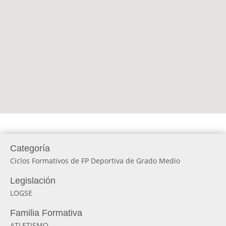
Categoría
Ciclos Formativos de FP Deportiva de Grado Medio
Legislación
LOGSE
Familia Formativa
ATLETISMO