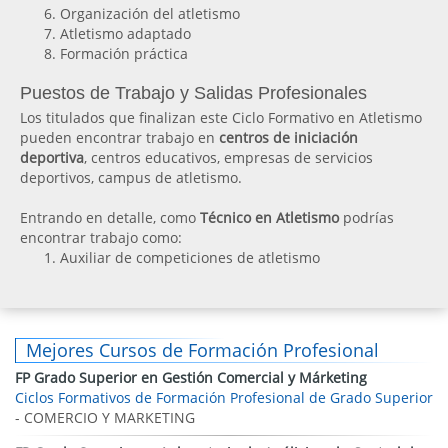
Organización del atletismo
Atletismo adaptado
Formación práctica
Puestos de Trabajo y Salidas Profesionales
Los titulados que finalizan este Ciclo Formativo en Atletismo
pueden encontrar trabajo en
centros de iniciación
deportiva
, centros educativos, empresas de servicios
deportivos, campus de atletismo.
Entrando en detalle, como
Técnico en Atletismo
podrías
encontrar trabajo como:
Auxiliar de competiciones de atletismo
Mejores Cursos de Formación Profesional
FP Grado Superior en Gestión Comercial y Márketing
Ciclos Formativos de Formación Profesional de Grado Superior
- COMERCIO Y MARKETING