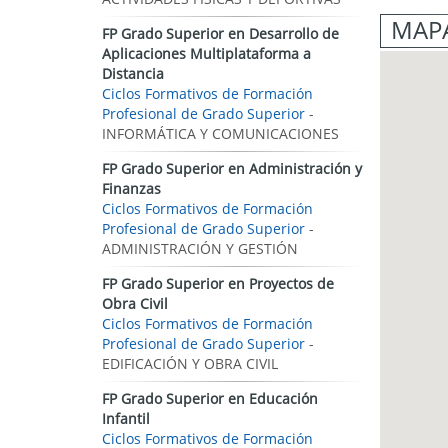
MAPA
FP Grado Superior en Desarrollo de
Aplicaciones Multiplataforma a
Distancia
Ciclos Formativos de Formación
Profesional de Grado Superior
-
INFORMÁTICA Y COMUNICACIONES
FP Grado Superior en Administración y
Finanzas
Ciclos Formativos de Formación
Profesional de Grado Superior
-
ADMINISTRACIÓN Y GESTIÓN
FP Grado Superior en Proyectos de
Obra Civil
Ciclos Formativos de Formación
Profesional de Grado Superior
-
EDIFICACIÓN Y OBRA CIVIL
FP Grado Superior en Educación
Infantil
Ciclos Formativos de Formación