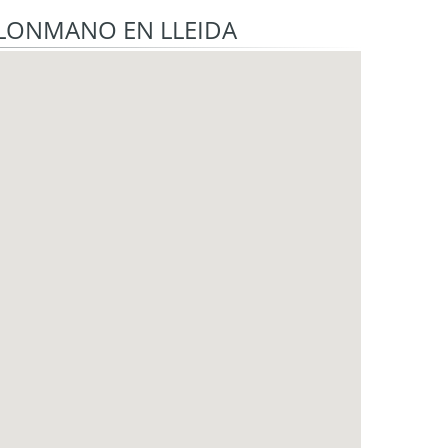
ALONMANO EN LLEIDA