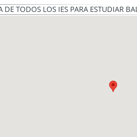
 DE TODOS LOS IES PARA ESTUDIAR B