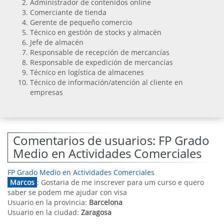
Administrador de contenidos online
Comerciante de tienda
Gerente de pequeño comercio
Técnico en gestión de stocks y almacén
Jefe de almacén
Responsable de recepción de mercancías
Responsable de expedición de mercancías
Técnico en logística de almacenes
Técnico de información/atención al cliente en
empresas
Comentarios de usuarios: FP Grado
Medio en Actividades Comerciales
FP Grado Medio en Actividades Comerciales
Marcos
: Gostaria de me inscrever para um curso e quero
saber se podem me ajudar con visa
Usuario en la provincia:
Barcelona
Usuario en la ciudad:
Zaragosa