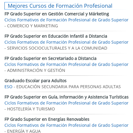
Mejores Cursos de Formación Profesional
FP Grado Superior en Gestión Comercial y Márketing
Ciclos Formativos de Formación Profesional de Grado Superior
- COMERCIO Y MARKETING
FP Grado Superior en Educación Infantil a Distancia
Ciclos Formativos de Formación Profesional de Grado Superior
- SERVICIOS SOCIOCULTURALES Y A LA COMUNIDAD
FP Grado Superior en Secretariado a Distancia
Ciclos Formativos de Formación Profesional de Grado Superior
- ADMINISTRACIÓN Y GESTIÓN
Graduado Escolar para Adultos
ESO
- EDUCACIÓN SECUNDARIA PARA PERSONAS ADULTAS
FP Grado Superior en Guía, Información y Asistencia Turísticas
Ciclos Formativos de Formación Profesional de Grado Superior
- HOSTELERÍA Y TURISMO
FP Grado Superior en Energías Renovables
Ciclos Formativos de Formación Profesional de Grado Superior
- ENERGÍA Y AGUA