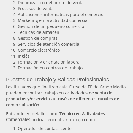
Dinamización del punto de venta
Procesos de venta
Aplicaciones informáticas para el comercio
Marketing en la actividad comercial
Gestión de un pequeño comercio
Técnicas de almacén
Gestión de compras
Servicios de atención comercial
Comercio electrónico
Inglés
Formación y orientación laboral
Formación en centros de trabajo
Puestos de Trabajo y Salidas Profesionales
Los titulados que finalizan este Curso de FP de Grado Medio
pueden encontrar trabajo en
actividades de venta de
productos y/o servicios a través de diferentes canales de
comercialización
.
Entrando en detalle, como
Técnico en Actividades
Comerciales
podrías encontrar trabajo como:
Operador de contact-center