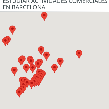
ESTUDIAR ACTIVIDADES COMERCIALES
EN BARCELONA