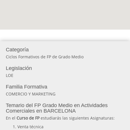
Categoría
Ciclos Formativos de FP de Grado Medio
Legislación
LOE
Familia Formativa
COMERCIO Y MARKETING
Temario del FP Grado Medio en Actividades
Comerciales en BARCELONA
En el
Curso de FP
estudiarás las siguientes Asignaturas:
Venta técnica