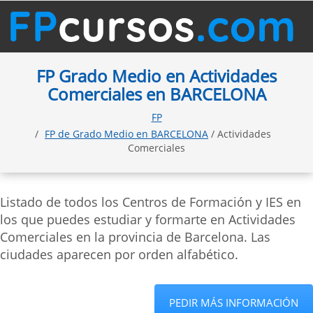
FP Grado Medio en Actividades
Comerciales en BARCELONA
FP
FP de Grado Medio en BARCELONA
/ Actividades
Comerciales
Listado de todos los Centros de Formación y IES en
los que puedes estudiar y formarte en Actividades
Comerciales en la provincia de Barcelona. Las
ciudades aparecen por orden alfabético.
PEDIR MÁS INFORMACIÓN