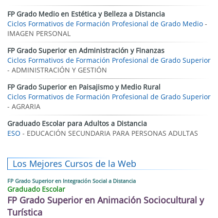
FP Grado Medio en Estética y Belleza a Distancia
Ciclos Formativos de Formación Profesional de Grado Medio
-
IMAGEN PERSONAL
FP Grado Superior en Administración y Finanzas
Ciclos Formativos de Formación Profesional de Grado Superior
- ADMINISTRACIÓN Y GESTIÓN
FP Grado Superior en Paisajismo y Medio Rural
Ciclos Formativos de Formación Profesional de Grado Superior
- AGRARIA
Graduado Escolar para Adultos a Distancia
ESO
- EDUCACIÓN SECUNDARIA PARA PERSONAS ADULTAS
Los Mejores Cursos de la Web
FP Grado Superior en Integración Social a Distancia
Graduado Escolar
FP Grado Superior en Animación Sociocultural y
Turística