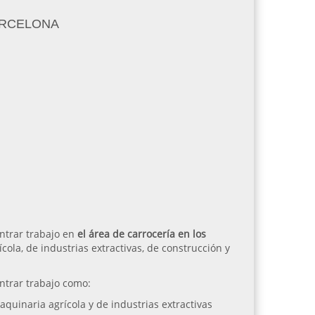
 BARCELONA
ntrar trabajo en
el área de carrocería en los
cola, de industrias extractivas, de construcción y
ntrar trabajo como:
aquinaria agrícola y de industrias extractivas