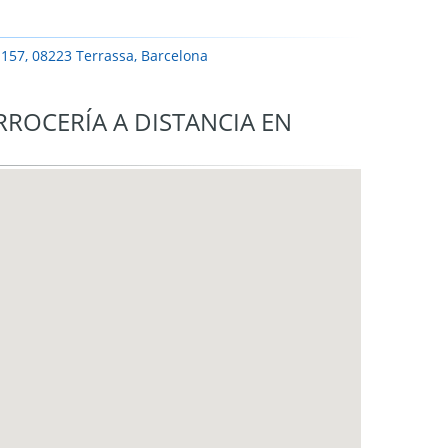
3-157, 08223 Terrassa, Barcelona
RROCERÍA A DISTANCIA EN