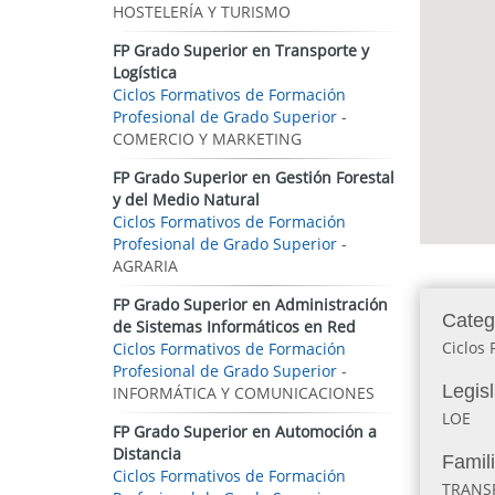
HOSTELERÍA Y TURISMO
FP Grado Superior en Transporte y
Logística
Ciclos Formativos de Formación
Profesional de Grado Superior
-
COMERCIO Y MARKETING
FP Grado Superior en Gestión Forestal
y del Medio Natural
Ciclos Formativos de Formación
Profesional de Grado Superior
-
AGRARIA
FP Grado Superior en Administración
Categ
de Sistemas Informáticos en Red
Ciclos
Ciclos Formativos de Formación
Profesional de Grado Superior
-
Legis
INFORMÁTICA Y COMUNICACIONES
LOE
FP Grado Superior en Automoción a
Distancia
Famil
Ciclos Formativos de Formación
TRANS