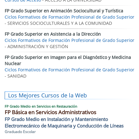
FP Grado Superior en Animación Sociocultural y Turística
Ciclos Formativos de Formación Profesional de Grado Superior
- SERVICIOS SOCIOCULTURALES Y A LA COMUNIDAD
FP Grado Superior en Asistencia a la Dirección
Ciclos Formativos de Formación Profesional de Grado Superior
- ADMINISTRACIÓN Y GESTIÓN
FP Grado Superior en Imagen para el Diagnóstico y Medicina
Nuclear
Ciclos Formativos de Formación Profesional de Grado Superior
- SANIDAD
Los Mejores Cursos de la Web
FP Grado Medio en Servicios en Restauración
FP Básica en Servicios Administrativos
FP Grado Medio en Instalación y Mantenimiento
Electromecánico de Maquinaria y Conducción de Líneas
Graduado Escolar