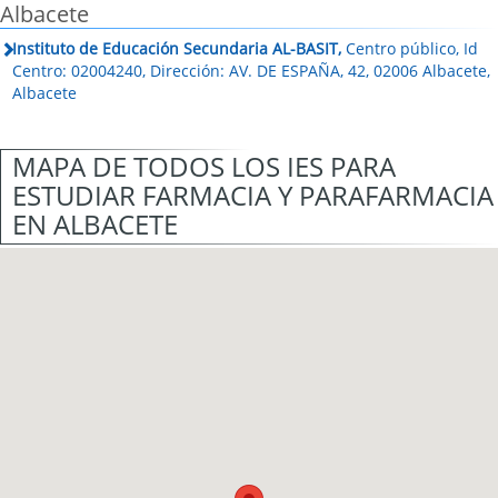
Albacete
Instituto de Educación Secundaria AL-BASIT,
Centro público, Id
Centro: 02004240, Dirección: AV. DE ESPAÑA, 42, 02006 Albacete,
Albacete
MAPA DE TODOS LOS IES PARA
ESTUDIAR FARMACIA Y PARAFARMACIA
EN ALBACETE