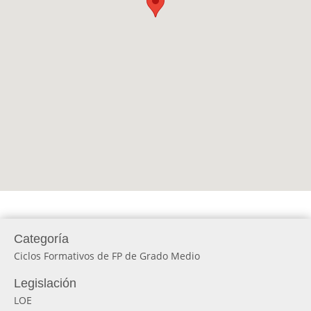
Categoría
Ciclos Formativos de FP de Grado Medio
Legislación
LOE