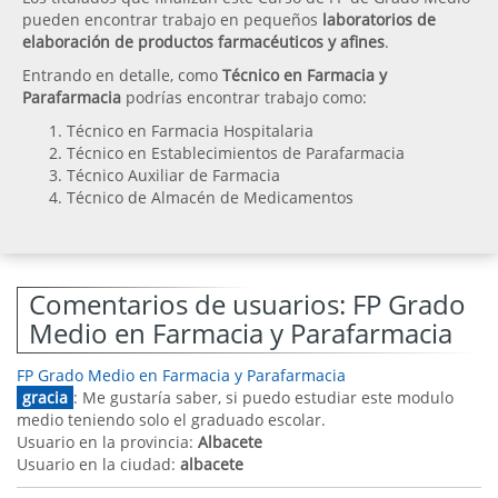
pueden encontrar trabajo en pequeños
laboratorios de
elaboración de productos farmacéuticos y afines
.
Entrando en detalle, como
Técnico en Farmacia y
Parafarmacia
podrías encontrar trabajo como:
Técnico en Farmacia Hospitalaria
Técnico en Establecimientos de Parafarmacia
Técnico Auxiliar de Farmacia
Técnico de Almacén de Medicamentos
Comentarios de usuarios: FP Grado
Medio en Farmacia y Parafarmacia
FP Grado Medio en Farmacia y Parafarmacia
gracia
: Me gustaría saber, si puedo estudiar este modulo
medio teniendo solo el graduado escolar.
Usuario en la provincia:
Albacete
Usuario en la ciudad:
albacete