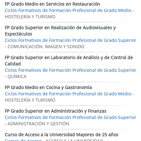
FP Grado Medio en Servicios en Restauración
Ciclos Formativos de Formación Profesional de Grado Medio
-
HOSTELERÍA Y TURISMO
FP Grado Superior en Realización de Audiovisuales y
Espectáculos
Ciclos Formativos de Formación Profesional de Grado Superior
- COMUNICACIÓN, IMAGEN Y SONIDO
FP Grado Superior en Laboratorio de Análisis y de Control de
Calidad
Ciclos Formativos de Formación Profesional de Grado Superior
- QUÍMICA
FP Grado Medio en Cocina y Gastronomía
Ciclos Formativos de Formación Profesional de Grado Medio
-
HOSTELERÍA Y TURISMO
FP Grado Superior en Administración y Finanzas
Ciclos Formativos de Formación Profesional de Grado Superior
- ADMINISTRACIÓN Y GESTIÓN
Curso de Acceso a la Universidad Mayores de 25 años
Cursos de Acceso
- ACCESO A LA UNIVERSIDAD