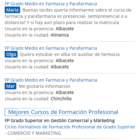
FP Grado Medio en Farmacia y Parafarmacia
Maria
: Buenas tardes queria informarme sobre el curso de
farmacia y parafarmacia es presencial- semipresencial o a
distancia? Y si hay aun plazo para realizar la matricula
Usuario en la provincia:
Albacete
Usuario en la ciudad:
Almansa
FP Grado Medio en Farmacia y Parafarmacia
Olga
: Quiero estudiar en alba-sit auxiliar de farmacia
Usuario en la provincia:
Albacete
Usuario en la ciudad:
Albacete
FP Grado Medio en Farmacia y Parafarmacia
Mar
: Me gustaría informacion
Usuario en la provincia:
Albacete
Usuario en la ciudad:
Chinchilla
Mejores Cursos de Formación Profesional
FP Grado Superior en Gestión Comercial y Márketing
Ciclos Formativos de Formación Profesional de Grado Superior
- COMERCIO Y MARKETING