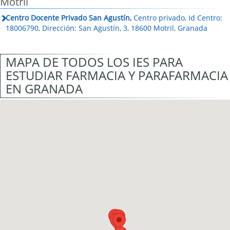
Motril
Centro Docente Privado San Agustín,
Centro privado, Id Centro:
18006790, Dirección: San Agustín, 3, 18600 Motril, Granada
MAPA DE TODOS LOS IES PARA
ESTUDIAR FARMACIA Y PARAFARMACIA
EN GRANADA