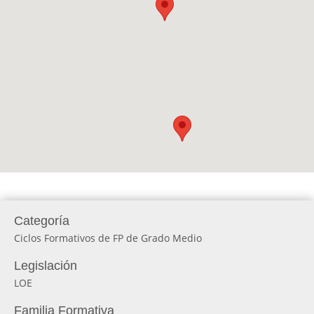
Categoría
Ciclos Formativos de FP de Grado Medio
Legislación
LOE
Familia Formativa