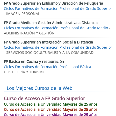
FP Grado Superior en Estilismo y Dirección de Peluquería
Ciclos Formativos de Formación Profesional de Grado Superior
- IMAGEN PERSONAL
FP Grado Medio en Gestión Administrativa a Distancia
Ciclos Formativos de Formación Profesional de Grado Medio
-
ADMINISTRACIÓN Y GESTIÓN
FP Grado Superior en Integración Social a Distancia
Ciclos Formativos de Formación Profesional de Grado Superior
- SERVICIOS SOCIOCULTURALES Y A LA COMUNIDAD
FP Básica en Cocina y restauración
Ciclos Formativos de Formación Profesional Básica
-
HOSTELERÍA Y TURISMO
Los Mejores Cursos de la Web
Curso de Acceso a FP Grado Superior
Curso de Acceso a la Universidad Mayores de 25 años
Curso de Acceso a la Universidad Mayores de 25 años
Curso de Acceso a la Universidad Mayores de 25 años