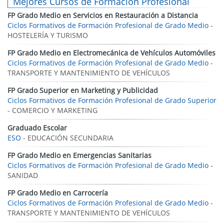
Mejores Cursos de Formación Profesional
FP Grado Medio en Servicios en Restauración a Distancia
Ciclos Formativos de Formación Profesional de Grado Medio
-
HOSTELERÍA Y TURISMO
FP Grado Medio en Electromecánica de Vehículos Automóviles
Ciclos Formativos de Formación Profesional de Grado Medio
-
TRANSPORTE Y MANTENIMIENTO DE VEHÍCULOS
FP Grado Superior en Marketing y Publicidad
Ciclos Formativos de Formación Profesional de Grado Superior
- COMERCIO Y MARKETING
Graduado Escolar
ESO
- EDUCACIÓN SECUNDARIA
FP Grado Medio en Emergencias Sanitarias
Ciclos Formativos de Formación Profesional de Grado Medio
-
SANIDAD
FP Grado Medio en Carrocería
Ciclos Formativos de Formación Profesional de Grado Medio
-
TRANSPORTE Y MANTENIMIENTO DE VEHÍCULOS