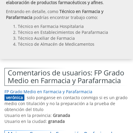
elaboración de productos farmacéuticos y afines
.
Entrando en detalle, como
Técnico en Farmacia y
Parafarmacia
podrías encontrar trabajo como:
Técnico en Farmacia Hospitalaria
Técnico en Establecimientos de Parafarmacia
Técnico Auxiliar de Farmacia
Técnico de Almacén de Medicamentos
Comentarios de usuarios: FP Grado
Medio en Farmacia y Parafarmacia
FP Grado Medio en Farmacia y Parafarmacia
verónica
: solo ponganse en contacto conmigo si es un grado
medio con titulación y no la preparación a la prueba de
obtención del titulo
Usuario en la provincia:
Granada
Usuario en la ciudad:
granada