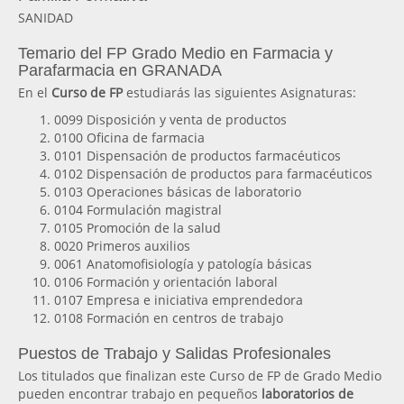
SANIDAD
Temario del FP Grado Medio en Farmacia y
Parafarmacia en GRANADA
En el
Curso de FP
estudiarás las siguientes Asignaturas:
0099 Disposición y venta de productos
0100 Oficina de farmacia
0101 Dispensación de productos farmacéuticos
0102 Dispensación de productos para farmacéuticos
0103 Operaciones básicas de laboratorio
0104 Formulación magistral
0105 Promoción de la salud
0020 Primeros auxilios
0061 Anatomofisiología y patología básicas
0106 Formación y orientación laboral
0107 Empresa e iniciativa emprendedora
0108 Formación en centros de trabajo
Puestos de Trabajo y Salidas Profesionales
Los titulados que finalizan este Curso de FP de Grado Medio
pueden encontrar trabajo en pequeños
laboratorios de