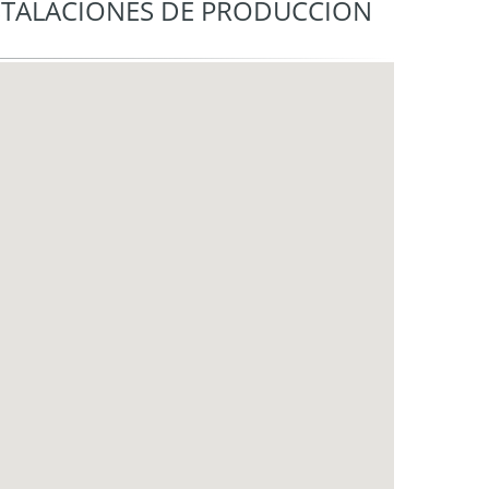
NSTALACIONES DE PRODUCCIÓN