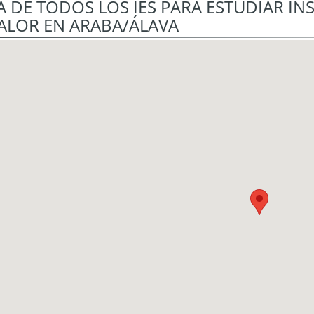
 DE TODOS LOS IES PARA ESTUDIAR I
ALOR EN ARABA/ÁLAVA