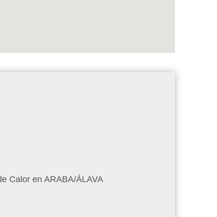
n de Calor en ARABA/ÁLAVA