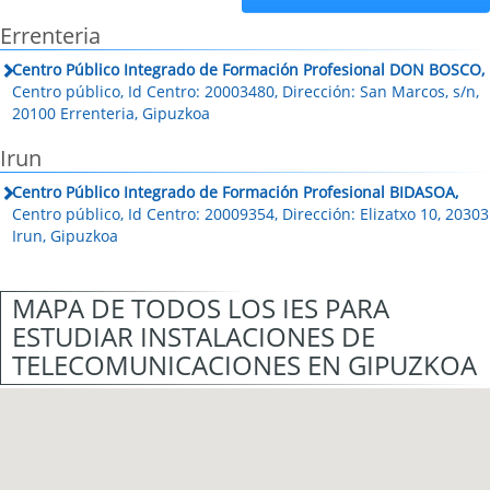
Errenteria
Centro Público Integrado de Formación Profesional DON BOSCO,
Centro público, Id Centro: 20003480, Dirección: San Marcos, s/n,
20100 Errenteria, Gipuzkoa
Irun
Centro Público Integrado de Formación Profesional BIDASOA,
Centro público, Id Centro: 20009354, Dirección: Elizatxo 10, 20303
Irun, Gipuzkoa
MAPA DE TODOS LOS IES PARA
ESTUDIAR INSTALACIONES DE
TELECOMUNICACIONES EN GIPUZKOA