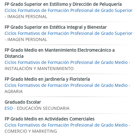
FP Grado Superior en Estilismo y Dirección de Peluquería
Ciclos Formativos de Formación Profesional de Grado Superior
- IMAGEN PERSONAL
FP Grado Superior en Estética Integral y Bienestar
Ciclos Formativos de Formación Profesional de Grado Superior
- IMAGEN PERSONAL
FP Grado Medio en Mantenimiento Electromecánico a
Distancia
Ciclos Formativos de Formación Profesional de Grado Medio
-
INSTALACIÓN Y MANTENIMIENTO
FP Grado Medio en Jardinería y Floristería
Ciclos Formativos de Formación Profesional de Grado Medio
-
AGRARIA
Graduado Escolar
ESO
- EDUCACIÓN SECUNDARIA
FP Grado Medio en Actividades Comerciales
Ciclos Formativos de Formación Profesional de Grado Medio
-
COMERCIO Y MARKETING