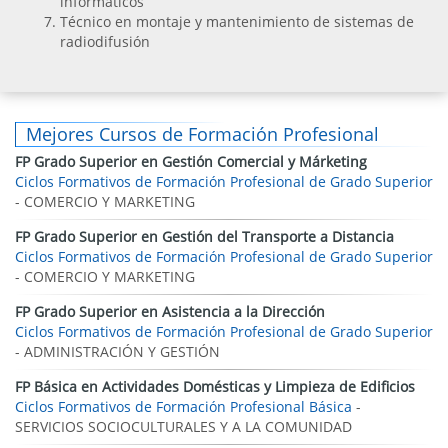
informáticos
Técnico en montaje y mantenimiento de sistemas de
radiodifusión
Mejores Cursos de Formación Profesional
FP Grado Superior en Gestión Comercial y Márketing
Ciclos Formativos de Formación Profesional de Grado Superior
- COMERCIO Y MARKETING
FP Grado Superior en Gestión del Transporte a Distancia
Ciclos Formativos de Formación Profesional de Grado Superior
- COMERCIO Y MARKETING
FP Grado Superior en Asistencia a la Dirección
Ciclos Formativos de Formación Profesional de Grado Superior
- ADMINISTRACIÓN Y GESTIÓN
FP Básica en Actividades Domésticas y Limpieza de Edificios
Ciclos Formativos de Formación Profesional Básica
-
SERVICIOS SOCIOCULTURALES Y A LA COMUNIDAD