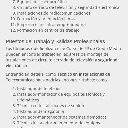
Equipos microinformáticos
Circuito cerrado de televisión y seguridad electrónica
Instalaciones de radiocomunicaciones
Formación y orientación laboral
Empresa e iniciativa emprendedora
Formación en centros de trabajo
Puestos de Trabajo y Salidas Profesionales
Los titulados que finalizan este Curso de FP de Grado Medio
pueden encontrar trabajo en las áreas de montaje de
instalaciones de
circuito cerrado de televisión y seguridad
electrónica
.
Entrando en detalle, como
Técnico en Instalaciones de
Telecomunicaciones
podrías encontrar trabajo como:
Instalador de telefonía
Instalador-montador de equipos telefónicos y
telemáticos
Técnico en instalaciones de sonido
Instalador de megafonía
Instalador-mantenedor de sistemas domóticas
Técnico instalador-mantenedor de equipos