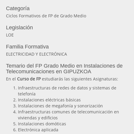
Categoría
Ciclos Formativos de FP de Grado Medio
Legislación
LOE
Familia Formativa
ELECTRICIDAD Y ELECTRÓNICA
Temario del FP Grado Medio en Instalaciones de
Telecomunicaciones en GIPUZKOA
En el
Curso de FP
estudiarás las siguientes Asignaturas:
Infraestructuras de redes de datos y sistemas de
telefonía
Instalaciones eléctricas básicas
Instalaciones de megafonía y sonorización
Infraestructuras comunes de telecomunicación en
viviendas y edificios
Instalaciones domóticas
Electrónica aplicada