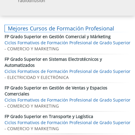
radiodifusión
Mejores Cursos de Formación Profesional
FP Grado Superior en Gestión Comercial y Márketing
Ciclos Formativos de Formación Profesional de Grado Superior
- COMERCIO Y MARKETING
FP Grado Superior en Sistemas Electrotécnicos y
Automatizados
Ciclos Formativos de Formación Profesional de Grado Superior
- ELECTRICIDAD Y ELECTRÓNICA
FP Grado Superior en Gestión de Ventas y Espacios
Comerciales
Ciclos Formativos de Formación Profesional de Grado Superior
- COMERCIO Y MARKETING
FP Grado Superior en Transporte y Logística
Ciclos Formativos de Formación Profesional de Grado Superior
- COMERCIO Y MARKETING