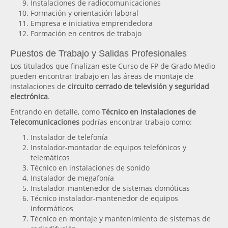
Instalaciones de radiocomunicaciones
Formación y orientación laboral
Empresa e iniciativa emprendedora
Formación en centros de trabajo
Puestos de Trabajo y Salidas Profesionales
Los titulados que finalizan este Curso de FP de Grado Medio
pueden encontrar trabajo en las áreas de montaje de
instalaciones de
circuito cerrado de televisión y seguridad
electrónica
.
Entrando en detalle, como
Técnico en Instalaciones de
Telecomunicaciones
podrías encontrar trabajo como:
Instalador de telefonía
Instalador-montador de equipos telefónicos y
telemáticos
Técnico en instalaciones de sonido
Instalador de megafonía
Instalador-mantenedor de sistemas domóticas
Técnico instalador-mantenedor de equipos
informáticos
Técnico en montaje y mantenimiento de sistemas de