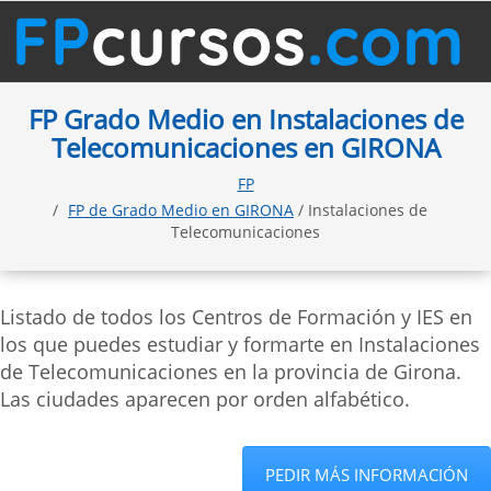
FP Grado Medio en Instalaciones de
Telecomunicaciones en GIRONA
FP
FP de Grado Medio en GIRONA
/ Instalaciones de
Telecomunicaciones
Listado de todos los Centros de Formación y IES en
los que puedes estudiar y formarte en Instalaciones
de Telecomunicaciones en la provincia de Girona.
Las ciudades aparecen por orden alfabético.
PEDIR MÁS INFORMACIÓN