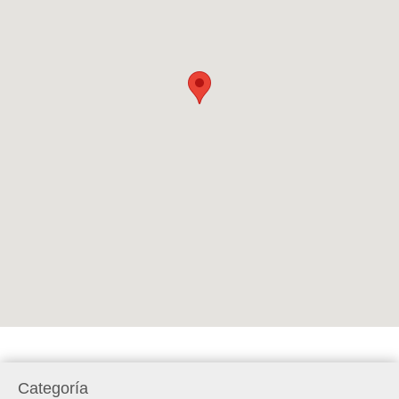
Categoría