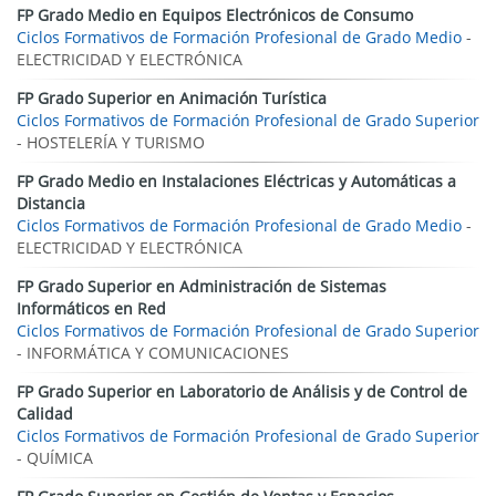
FP Grado Medio en Equipos Electrónicos de Consumo
Ciclos Formativos de Formación Profesional de Grado Medio
-
ELECTRICIDAD Y ELECTRÓNICA
FP Grado Superior en Animación Turística
Ciclos Formativos de Formación Profesional de Grado Superior
- HOSTELERÍA Y TURISMO
FP Grado Medio en Instalaciones Eléctricas y Automáticas a
Distancia
Ciclos Formativos de Formación Profesional de Grado Medio
-
ELECTRICIDAD Y ELECTRÓNICA
FP Grado Superior en Administración de Sistemas
Informáticos en Red
Ciclos Formativos de Formación Profesional de Grado Superior
- INFORMÁTICA Y COMUNICACIONES
FP Grado Superior en Laboratorio de Análisis y de Control de
Calidad
Ciclos Formativos de Formación Profesional de Grado Superior
- QUÍMICA