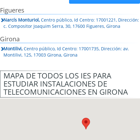
Figueres
Narcís Monturiol,
Centro público, Id Centro: 17001221, Dirección:
c. Compositor Joaquim Serra, 30, 17600 Figueres, Girona
Girona
Montilivi,
Centro público, Id Centro: 17001735, Dirección: av.
Montilivi, 125, 17003 Girona, Girona
MAPA DE TODOS LOS IES PARA
ESTUDIAR INSTALACIONES DE
TELECOMUNICACIONES EN GIRONA