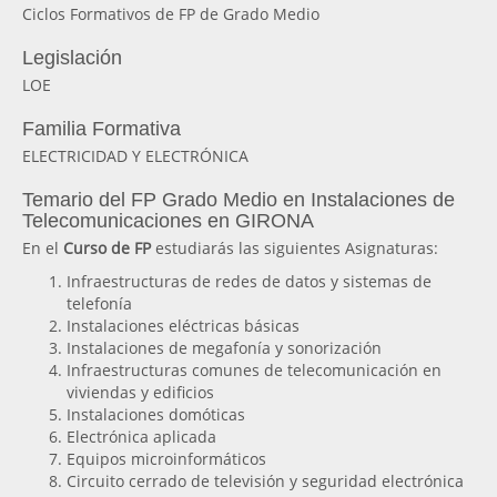
Ciclos Formativos de FP de Grado Medio
Legislación
LOE
Familia Formativa
ELECTRICIDAD Y ELECTRÓNICA
Temario del FP Grado Medio en Instalaciones de
Telecomunicaciones en GIRONA
En el
Curso de FP
estudiarás las siguientes Asignaturas:
Infraestructuras de redes de datos y sistemas de
telefonía
Instalaciones eléctricas básicas
Instalaciones de megafonía y sonorización
Infraestructuras comunes de telecomunicación en
viviendas y edificios
Instalaciones domóticas
Electrónica aplicada
Equipos microinformáticos
Circuito cerrado de televisión y seguridad electrónica