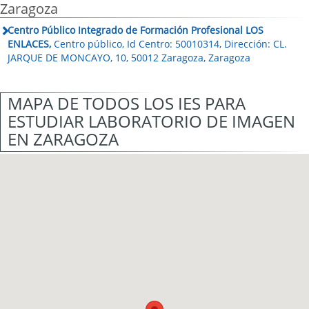
Zaragoza
Centro Público Integrado de Formación Profesional LOS
ENLACES,
Centro público, Id Centro: 50010314, Dirección: CL.
JARQUE DE MONCAYO, 10, 50012 Zaragoza, Zaragoza
MAPA DE TODOS LOS IES PARA
ESTUDIAR LABORATORIO DE IMAGEN
EN ZARAGOZA