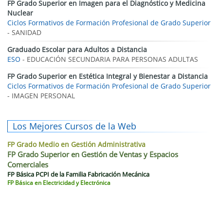
FP Grado Superior en Imagen para el Diagnóstico y Medicina
Nuclear
Ciclos Formativos de Formación Profesional de Grado Superior
- SANIDAD
Graduado Escolar para Adultos a Distancia
ESO
- EDUCACIÓN SECUNDARIA PARA PERSONAS ADULTAS
FP Grado Superior en Estética Integral y Bienestar a Distancia
Ciclos Formativos de Formación Profesional de Grado Superior
- IMAGEN PERSONAL
Los Mejores Cursos de la Web
FP Grado Medio en Gestión Administrativa
FP Grado Superior en Gestión de Ventas y Espacios
Comerciales
FP Básica PCPI de la Familia Fabricación Mecánica
FP Básica en Electricidad y Electrónica