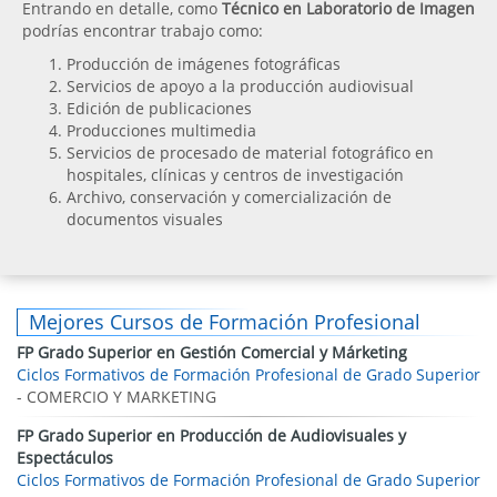
Entrando en detalle, como
Técnico en Laboratorio de Imagen
podrías encontrar trabajo como:
Producción de imágenes fotográficas
Servicios de apoyo a la producción audiovisual
Edición de publicaciones
Producciones multimedia
Servicios de procesado de material fotográfico en
hospitales, clínicas y centros de investigación
Archivo, conservación y comercialización de
documentos visuales
Mejores Cursos de Formación Profesional
FP Grado Superior en Gestión Comercial y Márketing
Ciclos Formativos de Formación Profesional de Grado Superior
- COMERCIO Y MARKETING
FP Grado Superior en Producción de Audiovisuales y
Espectáculos
Ciclos Formativos de Formación Profesional de Grado Superior