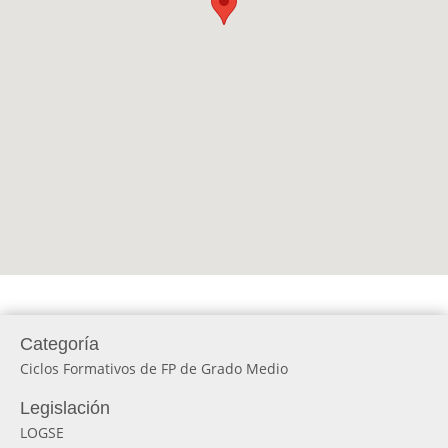
Categoría
Ciclos Formativos de FP de Grado Medio
Legislación
LOGSE