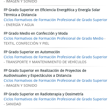
- IMAGEN Y SONIDO
FP Grado Superior en Eficiencia Energética y Energía Solar
Térmica a Distancia
Ciclos Formativos de Formación Profesional de Grado Superior
- ENERGÍA Y AGUA
FP Grado Medio en Confección y Moda
Ciclos Formativos de Formación Profesional de Grado Medio
-
TEXTIL, CONFECCIÓN Y PIEL
FP Grado Superior en Automoción
Ciclos Formativos de Formación Profesional de Grado Superior
- TRANSPORTE Y MANTENIMIENTO DE VEHÍCULOS
FP Grado Superior en Realización de Proyectos de
Audiovisuales y Espectáculos a Distancia
Ciclos Formativos de Formación Profesional de Grado Superior
- IMAGEN Y SONIDO
FP Grado Superior en Radioterapia y Dosimetría
Ciclos Formativos de Formación Profesional de Grado Superior
- SANIDAD