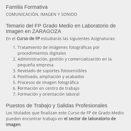
Familia Formativa
COMUNICACIÓN, IMAGEN Y SONIDO
Temario del FP Grado Medio en Laboratorio de
Imagen en ZARAGOZA
En el
Curso de FP
estudiarás las siguientes Asignaturas:
Tratamiento de imágenes fotográficas por
procedimientos digitales
Administración, gestión y comercialización en la
pequeña empresa
Revelado de soportes fotosensibles
Positivado, ampliación y acabados
Procesos de imagen fotográfica
F
ormación en centro de trabajo
Formación y orientación laboral
Puestos de Trabajo y Salidas Profesionales
Los titulados que finalizan este Curso de FP de Grado Medio
pueden encontrar trabajo en
el sector de laboratorio de
imagen
.