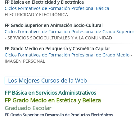
FP Básica en Electricidad y Electrónica
Ciclos Formativos de Formación Profesional Básica
-
ELECTRICIDAD Y ELECTRÓNICA
FP Grado Superior en Animación Socio-Cultural
Ciclos Formativos de Formación Profesional de Grado Superior
- SERVICIOS SOCIOCULTURALES Y A LA COMUNIDAD
FP Grado Medio en Peluquería y Cosmética Capilar
Ciclos Formativos de Formación Profesional de Grado Medio
-
IMAGEN PERSONAL
Los Mejores Cursos de la Web
FP Básica en Servicios Administrativos
FP Grado Medio en Estética y Belleza
Graduado Escolar
FP Grado Superior en Desarrollo de Productos Electrónicos