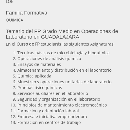
LOE
Familia Formativa
QUÍMICA
Temario del FP Grado Medio en Operaciones de
Laboratorio en GUADALAJARA
En el
Curso de FP
estudiarás las siguientes Asignaturas:
Técnicas básicas de microbiología y bioquímica
Operaciones de análisis químico
Ensayos de materiales
Almacenamiento y distribución en el laboratorio
Química aplicada
Muestreo y operaciones unitarias de laboratorio
Pruebas fisicoquímicas
Servicios auxiliares en el laboratorio
Seguridad y organización en el laboratorio
Principios de mantenimiento electromecánico
Formación y orientación laboral
Empresa e iniciativa emprendedora
Formación en centros de trabajo