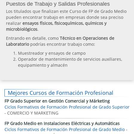
Puestos de Trabajo y Salidas Profesionales
Los titulados que finalizan este Curso de FP de Grado Medio
pueden encontrar trabajo en empresas donde sea preciso
realizar
ensayos físicos, fisicoquímicos, químicos y
microbiológicos
.
Entrando en detalle, como
Técnico en Operaciones de
Laboratorio
podrías encontrar trabajo como:
Muestreador y ensayos de campo
Operador de mantenimiento de servicios auxiliares,
equipamiento y almacén
Mejores Cursos de Formación Profesional
FP Grado Superior en Gestión Comercial y Márketing
Ciclos Formativos de Formación Profesional de Grado Superior
- COMERCIO Y MARKETING
FP Grado Medio en Instalaciones Eléctricas y Automáticas
Ciclos Formativos de Formación Profesional de Grado Medio
-