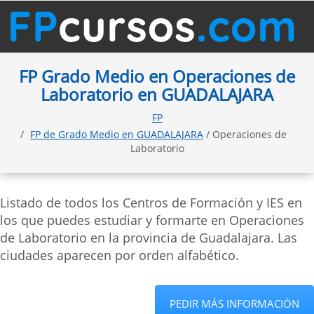
FP Grado Medio en Operaciones de
Laboratorio en GUADALAJARA
FP
FP de Grado Medio en GUADALAJARA
/ Operaciones de
Laboratorio
Listado de todos los Centros de Formación y IES en
los que puedes estudiar y formarte en Operaciones
de Laboratorio en la provincia de Guadalajara. Las
ciudades aparecen por orden alfabético.
PEDIR MÁS INFORMACIÓN