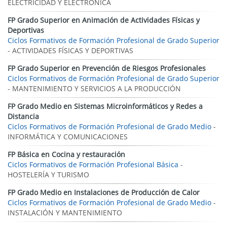
ELECTRICIDAD Y ELECTRÓNICA
FP Grado Superior en Animación de Actividades Físicas y
Deportivas
Ciclos Formativos de Formación Profesional de Grado Superior
- ACTIVIDADES FÍSICAS Y DEPORTIVAS
FP Grado Superior en Prevención de Riesgos Profesionales
Ciclos Formativos de Formación Profesional de Grado Superior
- MANTENIMIENTO Y SERVICIOS A LA PRODUCCIÓN
FP Grado Medio en Sistemas Microinformáticos y Redes a
Distancia
Ciclos Formativos de Formación Profesional de Grado Medio
-
INFORMÁTICA Y COMUNICACIONES
FP Básica en Cocina y restauración
Ciclos Formativos de Formación Profesional Básica
-
HOSTELERÍA Y TURISMO
FP Grado Medio en Instalaciones de Producción de Calor
Ciclos Formativos de Formación Profesional de Grado Medio
-
INSTALACIÓN Y MANTENIMIENTO