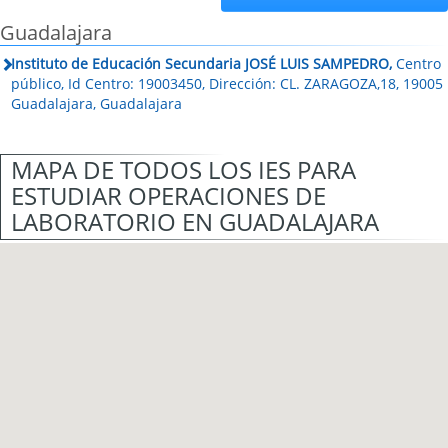
Guadalajara
Instituto de Educación Secundaria JOSÉ LUIS SAMPEDRO,
Centro
público, Id Centro: 19003450, Dirección: CL. ZARAGOZA,18, 19005
Guadalajara, Guadalajara
MAPA DE TODOS LOS IES PARA
ESTUDIAR OPERACIONES DE
LABORATORIO EN GUADALAJARA