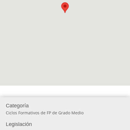
Categoría
Ciclos Formativos de FP de Grado Medio
Legislación