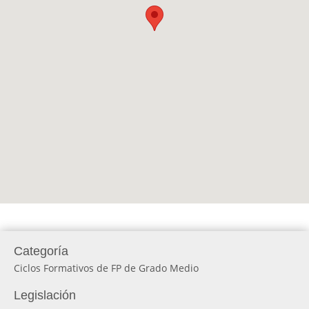
Categoría
Ciclos Formativos de FP de Grado Medio
Legislación