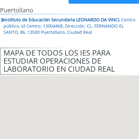
Puertollano
Instituto de Educación Secundaria LEONARDO DA VINCI,
Centro
público, Id Centro: 13004468, Dirección: CL. FERNANDO EL
SANTO, 86, 13500 Puertollano, Ciudad Real
MAPA DE TODOS LOS IES PARA
ESTUDIAR OPERACIONES DE
LABORATORIO EN CIUDAD REAL