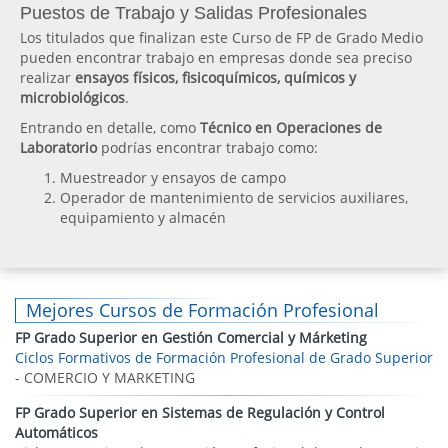
Puestos de Trabajo y Salidas Profesionales
Los titulados que finalizan este Curso de FP de Grado Medio
pueden encontrar trabajo en empresas donde sea preciso
realizar
ensayos físicos, fisicoquímicos, químicos y
microbiológicos
.
Entrando en detalle, como
Técnico en Operaciones de
Laboratorio
podrías encontrar trabajo como:
Muestreador y ensayos de campo
Operador de mantenimiento de servicios auxiliares,
equipamiento y almacén
Mejores Cursos de Formación Profesional
FP Grado Superior en Gestión Comercial y Márketing
Ciclos Formativos de Formación Profesional de Grado Superior
- COMERCIO Y MARKETING
FP Grado Superior en Sistemas de Regulación y Control
Automáticos