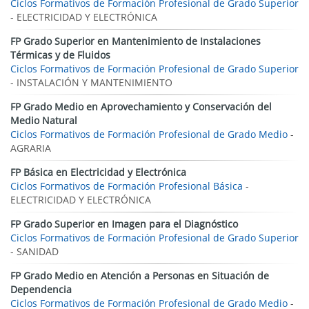
Ciclos Formativos de Formación Profesional de Grado Superior
- ELECTRICIDAD Y ELECTRÓNICA
FP Grado Superior en Mantenimiento de Instalaciones
Térmicas y de Fluidos
Ciclos Formativos de Formación Profesional de Grado Superior
- INSTALACIÓN Y MANTENIMIENTO
FP Grado Medio en Aprovechamiento y Conservación del
Medio Natural
Ciclos Formativos de Formación Profesional de Grado Medio
-
AGRARIA
FP Básica en Electricidad y Electrónica
Ciclos Formativos de Formación Profesional Básica
-
ELECTRICIDAD Y ELECTRÓNICA
FP Grado Superior en Imagen para el Diagnóstico
Ciclos Formativos de Formación Profesional de Grado Superior
- SANIDAD
FP Grado Medio en Atención a Personas en Situación de
Dependencia
Ciclos Formativos de Formación Profesional de Grado Medio
-