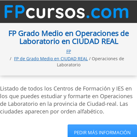
FP Grado Medio en Operaciones de
Laboratorio en CIUDAD REAL
FP
FP de Grado Medio en CIUDAD REAL
/ Operaciones de
Laboratorio
Listado de todos los Centros de Formación y IES en
los que puedes estudiar y formarte en Operaciones
de Laboratorio en la provincia de Ciudad-real. Las
ciudades aparecen por orden alfabético.
PEDIR MÁS INFORMACIÓN