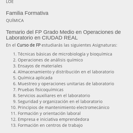
LOE
Familia Formativa
QUÍMICA
Temario del FP Grado Medio en Operaciones de
Laboratorio en CIUDAD REAL
En el
Curso de FP
estudiarás las siguientes Asignaturas:
Técnicas básicas de microbiología y bioquímica
Operaciones de análisis químico
Ensayos de materiales
Almacenamiento y distribución en el laboratorio
Química aplicada
Muestreo y operaciones unitarias de laboratorio
Pruebas fisicoquímicas
Servicios auxiliares en el laboratorio
Seguridad y organización en el laboratorio
Principios de mantenimiento electromecánico
Formación y orientación laboral
Empresa e iniciativa emprendedora
Formación en centros de trabajo