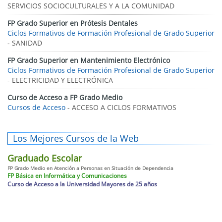
SERVICIOS SOCIOCULTURALES Y A LA COMUNIDAD
FP Grado Superior en Prótesis Dentales
Ciclos Formativos de Formación Profesional de Grado Superior
- SANIDAD
FP Grado Superior en Mantenimiento Electrónico
Ciclos Formativos de Formación Profesional de Grado Superior
- ELECTRICIDAD Y ELECTRÓNICA
Curso de Acceso a FP Grado Medio
Cursos de Acceso
- ACCESO A CICLOS FORMATIVOS
Los Mejores Cursos de la Web
Graduado Escolar
FP Grado Medio en Atención a Personas en Situación de Dependencia
FP Básica en Informática y Comunicaciones
Curso de Acceso a la Universidad Mayores de 25 años