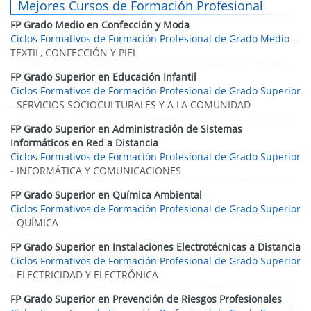
Mejores Cursos de Formación Profesional
FP Grado Medio en Confección y Moda
Ciclos Formativos de Formación Profesional de Grado Medio
-
TEXTIL, CONFECCIÓN Y PIEL
FP Grado Superior en Educación Infantil
Ciclos Formativos de Formación Profesional de Grado Superior
- SERVICIOS SOCIOCULTURALES Y A LA COMUNIDAD
FP Grado Superior en Administración de Sistemas
Informáticos en Red a Distancia
Ciclos Formativos de Formación Profesional de Grado Superior
- INFORMÁTICA Y COMUNICACIONES
FP Grado Superior en Química Ambiental
Ciclos Formativos de Formación Profesional de Grado Superior
- QUÍMICA
FP Grado Superior en Instalaciones Electrotécnicas a Distancia
Ciclos Formativos de Formación Profesional de Grado Superior
- ELECTRICIDAD Y ELECTRÓNICA
FP Grado Superior en Prevención de Riesgos Profesionales