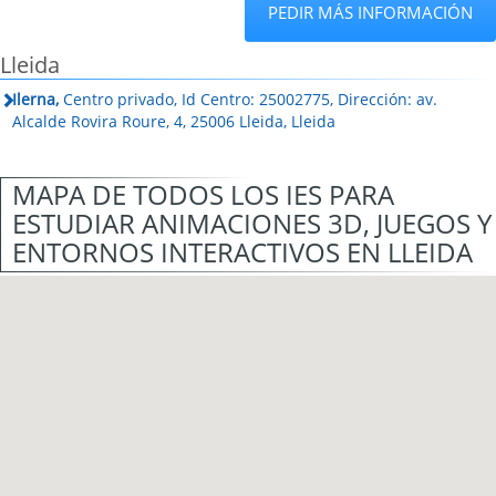
PEDIR MÁS INFORMACIÓN
Lleida
Ilerna,
Centro privado, Id Centro: 25002775, Dirección: av.
Alcalde Rovira Roure, 4, 25006 Lleida, Lleida
MAPA DE TODOS LOS IES PARA
ESTUDIAR ANIMACIONES 3D, JUEGOS Y
ENTORNOS INTERACTIVOS EN LLEIDA