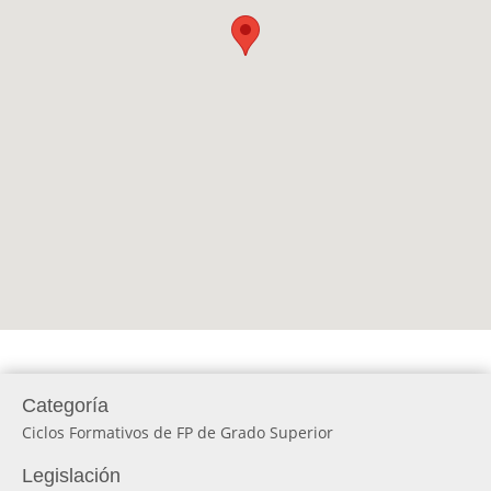
Categoría
Ciclos Formativos de FP de Grado Superior
Legislación