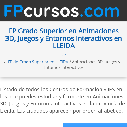
FP Grado Superior en Animaciones
3D, Juegos y Entornos Interactivos en
LLEIDA
FP
FP de Grado Superior en LLEIDA
/ Animaciones 3D, Juegos y
Entornos Interactivos
Listado de todos los Centros de Formación y IES en
los que puedes estudiar y formarte en Animaciones
3D, Juegos y Entornos Interactivos en la provincia de
Lleida. Las ciudades aparecen por orden alfabético.