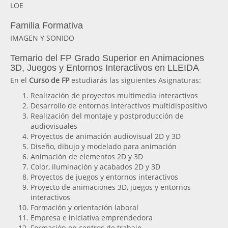
LOE
Familia Formativa
IMAGEN Y SONIDO
Temario del FP Grado Superior en Animaciones
3D, Juegos y Entornos Interactivos en LLEIDA
En el
Curso de FP
estudiarás las siguientes Asignaturas:
Realización de proyectos multimedia interactivos
Desarrollo de entornos interactivos multidispositivo
Realización del montaje y postproducción de
audiovisuales
Proyectos de animación audiovisual 2D y 3D
Diseño, dibujo y modelado para animación
Animación de elementos 2D y 3D
Color, iluminación y acabados 2D y 3D
Proyectos de juegos y entornos interactivos
Proyecto de animaciones 3D, juegos y entornos
interactivos
Formación y orientación laboral
Empresa e iniciativa emprendedora
Formación en centros de trabajo