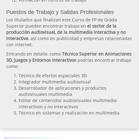
Puestos de Trabajo y Salidas Profesionales
Los titulados que finalizan este Curso de FP de Grado
Superior pueden encontrar trabajo en
el sector de la
producción audiovisual, de la multimedia interactiva y no
interactiva
, así como en publicidad y empresas relacionadas
con internet.
Entrando en detalle, como
Técnico Superior en Animaciones
3D, Juegos y Entornos Interactivos
podrías encontrar trabajo
como:
Técnico de efectos especiales 3D
Integrador multimedia audiovisual
Desarrollador de aplicaciones y productos
audiovisuales multimedia
Editor de contenidos audiovisuales multimedia
interactivos y no interactivos
Técnico en sistemas y realización en multimedia