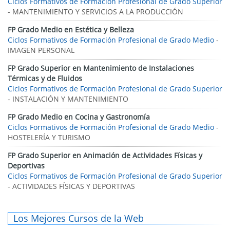
Ciclos Formativos de Formación Profesional de Grado Superior
- MANTENIMIENTO Y SERVICIOS A LA PRODUCCIÓN
FP Grado Medio en Estética y Belleza
Ciclos Formativos de Formación Profesional de Grado Medio
-
IMAGEN PERSONAL
FP Grado Superior en Mantenimiento de Instalaciones
Térmicas y de Fluidos
Ciclos Formativos de Formación Profesional de Grado Superior
- INSTALACIÓN Y MANTENIMIENTO
FP Grado Medio en Cocina y Gastronomía
Ciclos Formativos de Formación Profesional de Grado Medio
-
HOSTELERÍA Y TURISMO
FP Grado Superior en Animación de Actividades Físicas y
Deportivas
Ciclos Formativos de Formación Profesional de Grado Superior
- ACTIVIDADES FÍSICAS Y DEPORTIVAS
Los Mejores Cursos de la Web