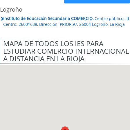
Logroño
Instituto de Educación Secundaria COMERCIO,
Centro público, Id
Centro: 26001638, Dirección: PRIOR,97, 26004 Logroño, La Rioja
MAPA DE TODOS LOS IES PARA
ESTUDIAR COMERCIO INTERNACIONAL
A DISTANCIA EN LA RIOJA