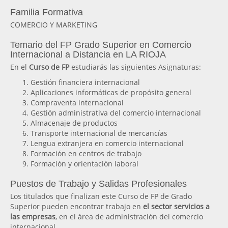
Familia Formativa
COMERCIO Y MARKETING
Temario del FP Grado Superior en Comercio
Internacional a Distancia en LA RIOJA
En el
Curso de FP
estudiarás las siguientes Asignaturas:
Gestión financiera internacional
Aplicaciones informáticas de propósito general
Compraventa internacional
Gestión administrativa del comercio internacional
Almacenaje de productos
Transporte internacional de mercancías
Lengua extranjera en comercio internacional
Formación en centros de trabajo
Formación y orientación laboral
Puestos de Trabajo y Salidas Profesionales
Los titulados que finalizan este Curso de FP de Grado
Superior pueden encontrar trabajo en
el sector servicios a
las empresas
, en el área de administración del comercio
internacional.