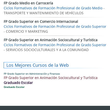
FP Grado Medio en Carrocería
Ciclos Formativos de Formación Profesional de Grado Medio
-
TRANSPORTE Y MANTENIMIENTO DE VEHÍCULOS
FP Grado Superior en Comercio Internacional
Ciclos Formativos de Formación Profesional de Grado Superior
- COMERCIO Y MARKETING
FP Grado Superior en Animación Sociocultural y Turística
Ciclos Formativos de Formación Profesional de Grado Superior
- SERVICIOS SOCIOCULTURALES Y A LA COMUNIDAD
Los Mejores Cursos de la Web
FP Grado Superior en Administración y Finanzas
FP Grado Superior en Animación Sociocultural y Turística
Graduado Escolar
Graduado Escolar