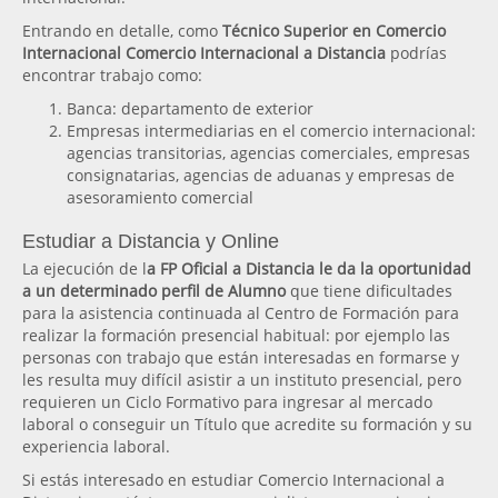
Entrando en detalle, como
Técnico Superior en Comercio
Internacional Comercio Internacional a Distancia
podrías
encontrar trabajo como:
Banca: departamento de exterior
Empresas intermediarias en el comercio internacional:
agencias transitorias, agencias comerciales, empresas
consignatarias, agencias de aduanas y empresas de
asesoramiento comercial
Estudiar a Distancia y Online
La ejecución de l
a FP Oficial a Distancia le da la oportunidad
a un determinado perfil de Alumno
que tiene dificultades
para la asistencia continuada al Centro de Formación para
realizar la formación presencial habitual: por ejemplo las
personas con trabajo que están interesadas en formarse y
les resulta muy difícil asistir a un instituto presencial, pero
requieren un Ciclo Formativo para ingresar al mercado
laboral o conseguir un Título que acredite su formación y su
experiencia laboral.
Si estás interesado en estudiar Comercio Internacional a