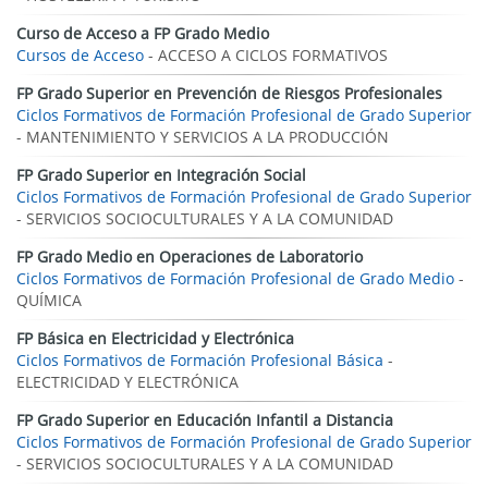
Curso de Acceso a FP Grado Medio
Cursos de Acceso
- ACCESO A CICLOS FORMATIVOS
FP Grado Superior en Prevención de Riesgos Profesionales
Ciclos Formativos de Formación Profesional de Grado Superior
- MANTENIMIENTO Y SERVICIOS A LA PRODUCCIÓN
FP Grado Superior en Integración Social
Ciclos Formativos de Formación Profesional de Grado Superior
- SERVICIOS SOCIOCULTURALES Y A LA COMUNIDAD
FP Grado Medio en Operaciones de Laboratorio
Ciclos Formativos de Formación Profesional de Grado Medio
-
QUÍMICA
FP Básica en Electricidad y Electrónica
Ciclos Formativos de Formación Profesional Básica
-
ELECTRICIDAD Y ELECTRÓNICA
FP Grado Superior en Educación Infantil a Distancia
Ciclos Formativos de Formación Profesional de Grado Superior
- SERVICIOS SOCIOCULTURALES Y A LA COMUNIDAD