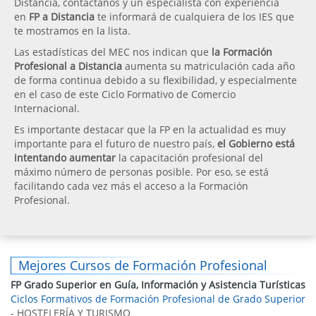
Distancia, contáctanos y un especialista con experiencia
en
FP a Distancia
te informará de cualquiera de los IES que
te mostramos en la lista.
Las estadísticas del MEC nos indican que
la Formación
Profesional a Distancia
aumenta su matriculación cada año
de forma continua debido a su flexibilidad, y especialmente
en el caso de este Ciclo Formativo de Comercio
Internacional.
Es importante destacar que la FP en la actualidad es muy
importante para el futuro de nuestro país,
el Gobierno está
intentando aumentar
la capacitación profesional del
máximo número de personas posible. Por eso, se está
facilitando cada vez más el acceso a la Formación
Profesional.
Mejores Cursos de Formación Profesional
FP Grado Superior en Guía, Información y Asistencia Turísticas
Ciclos Formativos de Formación Profesional de Grado Superior
- HOSTELERÍA Y TURISMO