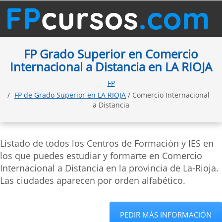
FP Grado Superior en Comercio
Internacional a Distancia en LA RIOJA
FP
FP de Grado Superior en LA RIOJA
/ Comercio Internacional
a Distancia
Listado de todos los Centros de Formación y IES en
los que puedes estudiar y formarte en Comercio
Internacional a Distancia en la provincia de La-Rioja.
Las ciudades aparecen por orden alfabético.
PEDIR MÁS INFORMACIÓN