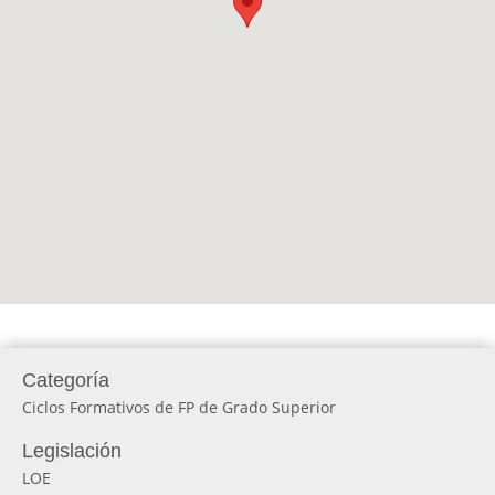
Categoría
Ciclos Formativos de FP de Grado Superior
Legislación
LOE