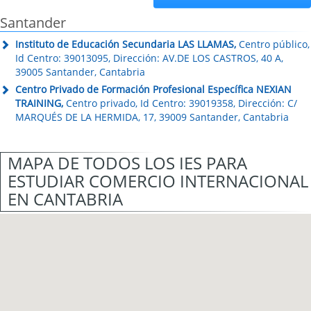
Santander
Instituto de Educación Secundaria LAS LLAMAS,
Centro público,
Id Centro: 39013095, Dirección: AV.DE LOS CASTROS, 40 A,
39005 Santander, Cantabria
Centro Privado de Formación Profesional Específica NEXIAN
TRAINING,
Centro privado, Id Centro: 39019358, Dirección: C/
MARQUÉS DE LA HERMIDA, 17, 39009 Santander, Cantabria
MAPA DE TODOS LOS IES PARA
ESTUDIAR COMERCIO INTERNACIONAL
EN CANTABRIA