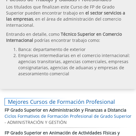
Los titulados que finalizan este Curso de FP de Grado
Superior pueden encontrar trabajo en
el sector servicios a
las empresas
, en el área de administración del comercio
internacional.
Entrando en detalle, como
Técnico Superior en Comercio
Internacional
podrías encontrar trabajo como:
Banca: departamento de exterior
Empresas intermediarias en el comercio internacional:
agencias transitorias, agencias comerciales, empresas
consignatarias, agencias de aduanas y empresas de
asesoramiento comercial
Mejores Cursos de Formación Profesional
FP Grado Superior en Administración y Finanzas a Distancia
Ciclos Formativos de Formación Profesional de Grado Superior
- ADMINISTRACIÓN Y GESTIÓN
FP Grado Superior en Animación de Actividades Físicas y