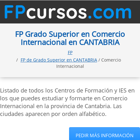
FP Grado Superior en Comercio
Internacional en CANTABRIA
FP
FP de Grado Superior en CANTABRIA
/ Comercio
Internacional
Listado de todos los Centros de Formación y IES en
los que puedes estudiar y formarte en Comercio
Internacional en la provincia de Cantabria. Las
ciudades aparecen por orden alfabético.
PEDIR MÁS INFORMACIÓN