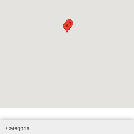
Categoría