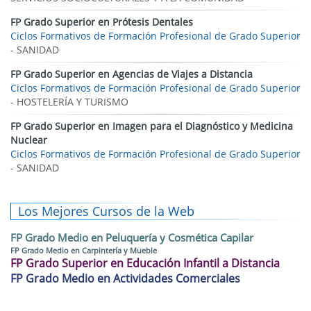
FP Grado Superior en Prótesis Dentales
Ciclos Formativos de Formación Profesional de Grado Superior
- SANIDAD
FP Grado Superior en Agencias de Viajes a Distancia
Ciclos Formativos de Formación Profesional de Grado Superior
- HOSTELERÍA Y TURISMO
FP Grado Superior en Imagen para el Diagnóstico y Medicina
Nuclear
Ciclos Formativos de Formación Profesional de Grado Superior
- SANIDAD
Los Mejores Cursos de la Web
FP Grado Medio en Peluquería y Cosmética Capilar
FP Grado Medio en Carpintería y Mueble
FP Grado Superior en Educación Infantil a Distancia
FP Grado Medio en Actividades Comerciales