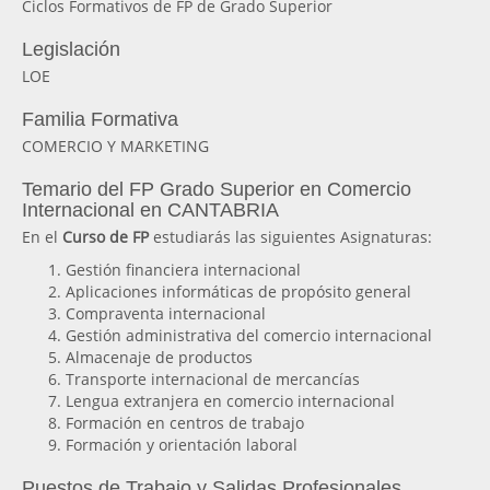
Ciclos Formativos de FP de Grado Superior
Legislación
LOE
Familia Formativa
COMERCIO Y MARKETING
Temario del FP Grado Superior en Comercio
Internacional en CANTABRIA
En el
Curso de FP
estudiarás las siguientes Asignaturas:
Gestión financiera internacional
Aplicaciones informáticas de propósito general
Compraventa internacional
Gestión administrativa del comercio internacional
Almacenaje de productos
Transporte internacional de mercancías
Lengua extranjera en comercio internacional
Formación en centros de trabajo
Formación y orientación laboral
Puestos de Trabajo y Salidas Profesionales