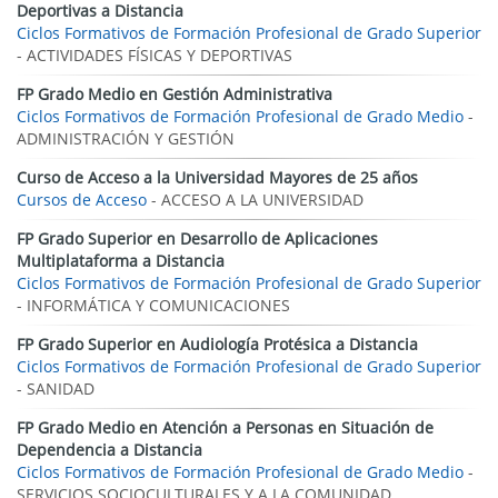
Deportivas a Distancia
Ciclos Formativos de Formación Profesional de Grado Superior
- ACTIVIDADES FÍSICAS Y DEPORTIVAS
FP Grado Medio en Gestión Administrativa
Ciclos Formativos de Formación Profesional de Grado Medio
-
ADMINISTRACIÓN Y GESTIÓN
Curso de Acceso a la Universidad Mayores de 25 años
Cursos de Acceso
- ACCESO A LA UNIVERSIDAD
FP Grado Superior en Desarrollo de Aplicaciones
Multiplataforma a Distancia
Ciclos Formativos de Formación Profesional de Grado Superior
- INFORMÁTICA Y COMUNICACIONES
FP Grado Superior en Audiología Protésica a Distancia
Ciclos Formativos de Formación Profesional de Grado Superior
- SANIDAD
FP Grado Medio en Atención a Personas en Situación de
Dependencia a Distancia
Ciclos Formativos de Formación Profesional de Grado Medio
-
SERVICIOS SOCIOCULTURALES Y A LA COMUNIDAD