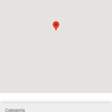
Categoría