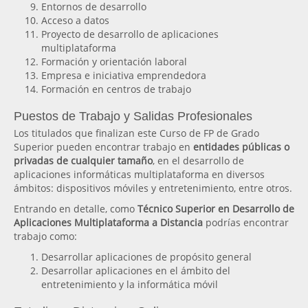
Entornos de desarrollo
Acceso a datos
Proyecto de desarrollo de aplicaciones
multiplataforma
Formación y orientación laboral
Empresa e iniciativa emprendedora
Formación en centros de trabajo
Puestos de Trabajo y Salidas Profesionales
Los titulados que finalizan este Curso de FP de Grado
Superior pueden encontrar trabajo en
entidades públicas o
privadas de cualquier tamaño
, en el desarrollo de
aplicaciones informáticas multiplataforma en diversos
ámbitos: dispositivos móviles y entretenimiento, entre otros.
Entrando en detalle, como
Técnico Superior en Desarrollo de
Aplicaciones Multiplataforma a Distancia
podrías encontrar
trabajo como:
Desarrollar aplicaciones de propósito general
Desarrollar aplicaciones en el ámbito del
entretenimiento y la informática móvil