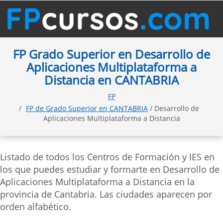
FP Grado Superior en Desarrollo de
Aplicaciones Multiplataforma a
Distancia en CANTABRIA
FP
FP de Grado Superior en CANTABRIA
/ Desarrollo de
Aplicaciones Multiplataforma a Distancia
Listado de todos los Centros de Formación y IES en
los que puedes estudiar y formarte en Desarrollo de
Aplicaciones Multiplataforma a Distancia en la
provincia de Cantabria. Las ciudades aparecen por
orden alfabético.