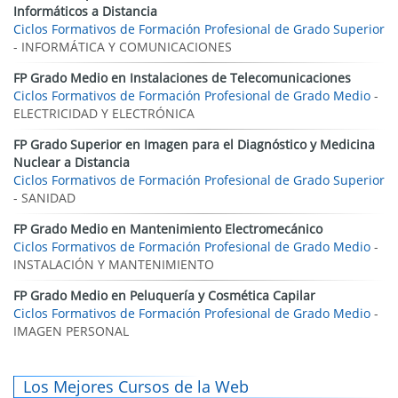
Informáticos a Distancia
Ciclos Formativos de Formación Profesional de Grado Superior
- INFORMÁTICA Y COMUNICACIONES
FP Grado Medio en Instalaciones de Telecomunicaciones
Ciclos Formativos de Formación Profesional de Grado Medio
-
ELECTRICIDAD Y ELECTRÓNICA
FP Grado Superior en Imagen para el Diagnóstico y Medicina
Nuclear a Distancia
Ciclos Formativos de Formación Profesional de Grado Superior
- SANIDAD
FP Grado Medio en Mantenimiento Electromecánico
Ciclos Formativos de Formación Profesional de Grado Medio
-
INSTALACIÓN Y MANTENIMIENTO
FP Grado Medio en Peluquería y Cosmética Capilar
Ciclos Formativos de Formación Profesional de Grado Medio
-
IMAGEN PERSONAL
Los Mejores Cursos de la Web