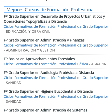
Mejores Cursos de Formación Profesional
FP Grado Superior en Desarrollo de Proyectos Urbanísticos y
Operaciones Topográficas a Distancia
Ciclos Formativos de Formación Profesional de Grado Superior
- EDIFICACIÓN Y OBRA CIVIL
FP Grado Superior en Administración y Finanzas
Ciclos Formativos de Formación Profesional de Grado Superior
- ADMINISTRACIÓN Y GESTIÓN
FP Básica en Aprovechamientos Forestales
Ciclos Formativos de Formación Profesional Básica
- AGRARIA
FP Grado Superior en Audiología Protésica a Distancia
Ciclos Formativos de Formación Profesional de Grado Superior
- SANIDAD
FP Grado Superior en Higiene Bucodental a Distancia
Ciclos Formativos de Formación Profesional de Grado Superior
- SANIDAD
FP Grado Superior en Administración de Sistemas