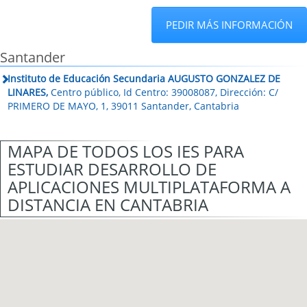
PEDIR MÁS INFORMACIÓN
Santander
Instituto de Educación Secundaria AUGUSTO GONZALEZ DE
LINARES,
Centro público, Id Centro: 39008087, Dirección: C/
PRIMERO DE MAYO, 1, 39011 Santander, Cantabria
MAPA DE TODOS LOS IES PARA
ESTUDIAR DESARROLLO DE
APLICACIONES MULTIPLATAFORMA A
DISTANCIA EN CANTABRIA