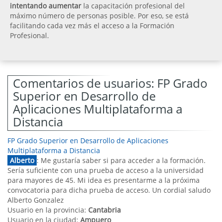
intentando aumentar
la capacitación profesional del
máximo número de personas posible. Por eso, se está
facilitando cada vez más el acceso a la Formación
Profesional.
Comentarios de usuarios: FP Grado
Superior en Desarrollo de
Aplicaciones Multiplataforma a
Distancia
FP Grado Superior en Desarrollo de Aplicaciones
Multiplataforma a Distancia
Alberto
: Me gustaría saber si para acceder a la formación.
Sería suficiente con una prueba de acceso a la universidad
para mayores de 45. Mi idea es presentarme a la próxima
convocatoria para dicha prueba de acceso. Un cordial saludo
Alberto Gonzalez
Usuario en la provincia:
Cantabria
Usuario en la ciudad:
Ampuero