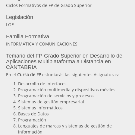
Ciclos Formativos de FP de Grado Superior
Legislación
LOE
Familia Formativa
INFORMÁTICA Y COMUNICACIONES
Temario del FP Grado Superior en Desarrollo de
Aplicaciones Multiplataforma a Distancia en
CANTABRIA
En el
Curso de FP
estudiarás las siguientes Asignaturas:
Desarrollo de interfaces
Programación multimedia y dispositivos móviles
Programación de servicios y procesos
Sistemas de gestión empresarial
Sistemas informáticos
Bases de Datos
Programación
Lenguajes de marcas y sistemas de gestión de
información