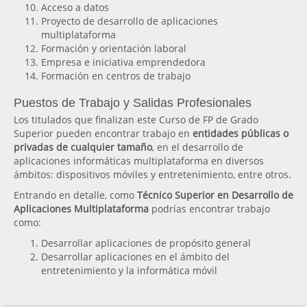
Acceso a datos
Proyecto de desarrollo de aplicaciones
multiplataforma
Formación y orientación laboral
Empresa e iniciativa emprendedora
Formación en centros de trabajo
Puestos de Trabajo y Salidas Profesionales
Los titulados que finalizan este Curso de FP de Grado
Superior pueden encontrar trabajo en
entidades públicas o
privadas de cualquier tamaño
, en el desarrollo de
aplicaciones informáticas multiplataforma en diversos
ámbitos: dispositivos móviles y entretenimiento, entre otros.
Entrando en detalle, como
Técnico Superior en Desarrollo de
Aplicaciones Multiplataforma
podrías encontrar trabajo
como:
Desarrollar aplicaciones de propósito general
Desarrollar aplicaciones en el ámbito del
entretenimiento y la informática móvil