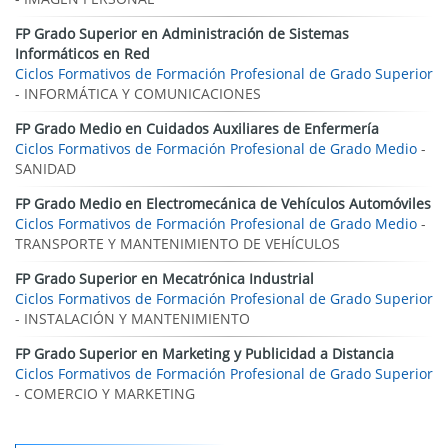
FP Grado Superior en Administración de Sistemas
Informáticos en Red
Ciclos Formativos de Formación Profesional de Grado Superior
- INFORMÁTICA Y COMUNICACIONES
FP Grado Medio en Cuidados Auxiliares de Enfermería
Ciclos Formativos de Formación Profesional de Grado Medio
-
SANIDAD
FP Grado Medio en Electromecánica de Vehículos Automóviles
Ciclos Formativos de Formación Profesional de Grado Medio
-
TRANSPORTE Y MANTENIMIENTO DE VEHÍCULOS
FP Grado Superior en Mecatrónica Industrial
Ciclos Formativos de Formación Profesional de Grado Superior
- INSTALACIÓN Y MANTENIMIENTO
FP Grado Superior en Marketing y Publicidad a Distancia
Ciclos Formativos de Formación Profesional de Grado Superior
- COMERCIO Y MARKETING