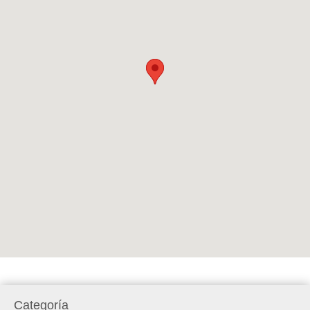
Categoría