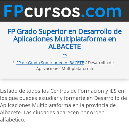
FP Grado Superior en Desarrollo de
Aplicaciones Multiplataforma en
ALBACETE
FP
FP de Grado Superior en ALBACETE
/ Desarrollo de
Aplicaciones Multiplataforma
Listado de todos los Centros de Formación y IES en
los que puedes estudiar y formarte en Desarrollo de
Aplicaciones Multiplataforma en la provincia de
Albacete. Las ciudades aparecen por orden
alfabético.