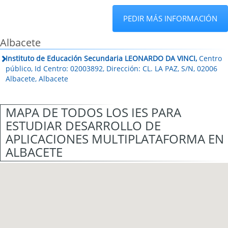
PEDIR MÁS INFORMACIÓN
Albacete
Instituto de Educación Secundaria LEONARDO DA VINCI,
Centro
público, Id Centro: 02003892, Dirección: CL. LA PAZ, S/N, 02006
Albacete, Albacete
MAPA DE TODOS LOS IES PARA
ESTUDIAR DESARROLLO DE
APLICACIONES MULTIPLATAFORMA EN
ALBACETE