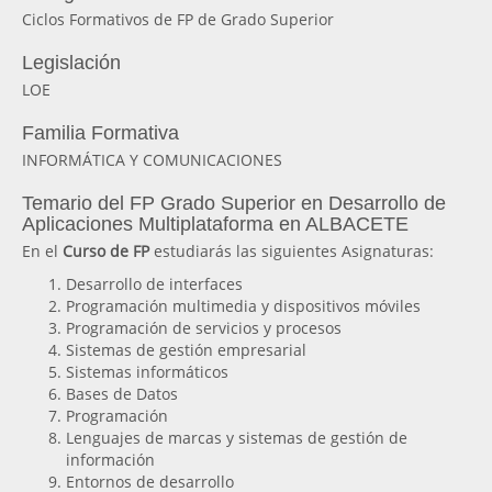
Ciclos Formativos de FP de Grado Superior
Legislación
LOE
Familia Formativa
INFORMÁTICA Y COMUNICACIONES
Temario del FP Grado Superior en Desarrollo de
Aplicaciones Multiplataforma en ALBACETE
En el
Curso de FP
estudiarás las siguientes Asignaturas:
Desarrollo de interfaces
Programación multimedia y dispositivos móviles
Programación de servicios y procesos
Sistemas de gestión empresarial
Sistemas informáticos
Bases de Datos
Programación
Lenguajes de marcas y sistemas de gestión de
información
Entornos de desarrollo