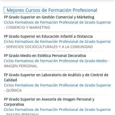
Mejores Cursos de Formación Profesional
FP Grado Superior en Gestión Comercial y Márketing
Ciclos Formativos de Formación Profesional de Grado Superior
- COMERCIO Y MARKETING
FP Grado Superior en Educación Infantil a Distancia
Ciclos Formativos de Formación Profesional de Grado Superior
- SERVICIOS SOCIOCULTURALES Y A LA COMUNIDAD
FP Grado Medio en Estética Personal Decorativa
Ciclos Formativos de Formación Profesional de Grado Medio
-
IMAGEN PERSONAL
FP Grado Superior en Laboratorio de Análisis y de Control de
Calidad
Ciclos Formativos de Formación Profesional de Grado Superior
- QUÍMICA
FP Grado Superior en Asesoría de Imagen Personal y
Corporativa
Ciclos Formativos de Formación Profesional de Grado Superior
- IMAGEN PERSONAL