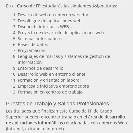
En el
Curso de FP
estudiarás las siguientes Asignaturas:
Desarrollo web en entorno servidor
Despliegue de aplicaciones web
Diseño de interfaces WEB
Proyecto de desarrollo de aplicaciones web
Sistemas informáticos
Bases de datos
Programación
Lenguajes de marcas y sistemas de gestión de
información
Entornos de desarrollo
Desarrollo web en entorno cliente
Formación y orientación laboral
Empresa e iniciativa emprendedora
Formación en centros de trabajo
Puestos de Trabajo y Salidas Profesionales
Los titulados que finalizan este Curso de FP de Grado
Superior pueden encontrar trabajo en
el área de desarrollo
de aplicaciones informáticas
relacionadas con entornos Web
(intranet, extranet e internet).