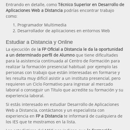
Entrando en detalle, como
Técnico Superior en Desarrollo de
Aplicaciones Web a Distancia
podrías encontrar trabajo
como:
Programador Multimedia
Desarrollador de aplicaciones en entornos Web
Estudiar a Distancia y Online
La ejecución de l
a FP Oficial a Distancia le da la oportunidad
a un determinado perfil de Alumno
que tiene dificultades
para la asistencia continuada al Centro de Formación para
realizar la formación presencial habitual: por ejemplo las
personas con trabajo que están interesadas en formarse y
les resulta muy difícil asistir a un instituto presencial, pero
requieren un Ciclo Formativo para ingresar al mercado
laboral o conseguir un Título que acredite su formación y su
experiencia laboral.
Si estás interesado en estudiar Desarrollo de Aplicaciones
Web a Distancia, contáctanos y un especialista con
experiencia en
FP a Distancia
te informará de cualquiera de
los IES que te mostramos en la lista.