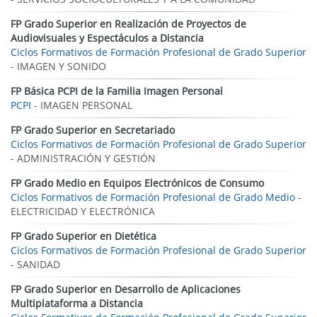
FP Grado Superior en Realización de Proyectos de
Audiovisuales y Espectáculos a Distancia
Ciclos Formativos de Formación Profesional de Grado Superior
- IMAGEN Y SONIDO
FP Básica PCPI de la Familia Imagen Personal
PCPI
- IMAGEN PERSONAL
FP Grado Superior en Secretariado
Ciclos Formativos de Formación Profesional de Grado Superior
- ADMINISTRACIÓN Y GESTIÓN
FP Grado Medio en Equipos Electrónicos de Consumo
Ciclos Formativos de Formación Profesional de Grado Medio
-
ELECTRICIDAD Y ELECTRÓNICA
FP Grado Superior en Dietética
Ciclos Formativos de Formación Profesional de Grado Superior
- SANIDAD
FP Grado Superior en Desarrollo de Aplicaciones
Multiplataforma a Distancia