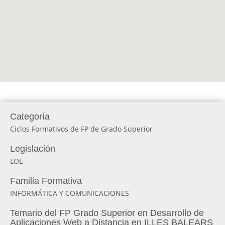
Categoría
Ciclos Formativos de FP de Grado Superior
Legislación
LOE
Familia Formativa
INFORMÁTICA Y COMUNICACIONES
Temario del FP Grado Superior en Desarrollo de
Aplicaciones Web a Distancia en ILLES BALEARS