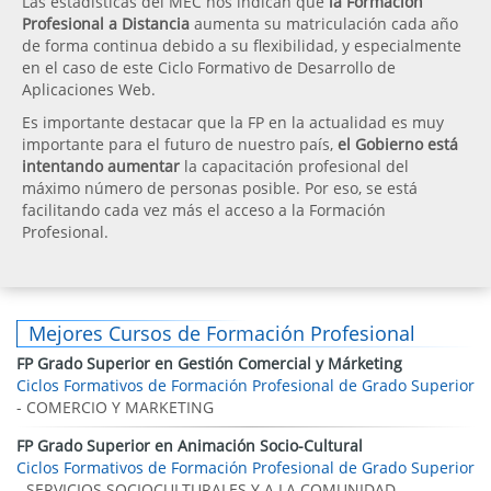
Las estadísticas del MEC nos indican que
la Formación
Profesional a Distancia
aumenta su matriculación cada año
de forma continua debido a su flexibilidad, y especialmente
en el caso de este Ciclo Formativo de Desarrollo de
Aplicaciones Web.
Es importante destacar que la FP en la actualidad es muy
importante para el futuro de nuestro país,
el Gobierno está
intentando aumentar
la capacitación profesional del
máximo número de personas posible. Por eso, se está
facilitando cada vez más el acceso a la Formación
Profesional.
Mejores Cursos de Formación Profesional
FP Grado Superior en Gestión Comercial y Márketing
Ciclos Formativos de Formación Profesional de Grado Superior
- COMERCIO Y MARKETING
FP Grado Superior en Animación Socio-Cultural
Ciclos Formativos de Formación Profesional de Grado Superior
- SERVICIOS SOCIOCULTURALES Y A LA COMUNIDAD