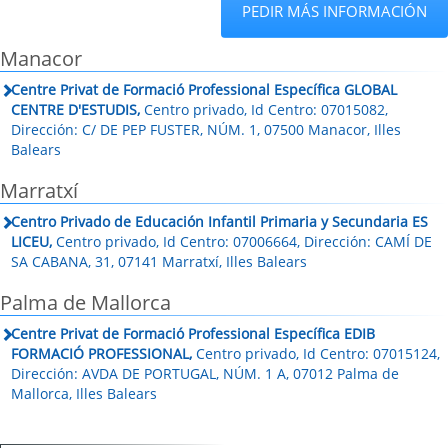
PEDIR MÁS INFORMACIÓN
Manacor
Centre Privat de Formació Professional Específica GLOBAL
CENTRE D'ESTUDIS,
Centro privado, Id Centro: 07015082,
Dirección: C/ DE PEP FUSTER, NÚM. 1, 07500 Manacor, Illes
Balears
Marratxí
Centro Privado de Educación Infantil Primaria y Secundaria ES
LICEU,
Centro privado, Id Centro: 07006664, Dirección: CAMÍ DE
SA CABANA, 31, 07141 Marratxí, Illes Balears
Palma de Mallorca
Centre Privat de Formació Professional Específica EDIB
FORMACIÓ PROFESSIONAL,
Centro privado, Id Centro: 07015124,
Dirección: AVDA DE PORTUGAL, NÚM. 1 A, 07012 Palma de
Mallorca, Illes Balears