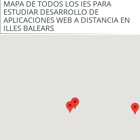
MAPA DE TODOS LOS IES PARA
ESTUDIAR DESARROLLO DE
APLICACIONES WEB A DISTANCIA EN
ILLES BALEARS