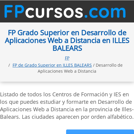
FP Grado Superior en Desarrollo de
Aplicaciones Web a Distancia en ILLES
BALEARS
FP
FP de Grado Superior en ILLES BALEARS
/ Desarrollo de
Aplicaciones Web a Distancia
Listado de todos los Centros de Formación y IES en
los que puedes estudiar y formarte en Desarrollo de
Aplicaciones Web a Distancia en la provincia de Illes-
Balears. Las ciudades aparecen por orden alfabético.