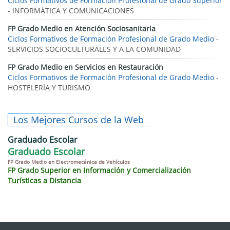
Ciclos Formativos de Formación Profesional de Grado Superior
- INFORMÁTICA Y COMUNICACIONES
FP Grado Medio en Atención Sociosanitaria
Ciclos Formativos de Formación Profesional de Grado Medio
-
SERVICIOS SOCIOCULTURALES Y A LA COMUNIDAD
FP Grado Medio en Servicios en Restauración
Ciclos Formativos de Formación Profesional de Grado Medio
-
HOSTELERÍA Y TURISMO
Los Mejores Cursos de la Web
Graduado Escolar
Graduado Escolar
FP Grado Medio en Electromecánica de Vehículos
FP Grado Superior en Información y Comercialización
Turísticas a Distancia