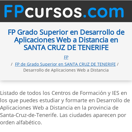
FP Grado Superior en Desarrollo de
Aplicaciones Web a Distancia en
SANTA CRUZ DE TENERIFE
FP
FP de Grado Superior en SANTA CRUZ DE TENERIFE
/
Desarrollo de Aplicaciones Web a Distancia
Listado de todos los Centros de Formación y IES en
los que puedes estudiar y formarte en Desarrollo de
Aplicaciones Web a Distancia en la provincia de
Santa-Cruz-de-Tenerife. Las ciudades aparecen por
orden alfabético.