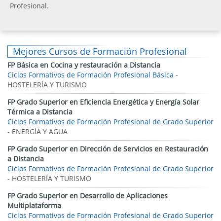
Profesional.
Mejores Cursos de Formación Profesional
FP Básica en Cocina y restauración a Distancia
Ciclos Formativos de Formación Profesional Básica
-
HOSTELERÍA Y TURISMO
FP Grado Superior en Eficiencia Energética y Energía Solar
Térmica a Distancia
Ciclos Formativos de Formación Profesional de Grado Superior
- ENERGÍA Y AGUA
FP Grado Superior en Dirección de Servicios en Restauración
a Distancia
Ciclos Formativos de Formación Profesional de Grado Superior
- HOSTELERÍA Y TURISMO
FP Grado Superior en Desarrollo de Aplicaciones
Multiplataforma
Ciclos Formativos de Formación Profesional de Grado Superior