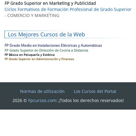
FP Grado Superior en Marketing y Publicidad
Ciclos Formativos de Formación Profesional de Grado Superior
- COMERCIO Y MARKETING
Los Mejores Cursos de la Web
FP Grado Medio en Instalaciones Eléctricas y Automáticas
FP Grado Superior en Dirección de Cocina a Distancia
FP Básica en Peluquería y Estética
FP Grado Superior en Administración y Finanzas
Normas de utilización
Los Cursos del Portal
2026 ©
Fpcursos.com
: ¡Todos los derechos reservados!