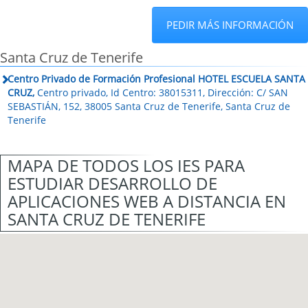
PEDIR MÁS INFORMACIÓN
Santa Cruz de Tenerife
Centro Privado de Formación Profesional HOTEL ESCUELA SANTA
CRUZ,
Centro privado, Id Centro: 38015311, Dirección: C/ SAN
SEBASTIÁN, 152, 38005 Santa Cruz de Tenerife, Santa Cruz de
Tenerife
MAPA DE TODOS LOS IES PARA
ESTUDIAR DESARROLLO DE
APLICACIONES WEB A DISTANCIA EN
SANTA CRUZ DE TENERIFE