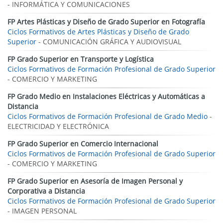
- INFORMÁTICA Y COMUNICACIONES
FP Artes Plásticas y Diseño de Grado Superior en Fotografía
Ciclos Formativos de Artes Plásticas y Diseño de Grado
Superior
- COMUNICACIÓN GRÁFICA Y AUDIOVISUAL
FP Grado Superior en Transporte y Logística
Ciclos Formativos de Formación Profesional de Grado Superior
- COMERCIO Y MARKETING
FP Grado Medio en Instalaciones Eléctricas y Automáticas a
Distancia
Ciclos Formativos de Formación Profesional de Grado Medio
-
ELECTRICIDAD Y ELECTRÓNICA
FP Grado Superior en Comercio Internacional
Ciclos Formativos de Formación Profesional de Grado Superior
- COMERCIO Y MARKETING
FP Grado Superior en Asesoría de Imagen Personal y
Corporativa a Distancia
Ciclos Formativos de Formación Profesional de Grado Superior
- IMAGEN PERSONAL