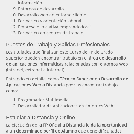
información
Entornos de desarrollo
Desarrollo web en entorno cliente
Formación y orientación laboral
Empresa e iniciativa emprendedora
Formación en centros de trabajo
Puestos de Trabajo y Salidas Profesionales
Los titulados que finalizan este Curso de FP de Grado
Superior pueden encontrar trabajo en
el área de desarrollo
de aplicaciones informáticas
relacionadas con entornos Web
(intranet, extranet e internet).
Entrando en detalle, como
Técnico Superior en Desarrollo de
Aplicaciones Web a Distancia
podrías encontrar trabajo
como:
Programador Multimedia
Desarrollador de aplicaciones en entornos Web
Estudiar a Distancia y Online
La ejecución de l
a FP Oficial a Distancia le da la oportunidad
a un determinado perfil de Alumno
que tiene dificultades