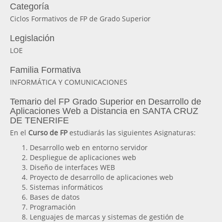
Categoría
Ciclos Formativos de FP de Grado Superior
Legislación
LOE
Familia Formativa
INFORMÁTICA Y COMUNICACIONES
Temario del FP Grado Superior en Desarrollo de
Aplicaciones Web a Distancia en SANTA CRUZ
DE TENERIFE
En el
Curso de FP
estudiarás las siguientes Asignaturas:
Desarrollo web en entorno servidor
Despliegue de aplicaciones web
Diseño de interfaces WEB
Proyecto de desarrollo de aplicaciones web
Sistemas informáticos
Bases de datos
Programación
Lenguajes de marcas y sistemas de gestión de