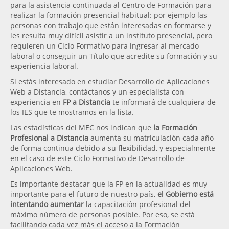
para la asistencia continuada al Centro de Formación para
realizar la formación presencial habitual: por ejemplo las
personas con trabajo que están interesadas en formarse y
les resulta muy difícil asistir a un instituto presencial, pero
requieren un Ciclo Formativo para ingresar al mercado
laboral o conseguir un Título que acredite su formación y su
experiencia laboral.
Si estás interesado en estudiar Desarrollo de Aplicaciones
Web a Distancia, contáctanos y un especialista con
experiencia en
FP a Distancia
te informará de cualquiera de
los IES que te mostramos en la lista.
Las estadísticas del MEC nos indican que
la Formación
Profesional a Distancia
aumenta su matriculación cada año
de forma continua debido a su flexibilidad, y especialmente
en el caso de este Ciclo Formativo de Desarrollo de
Aplicaciones Web.
Es importante destacar que la FP en la actualidad es muy
importante para el futuro de nuestro país,
el Gobierno está
intentando aumentar
la capacitación profesional del
máximo número de personas posible. Por eso, se está
facilitando cada vez más el acceso a la Formación