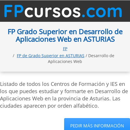
FP Grado Superior en Desarrollo de
Aplicaciones Web en ASTURIAS
FP
FP de Grado Superior en ASTURIAS
/ Desarrollo de
Aplicaciones Web
Listado de todos los Centros de Formación y IES en
los que puedes estudiar y formarte en Desarrollo de
Aplicaciones Web en la provincia de Asturias. Las
ciudades aparecen por orden alfabético.
PEDIR MÁS INFORMACIÓN