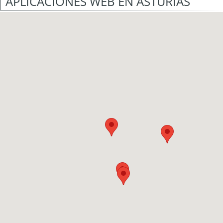
APLICACIONES WEB EN ASTURIAS