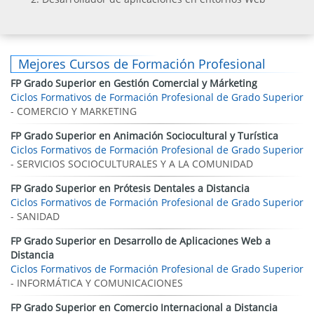
Mejores Cursos de Formación Profesional
FP Grado Superior en Gestión Comercial y Márketing
Ciclos Formativos de Formación Profesional de Grado Superior
- COMERCIO Y MARKETING
FP Grado Superior en Animación Sociocultural y Turística
Ciclos Formativos de Formación Profesional de Grado Superior
- SERVICIOS SOCIOCULTURALES Y A LA COMUNIDAD
FP Grado Superior en Prótesis Dentales a Distancia
Ciclos Formativos de Formación Profesional de Grado Superior
- SANIDAD
FP Grado Superior en Desarrollo de Aplicaciones Web a
Distancia
Ciclos Formativos de Formación Profesional de Grado Superior
- INFORMÁTICA Y COMUNICACIONES
FP Grado Superior en Comercio Internacional a Distancia