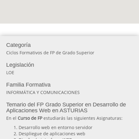
Categoría
Ciclos Formativos de FP de Grado Superior
Legislación
LOE
Familia Formativa
INFORMÁTICA Y COMUNICACIONES
Temario del FP Grado Superior en Desarrollo de
Aplicaciones Web en ASTURIAS
En el
Curso de FP
estudiarás las siguientes Asignaturas:
Desarrollo web en entorno servidor
Despliegue de aplicaciones web