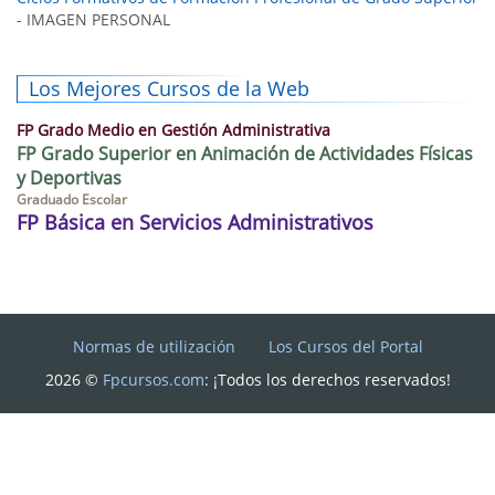
- IMAGEN PERSONAL
Los Mejores Cursos de la Web
FP Grado Medio en Gestión Administrativa
FP Grado Superior en Animación de Actividades Físicas
y Deportivas
Graduado Escolar
FP Básica en Servicios Administrativos
Normas de utilización
Los Cursos del Portal
2026 ©
Fpcursos.com
: ¡Todos los derechos reservados!