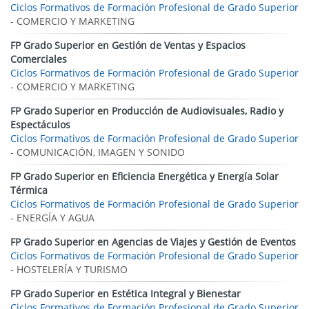
Ciclos Formativos de Formación Profesional de Grado Superior
- COMERCIO Y MARKETING
FP Grado Superior en Gestión de Ventas y Espacios
Comerciales
Ciclos Formativos de Formación Profesional de Grado Superior
- COMERCIO Y MARKETING
FP Grado Superior en Producción de Audiovisuales, Radio y
Espectáculos
Ciclos Formativos de Formación Profesional de Grado Superior
- COMUNICACIÓN, IMAGEN Y SONIDO
FP Grado Superior en Eficiencia Energética y Energía Solar
Térmica
Ciclos Formativos de Formación Profesional de Grado Superior
- ENERGÍA Y AGUA
FP Grado Superior en Agencias de Viajes y Gestión de Eventos
Ciclos Formativos de Formación Profesional de Grado Superior
- HOSTELERÍA Y TURISMO
FP Grado Superior en Estética Integral y Bienestar
Ciclos Formativos de Formación Profesional de Grado Superior