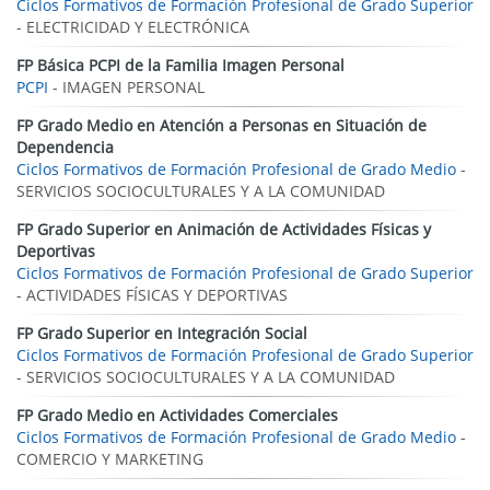
Ciclos Formativos de Formación Profesional de Grado Superior
- ELECTRICIDAD Y ELECTRÓNICA
FP Básica PCPI de la Familia Imagen Personal
PCPI
- IMAGEN PERSONAL
FP Grado Medio en Atención a Personas en Situación de
Dependencia
Ciclos Formativos de Formación Profesional de Grado Medio
-
SERVICIOS SOCIOCULTURALES Y A LA COMUNIDAD
FP Grado Superior en Animación de Actividades Físicas y
Deportivas
Ciclos Formativos de Formación Profesional de Grado Superior
- ACTIVIDADES FÍSICAS Y DEPORTIVAS
FP Grado Superior en Integración Social
Ciclos Formativos de Formación Profesional de Grado Superior
- SERVICIOS SOCIOCULTURALES Y A LA COMUNIDAD
FP Grado Medio en Actividades Comerciales
Ciclos Formativos de Formación Profesional de Grado Medio
-
COMERCIO Y MARKETING