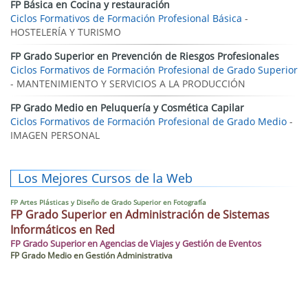
FP Básica en Cocina y restauración
Ciclos Formativos de Formación Profesional Básica
-
HOSTELERÍA Y TURISMO
FP Grado Superior en Prevención de Riesgos Profesionales
Ciclos Formativos de Formación Profesional de Grado Superior
- MANTENIMIENTO Y SERVICIOS A LA PRODUCCIÓN
FP Grado Medio en Peluquería y Cosmética Capilar
Ciclos Formativos de Formación Profesional de Grado Medio
-
IMAGEN PERSONAL
Los Mejores Cursos de la Web
FP Artes Plásticas y Diseño de Grado Superior en Fotografía
FP Grado Superior en Administración de Sistemas
Informáticos en Red
FP Grado Superior en Agencias de Viajes y Gestión de Eventos
FP Grado Medio en Gestión Administrativa