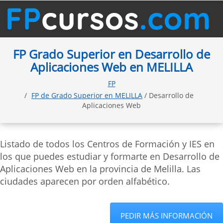
FP Grado Superior en Desarrollo de
Aplicaciones Web en MELILLA
FP
FP de Grado Superior en MELILLA
/ Desarrollo de
Aplicaciones Web
Listado de todos los Centros de Formación y IES en
los que puedes estudiar y formarte en Desarrollo de
Aplicaciones Web en la provincia de Melilla. Las
ciudades aparecen por orden alfabético.
PEDIR MÁS INFORMACIÓN