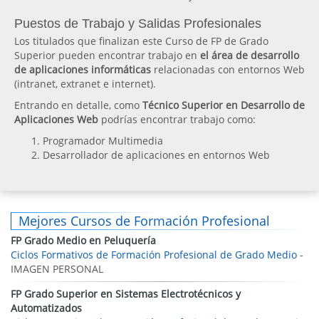
Puestos de Trabajo y Salidas Profesionales
Los titulados que finalizan este Curso de FP de Grado
Superior pueden encontrar trabajo en
el área de desarrollo
de aplicaciones informáticas
relacionadas con entornos Web
(intranet, extranet e internet).
Entrando en detalle, como
Técnico Superior en Desarrollo de
Aplicaciones Web
podrías encontrar trabajo como:
Programador Multimedia
Desarrollador de aplicaciones en entornos Web
Mejores Cursos de Formación Profesional
FP Grado Medio en Peluquería
Ciclos Formativos de Formación Profesional de Grado Medio
-
IMAGEN PERSONAL
FP Grado Superior en Sistemas Electrotécnicos y
Automatizados