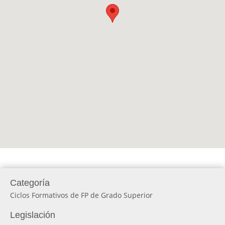
Categoría
Ciclos Formativos de FP de Grado Superior
Legislación