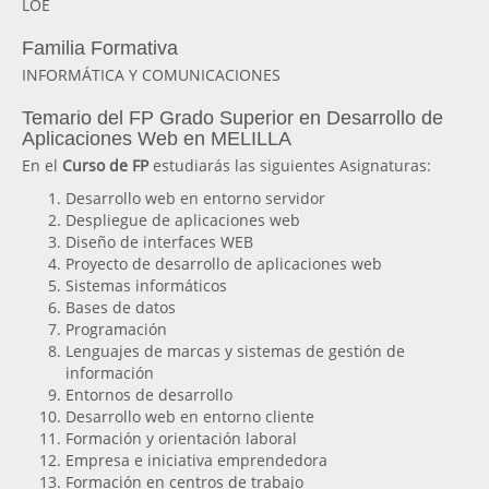
LOE
Familia Formativa
INFORMÁTICA Y COMUNICACIONES
Temario del FP Grado Superior en Desarrollo de
Aplicaciones Web en MELILLA
En el
Curso de FP
estudiarás las siguientes Asignaturas:
Desarrollo web en entorno servidor
Despliegue de aplicaciones web
Diseño de interfaces WEB
Proyecto de desarrollo de aplicaciones web
Sistemas informáticos
Bases de datos
Programación
Lenguajes de marcas y sistemas de gestión de
información
Entornos de desarrollo
Desarrollo web en entorno cliente
Formación y orientación laboral
Empresa e iniciativa emprendedora
Formación en centros de trabajo