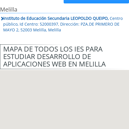
Melilla
Instituto de Educación Secundaria LEOPOLDO QUEIPO,
Centro
público, Id Centro: 52000397, Dirección: PZA.DE PRIMERO DE
MAYO 2, 52003 Melilla, Melilla
MAPA DE TODOS LOS IES PARA
ESTUDIAR DESARROLLO DE
APLICACIONES WEB EN MELILLA