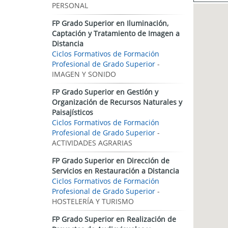
PERSONAL
FP Grado Superior en Iluminación,
Captación y Tratamiento de Imagen a
Distancia
Ciclos Formativos de Formación
Profesional de Grado Superior
-
IMAGEN Y SONIDO
FP Grado Superior en Gestión y
Organización de Recursos Naturales y
Paisajísticos
Ciclos Formativos de Formación
Profesional de Grado Superior
-
ACTIVIDADES AGRARIAS
FP Grado Superior en Dirección de
Servicios en Restauración a Distancia
Ciclos Formativos de Formación
Profesional de Grado Superior
-
HOSTELERÍA Y TURISMO
FP Grado Superior en Realización de