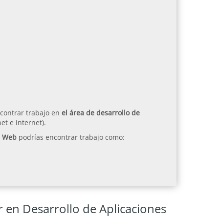
ncontrar trabajo en
el área de desarrollo de
t e internet).
s Web
podrías encontrar trabajo como:
 en Desarrollo de Aplicaciones