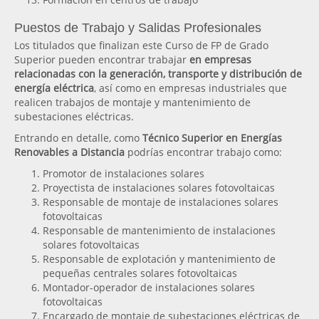
Puestos de Trabajo y Salidas Profesionales
Los titulados que finalizan este Curso de FP de Grado
Superior pueden encontrar trabajar
en empresas
relacionadas con la generación, transporte y distribución de
energía eléctrica
, así como en empresas industriales que
realicen trabajos de montaje y mantenimiento de
subestaciones eléctricas.
Entrando en detalle, como
Técnico Superior en Energías
Renovables a Distancia
podrías encontrar trabajo como:
Promotor de instalaciones solares
Proyectista de instalaciones solares fotovoltaicas
Responsable de montaje de instalaciones solares
fotovoltaicas
Responsable de mantenimiento de instalaciones
solares fotovoltaicas
Responsable de explotación y mantenimiento de
pequeñas centrales solares fotovoltaicas
Montador-operador de instalaciones solares
fotovoltaicas
Encargado de montaje de subestaciones eléctricas de