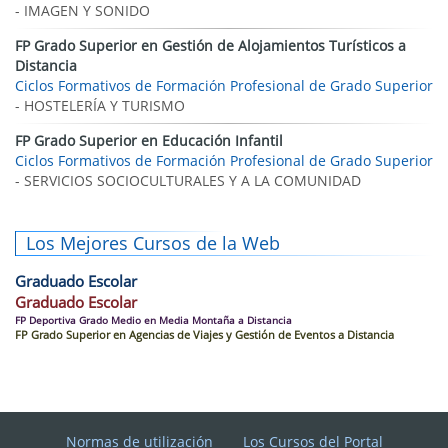
- IMAGEN Y SONIDO
FP Grado Superior en Gestión de Alojamientos Turísticos a
Distancia
Ciclos Formativos de Formación Profesional de Grado Superior
- HOSTELERÍA Y TURISMO
FP Grado Superior en Educación Infantil
Ciclos Formativos de Formación Profesional de Grado Superior
- SERVICIOS SOCIOCULTURALES Y A LA COMUNIDAD
Los Mejores Cursos de la Web
Graduado Escolar
Graduado Escolar
FP Deportiva Grado Medio en Media Montaña a Distancia
FP Grado Superior en Agencias de Viajes y Gestión de Eventos a Distancia
Normas de utilización
Los Cursos del Portal