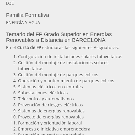
LOE
Familia Formativa
ENERGÍA Y AGUA
Temario del FP Grado Superior en Energías
Renovables a Distancia en BARCELONA
En el
Curso de FP
estudiarás las siguientes Asignaturas:
Configuración de instalaciones solares fotovoltaicas
Gestión del montaje de instalaciones solares
fotovoltaicas
Gestión del montaje de parques eólicos
Operación y mantenimiento de parques eólicos
Sistemas eléctricos en centrales
Subestaciones eléctricas
Telecontrol y automatismos
Prevención de riesgos eléctricos
Sistemas de energías renovables
Proyecto de energías renovables
Formación y orientación laboral
Empresa e iniciativa emprendedora
Formación en centros de trabajo