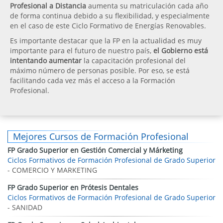
Profesional a Distancia
aumenta su matriculación cada año
de forma continua debido a su flexibilidad, y especialmente
en el caso de este Ciclo Formativo de Energías Renovables.
Es importante destacar que la FP en la actualidad es muy
importante para el futuro de nuestro país,
el Gobierno está
intentando aumentar
la capacitación profesional del
máximo número de personas posible. Por eso, se está
facilitando cada vez más el acceso a la Formación
Profesional.
Mejores Cursos de Formación Profesional
FP Grado Superior en Gestión Comercial y Márketing
Ciclos Formativos de Formación Profesional de Grado Superior
- COMERCIO Y MARKETING
FP Grado Superior en Prótesis Dentales
Ciclos Formativos de Formación Profesional de Grado Superior
- SANIDAD