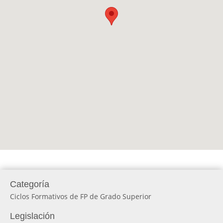
Categoría
Ciclos Formativos de FP de Grado Superior
Legislación