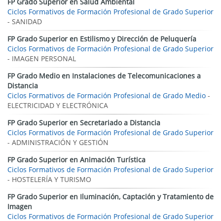
FP Grado Superior en Salud Ambiental
Ciclos Formativos de Formación Profesional de Grado Superior
- SANIDAD
FP Grado Superior en Estilismo y Dirección de Peluquería
Ciclos Formativos de Formación Profesional de Grado Superior
- IMAGEN PERSONAL
FP Grado Medio en Instalaciones de Telecomunicaciones a
Distancia
Ciclos Formativos de Formación Profesional de Grado Medio
-
ELECTRICIDAD Y ELECTRÓNICA
FP Grado Superior en Secretariado a Distancia
Ciclos Formativos de Formación Profesional de Grado Superior
- ADMINISTRACIÓN Y GESTIÓN
FP Grado Superior en Animación Turística
Ciclos Formativos de Formación Profesional de Grado Superior
- HOSTELERÍA Y TURISMO
FP Grado Superior en Iluminación, Captación y Tratamiento de
Imagen
Ciclos Formativos de Formación Profesional de Grado Superior