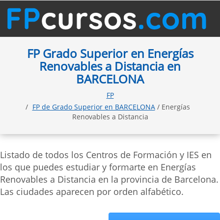
FP Grado Superior en Energías
Renovables a Distancia en
BARCELONA
FP
FP de Grado Superior en BARCELONA
/ Energías
Renovables a Distancia
Listado de todos los Centros de Formación y IES en
los que puedes estudiar y formarte en Energías
Renovables a Distancia en la provincia de Barcelona.
Las ciudades aparecen por orden alfabético.