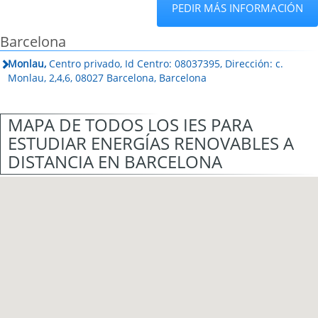
PEDIR MÁS INFORMACIÓN
Barcelona
Monlau,
Centro privado, Id Centro: 08037395, Dirección: c.
Monlau, 2,4,6, 08027 Barcelona, Barcelona
MAPA DE TODOS LOS IES PARA
ESTUDIAR ENERGÍAS RENOVABLES A
DISTANCIA EN BARCELONA