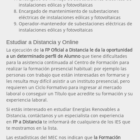
instalaciones eólicas y fotovoltaicas
Encargado de mantenimiento de subestaciones
eléctricas de instalaciones eólicas y fotovoltaicas
Operador-mantenedor de subestaciones eléctricas de
instalaciones eólicas y fotovoltaicas
Estudiar a Distancia y Online
La ejecución de l
a FP Oficial a Distancia le da la oportunidad
a un determinado perfil de Alumno
que tiene dificultades
para la asistencia continuada al Centro de Formación para
realizar la formación presencial habitual: por ejemplo las
personas con trabajo que están interesadas en formarse y
les resulta muy difícil asistir a un instituto presencial, pero
requieren un Ciclo Formativo para ingresar al mercado
laboral o conseguir un Título que acredite su formación y su
experiencia laboral.
Si estás interesado en estudiar Energías Renovables a
Distancia, contáctanos y un especialista con experiencia
en
FP a Distancia
te informará de cualquiera de los IES que
te mostramos en la lista.
Las estadísticas del MEC nos indican que
la Formación