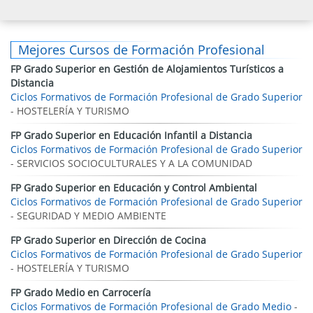
Mejores Cursos de Formación Profesional
FP Grado Superior en Gestión de Alojamientos Turísticos a
Distancia
Ciclos Formativos de Formación Profesional de Grado Superior
- HOSTELERÍA Y TURISMO
FP Grado Superior en Educación Infantil a Distancia
Ciclos Formativos de Formación Profesional de Grado Superior
- SERVICIOS SOCIOCULTURALES Y A LA COMUNIDAD
FP Grado Superior en Educación y Control Ambiental
Ciclos Formativos de Formación Profesional de Grado Superior
- SEGURIDAD Y MEDIO AMBIENTE
FP Grado Superior en Dirección de Cocina
Ciclos Formativos de Formación Profesional de Grado Superior
- HOSTELERÍA Y TURISMO
FP Grado Medio en Carrocería
Ciclos Formativos de Formación Profesional de Grado Medio
-