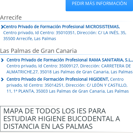
PEDIR MÁS INFORMACIÓN
Arrecife
Centro Privado de Formación Profesional MICROSISTEMAS,
Centro privado, Id Centro: 35010351, Dirección: C/ LA INÉS, 35,
35500 Arrecife, Las Palmas
Las Palmas de Gran Canaria
Centro Privado de Formación Profesional RAMA SANITARIA, S.L.,
Centro privado, Id Centro: 35009127, Dirección: CARRETERA DE
ALMATRICHE,27, 35018 Las Palmas de Gran Canaria, Las Palmas
Centro Privado de Formación Profesional HIGIDENT,
Centro
privado, Id Centro: 35014251, Dirección: C/ LEÓN Y CASTILLO,
11, 1ª PLANTA, 35003 Las Palmas de Gran Canaria, Las Palmas
MAPA DE TODOS LOS IES PARA
ESTUDIAR HIGIENE BUCODENTAL A
DISTANCIA EN LAS PALMAS