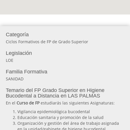
Categoría
Ciclos Formativos de FP de Grado Superior
Legislación
LOE
Familia Formativa
SANIDAD
Temario del FP Grado Superior en Higiene
Bucodental a Distancia en LAS PALMAS
En el
Curso de FP
estudiarás las siguientes Asignaturas:
Vigilancia epidemiológica bucodental
Educación sanitaria y promoción de la salud
Organización y gestión del área de trabajo asignada
en la unidad/gabinete de higiene bucodental