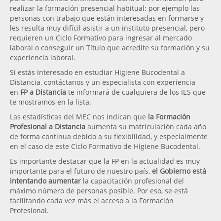
realizar la formación presencial habitual: por ejemplo las
personas con trabajo que están interesadas en formarse y
les resulta muy difícil asistir a un instituto presencial, pero
requieren un Ciclo Formativo para ingresar al mercado
laboral o conseguir un Título que acredite su formación y su
experiencia laboral.
Si estás interesado en estudiar Higiene Bucodental a
Distancia, contáctanos y un especialista con experiencia
en
FP a Distancia
te informará de cualquiera de los IES que
te mostramos en la lista.
Las estadísticas del MEC nos indican que
la Formación
Profesional a Distancia
aumenta su matriculación cada año
de forma continua debido a su flexibilidad, y especialmente
en el caso de este Ciclo Formativo de Higiene Bucodental.
Es importante destacar que la FP en la actualidad es muy
importante para el futuro de nuestro país,
el Gobierno está
intentando aumentar
la capacitación profesional del
máximo número de personas posible. Por eso, se está
facilitando cada vez más el acceso a la Formación
Profesional.