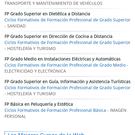
TRANSPORTE Y MANTENIMIENTO DE VEHÍCULOS
FP Grado Superior en Dietética a Distancia
Ciclos Formativos de Formación Profesional de Grado Superior
- SANIDAD
FP Grado Superior en Dirección de Cocina a Distancia
Ciclos Formativos de Formación Profesional de Grado Superior
- HOSTELERÍA Y TURISMO
FP Grado Medio en Instalaciones Eléctricas y Automáticas
Ciclos Formativos de Formación Profesional de Grado Medio
-
ELECTRICIDAD Y ELECTRÓNICA
FP Grado Superior en Guía, Información y Asistencia Turísticas
Ciclos Formativos de Formación Profesional de Grado Superior
- HOSTELERÍA Y TURISMO
FP Básica en Peluquería y Estética
Ciclos Formativos de Formación Profesional Básica
- IMAGEN
PERSONAL