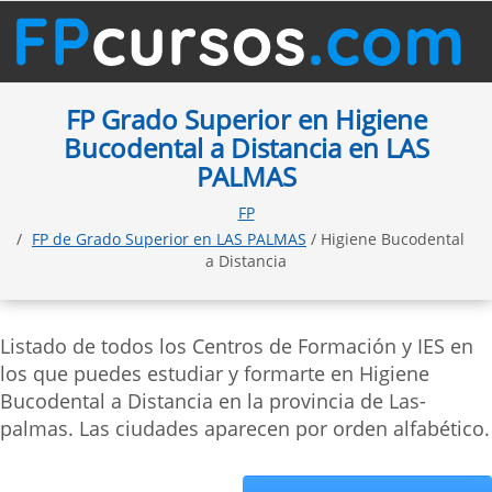
FP Grado Superior en Higiene
Bucodental a Distancia en LAS
PALMAS
FP
FP de Grado Superior en LAS PALMAS
/ Higiene Bucodental
a Distancia
Listado de todos los Centros de Formación y IES en
los que puedes estudiar y formarte en Higiene
Bucodental a Distancia en la provincia de Las-
palmas. Las ciudades aparecen por orden alfabético.