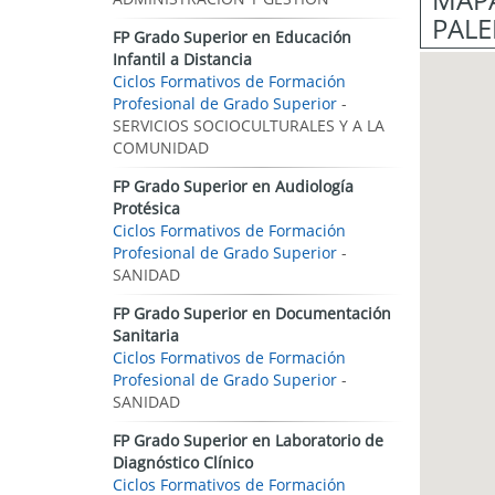
PALE
FP Grado Superior en Educación
Infantil a Distancia
Ciclos Formativos de Formación
Profesional de Grado Superior
-
SERVICIOS SOCIOCULTURALES Y A LA
COMUNIDAD
FP Grado Superior en Audiología
Protésica
Ciclos Formativos de Formación
Profesional de Grado Superior
-
SANIDAD
FP Grado Superior en Documentación
Sanitaria
Ciclos Formativos de Formación
Profesional de Grado Superior
-
SANIDAD
FP Grado Superior en Laboratorio de
Diagnóstico Clínico
Ciclos Formativos de Formación