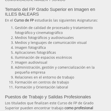
Temario del FP Grado Superior en Imagen en
ILLES BALEARS
En el
Curso de FP
estudiarás las siguientes Asignaturas:
Gestión de calidad de procesado y tratamiento
fotográfico y cinematográfico
Medios fotográficos y audiovisuales
Medios y lenguajes de comunicación visual
Imagen fotográfica
Aplicaciones fotográficas
Iluminación de espacios escénicos
Imagen audiovisual
Administración, gestión y comercialización en la
pequeña empresa
Relaciones en el entorno de trabajo
Formación en centros de trabajo
Formación y Orientación laboral
Puestos de Trabajo y Salidas Profesionales
Los titulados que finalizan este Curso de FP de Grado
Superior pueden encontrar trabajo
como profesional