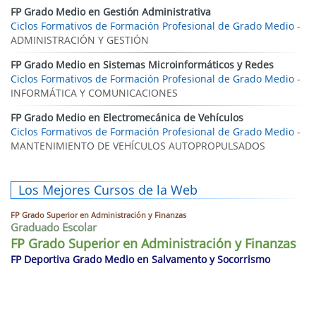
FP Grado Medio en Gestión Administrativa
Ciclos Formativos de Formación Profesional de Grado Medio
-
ADMINISTRACIÓN Y GESTIÓN
FP Grado Medio en Sistemas Microinformáticos y Redes
Ciclos Formativos de Formación Profesional de Grado Medio
-
INFORMÁTICA Y COMUNICACIONES
FP Grado Medio en Electromecánica de Vehículos
Ciclos Formativos de Formación Profesional de Grado Medio
-
MANTENIMIENTO DE VEHÍCULOS AUTOPROPULSADOS
Los Mejores Cursos de la Web
FP Grado Superior en Administración y Finanzas
Graduado Escolar
FP Grado Superior en Administración y Finanzas
FP Deportiva Grado Medio en Salvamento y Socorrismo