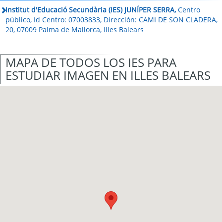
Institut d'Educació Secundària (IES) JUNÍPER SERRA,
Centro
público, Id Centro: 07003833, Dirección: CAMI DE SON CLADERA,
20, 07009 Palma de Mallorca, Illes Balears
MAPA DE TODOS LOS IES PARA
ESTUDIAR IMAGEN EN ILLES BALEARS