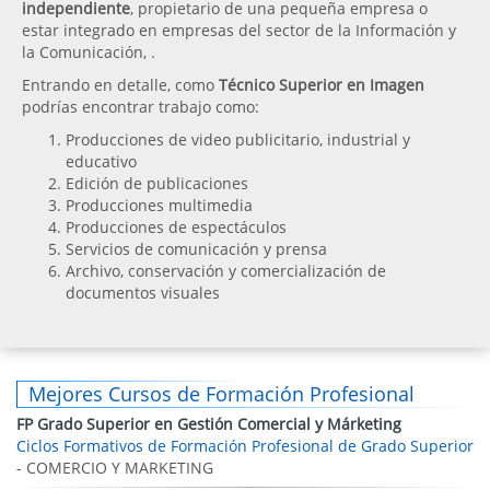
independiente
, propietario de una pequeña empresa o
estar integrado en empresas del sector de la Información y
la Comunicación, .
Entrando en detalle, como
Técnico Superior en Imagen
podrías encontrar trabajo como:
Producciones de video publicitario, industrial y
educativo
Edición de publicaciones
Producciones multimedia
Producciones de espectáculos
Servicios de comunicación y prensa
Archivo, conservación y comercialización de
documentos visuales
Mejores Cursos de Formación Profesional
FP Grado Superior en Gestión Comercial y Márketing
Ciclos Formativos de Formación Profesional de Grado Superior
- COMERCIO Y MARKETING