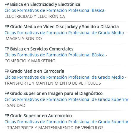
FP Básica en Electricidad y Electrónica
Ciclos Formativos de Formación Profesional Básica
-
ELECTRICIDAD Y ELECTRÓNICA
FP Grado Medio en Vídeo Disc-jockey y Sonido a Distancia
Ciclos Formativos de Formación Profesional de Grado Medio
-
IMAGEN Y SONIDO
FP Básica en Servicios Comerciales
Ciclos Formativos de Formación Profesional Básica
-
COMERCIO Y MARKETING
FP Grado Medio en Carrocería
Ciclos Formativos de Formación Profesional de Grado Medio
-
TRANSPORTE Y MANTENIMIENTO DE VEHÍCULOS
FP Grado Superior en Imagen para el Diagnóstico
Ciclos Formativos de Formación Profesional de Grado Superior
- SANIDAD
FP Grado Superior en Automoción
Ciclos Formativos de Formación Profesional de Grado Superior
- TRANSPORTE Y MANTENIMIENTO DE VEHÍCULOS